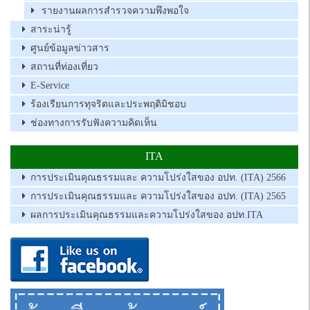
รายงานผลการสำรวจความพึงพอใจ
สาระน่ารู้
ศูนย์ข้อมูลข่าวสาร
สถานที่ท่องเที่ยว
E-Service
ร้องเรียนการทุจริตและประพฤติมิชอบ
ช่องทางการรับฟังความคิดเห็น
ITA
การประเมินคุณธรรมและ ความโปร่งใสของ อปท. (ITA) 2566
การประเมินคุณธรรมและ ความโปร่งใสของ อปท. (ITA) 2565
ผลการประเมินคุณธรรมและความโปร่งใสของ อปท.ITA