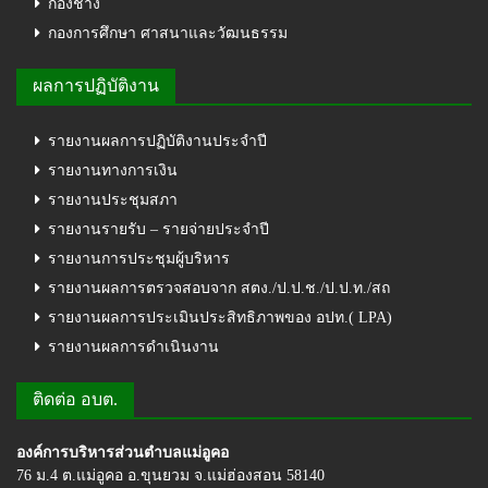
กองช่าง
กองการศึกษา ศาสนาและวัฒนธรรม
ผลการปฏิบัติงาน
รายงานผลการปฏิบัติงานประจำปี
รายงานทางการเงิน
รายงานประชุมสภา
รายงานรายรับ – รายจ่ายประจำปี
รายงานการประชุมผู้บริหาร
รายงานผลการตรวจสอบจาก สตง./ป.ป.ช./ป.ป.ท./สถ
รายงานผลการประเมินประสิทธิภาพของ อปท.( LPA)
รายงานผลการดำเนินงาน
ติดต่อ อบต.
องค์การบริหารส่วนตำบลแม่อูคอ
76 ม.4 ต.แม่อูคอ อ.ขุนยวม จ.แม่ฮ่องสอน 58140