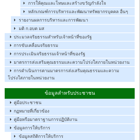
การให้คุณและโทษและสร้างขวัญกำลังใจ
หลักเกณฑ์การบริหารและพัฒนาทรัพยากรบุคคล อื่นๆ
รายงานผลการบริหารและการพัฒนา
มติ ก.อบต มส
ประมวลจริยธรรมสำหรับเจ้าหน้าที่ของรัฐ
การขับเคลื่อนจริยธรรม
การประเมินจริยธรรมเจ้าหน้าที่ของรัฐ
มาตรการส่งเสริมคุณธรรมและความโปร่งใสภายในหน่วยงาน
การดำเนินการตามมาตรการส่งเสริมคุณธรรมและความ
โปร่งใสภายในหน่วยงาน
ข้อมูลสำหรับประชาชน
คู่มือประชาชน
กฏหมายที่เกี่ยวข้อง
คู่มือหรือมาตราฐานการปฏิบัติงาน
ข้อมูลการให้บริการ
ข้อมูลสถิติการให้บริการ