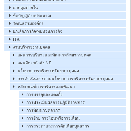
ควบคุมภายใน
ข้อบัญญัติงบประมาณ
วัฒนธรรมองค์กร
ยกเลิกภารกิจ/ทบทวนภารกิจ
ITA
งานบริหารงานบุคคล
แผนการบริหารและพัฒนาทรัพยากรบุคคล
แผนอัตรากำลัง 3 ปี
นโยบายการบริหารทรัพยากรบุคคล
การดำเนินการตามนโยบายการบริหารทรัพยากรบุคคล
หลักเกณฑ์การบริหารและพัฒนา
การบรรจุและแต่งตั้ง
การประเมินผลการปฏิบัติราชการ
การพัฒนาบุคลากร
การย้าย การโอนหรือการเลื่อน
การสรรหาและการคัดเลือกบุคลากร