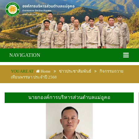
NAVIGATION
YOU ARE AT
Home
ข่าวประชาสัมพันธ์
กิจกรรมถวาย
เทียนพรรษา ประจำปี 2568
นายกองค์การบริหารส่วนตำบลแม่อูคอ