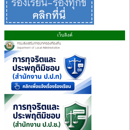
เว็บลิงค์