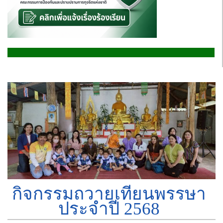
กิจกรรมถวายเทียนพรรษา
ประจำปี 2568