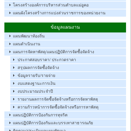
โครงสร้างองค์การบริหารส่วนตำบลแม่อูคอ
แผนผังโครงสร้างการแบ่งส่วนราชการของหน่วยงาน
ข้อมูลแผนงาน
แผนพัฒนาท้องถิ่น
แผนดำเนินงาน
แผนการจัดหาพัสดุ/แผนปฏิบัติการจัดซื้อจัดจ้าง
ประกาศสอบราคา/ ประกวดราคา
สรุปผลการจัดซื้อจัดจ้าง
ข้อมูลรายรับ/รายจ่าย
งบแสดงฐานะการเงิน
งบประมาณประจำปี
รายงานผลการจัดซื้อจัดจ้างหรือการจัดหาพัสดุ
ความก้าวหน้าการจัดซื้อจัดจ้างหรือการหาพัสดุ
แผนปฏิบัติการป้องกันการทุจริต
แผนปฏิบัติการป้องกันและบรรเทาสาธารณภัย
ติดตาม/ประเมินผลแผนพัฒนา