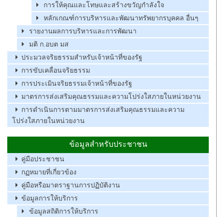
การให้คุณและโทษและสร้างขวัญกำลังใจ
หลักเกณฑ์การบริหารและพัฒนาทรัพยากรบุคคล อื่นๆ
รายงานผลการบริหารและการพัฒนา
มติ ก.อบต มส
ประมวลจริยธรรมสำหรับเจ้าหน้าที่ของรัฐ
การขับเคลื่อนจริยธรรม
การประเมินจริยธรรมเจ้าหน้าที่ของรัฐ
มาตรการส่งเสริมคุณธรรมและความโปร่งใสภายในหน่วยงาน
การดำเนินการตามมาตรการส่งเสริมคุณธรรมและความ
โปร่งใสภายในหน่วยงาน
ข้อมูลสำหรับประชาชน
คู่มือประชาชน
กฏหมายที่เกี่ยวข้อง
คู่มือหรือมาตราฐานการปฏิบัติงาน
ข้อมูลการให้บริการ
ข้อมูลสถิติการให้บริการ