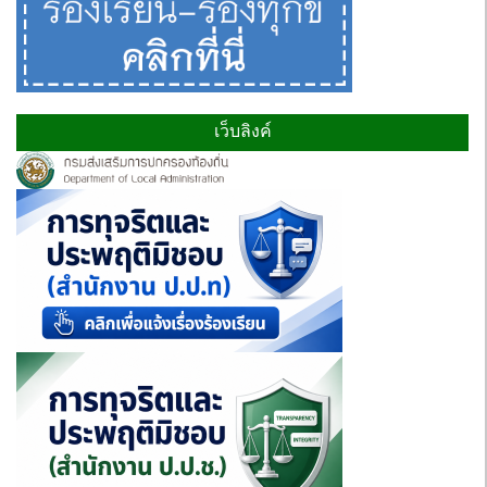
เว็บลิงค์