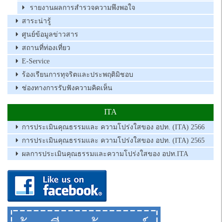
รายงานผลการสำรวจความพึงพอใจ
สาระน่ารู้
ศูนย์ข้อมูลข่าวสาร
สถานที่ท่องเที่ยว
E-Service
ร้องเรียนการทุจริตและประพฤติมิชอบ
ช่องทางการรับฟังความคิดเห็น
ITA
การประเมินคุณธรรมและ ความโปร่งใสของ อปท. (ITA) 2566
การประเมินคุณธรรมและ ความโปร่งใสของ อปท. (ITA) 2565
ผลการประเมินคุณธรรมและความโปร่งใสของ อปท.ITA