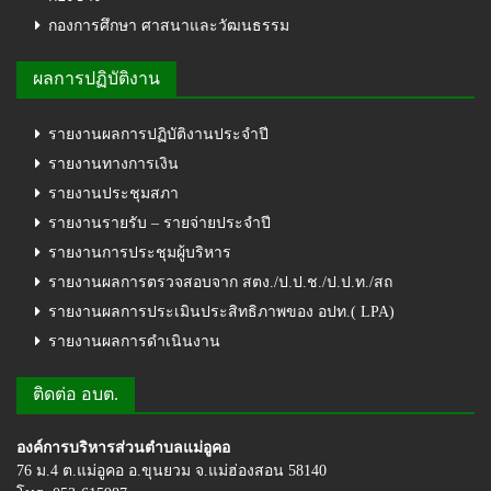
กองการศึกษา ศาสนาและวัฒนธรรม
ผลการปฏิบัติงาน
รายงานผลการปฏิบัติงานประจำปี
รายงานทางการเงิน
รายงานประชุมสภา
รายงานรายรับ – รายจ่ายประจำปี
รายงานการประชุมผู้บริหาร
รายงานผลการตรวจสอบจาก สตง./ป.ป.ช./ป.ป.ท./สถ
รายงานผลการประเมินประสิทธิภาพของ อปท.( LPA)
รายงานผลการดำเนินงาน
ติดต่อ อบต.
องค์การบริหารส่วนตำบลแม่อูคอ
76 ม.4 ต.แม่อูคอ อ.ขุนยวม จ.แม่ฮ่องสอน 58140