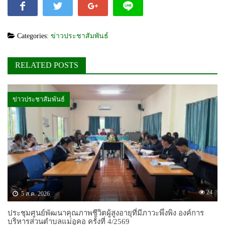
Categories:
ข่าวประชาสัมพันธ์
RELATED POSTS
ข่าวประชาสัมพันธ์
24
5 ส.ค. 2026
ประชุมศูนย์พัฒนาคุณภาพชีวิตผู้สูงอายุที่มีภาวะพึ่งพิง องค์การ
บริหารส่วนตำบลแม่อูคอ ครั้งที่ 4/2569