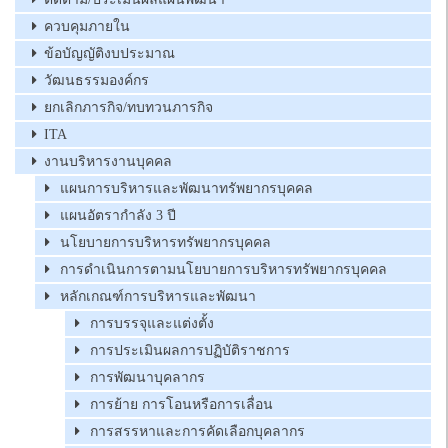
ควบคุมภายใน
ข้อบัญญัติงบประมาณ
วัฒนธรรมองค์กร
ยกเลิกภารกิจ/ทบทวนภารกิจ
ITA
งานบริหารงานบุคคล
แผนการบริหารและพัฒนาทรัพยากรบุคคล
แผนอัตรากำลัง 3 ปี
นโยบายการบริหารทรัพยากรบุคคล
การดำเนินการตามนโยบายการบริหารทรัพยากรบุคคล
หลักเกณฑ์การบริหารและพัฒนา
การบรรจุและแต่งตั้ง
การประเมินผลการปฏิบัติราชการ
การพัฒนาบุคลากร
การย้าย การโอนหรือการเลื่อน
การสรรหาและการคัดเลือกบุคลากร