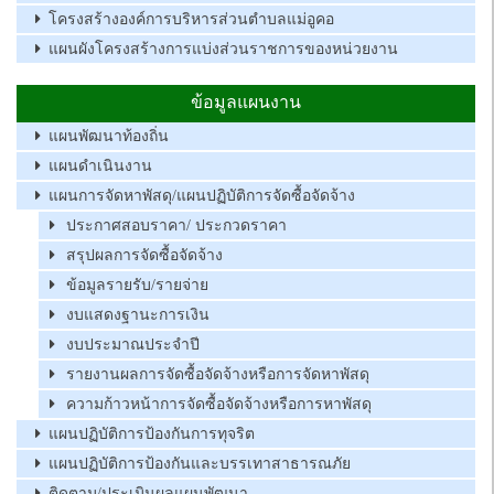
โครงสร้างองค์การบริหารส่วนตำบลแม่อูคอ
แผนผังโครงสร้างการแบ่งส่วนราชการของหน่วยงาน
ข้อมูลแผนงาน
แผนพัฒนาท้องถิ่น
แผนดำเนินงาน
แผนการจัดหาพัสดุ/แผนปฏิบัติการจัดซื้อจัดจ้าง
ประกาศสอบราคา/ ประกวดราคา
สรุปผลการจัดซื้อจัดจ้าง
ข้อมูลรายรับ/รายจ่าย
งบแสดงฐานะการเงิน
งบประมาณประจำปี
รายงานผลการจัดซื้อจัดจ้างหรือการจัดหาพัสดุ
ความก้าวหน้าการจัดซื้อจัดจ้างหรือการหาพัสดุ
แผนปฏิบัติการป้องกันการทุจริต
แผนปฏิบัติการป้องกันและบรรเทาสาธารณภัย
ติดตาม/ประเมินผลแผนพัฒนา