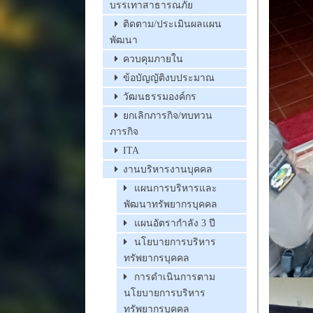
บรรเทาสาธารณภัย
ติดตาม/ประเมินผลแผน
พัฒนา
ควบคุมภายใน
ข้อบัญญัติงบประมาณ
วัฒนธรรมองค์กร
ยกเลิกภารกิจ/ทบทวน
ภารกิจ
ITA
งานบริหารงานบุคคล
แผนการบริหารและ
พัฒนาทรัพยากรบุคคล
แผนอัตรากำลัง 3 ปี
นโยบายการบริหาร
ทรัพยากรบุคคล
การดำเนินการตาม
นโยบายการบริหาร
ทรัพยากรบุคคล