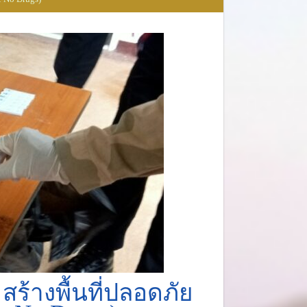
้างพื้นที่ปลอดภัย