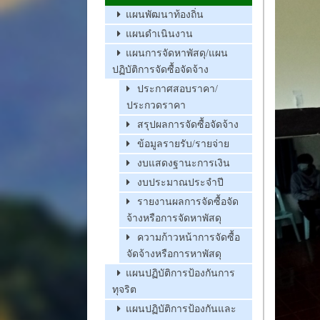
แผนพัฒนาท้องถิ่น
แผนดำเนินงาน
แผนการจัดหาพัสดุ/แผน
ปฏิบัติการจัดซื้อจัดจ้าง
ประกาศสอบราคา/
ประกวดราคา
สรุปผลการจัดซื้อจัดจ้าง
ข้อมูลรายรับ/รายจ่าย
งบแสดงฐานะการเงิน
งบประมาณประจำปี
รายงานผลการจัดซื้อจัด
จ้างหรือการจัดหาพัสดุ
ความก้าวหน้าการจัดซื้อ
จัดจ้างหรือการหาพัสดุ
แผนปฏิบัติการป้องกันการ
ทุจริต
แผนปฏิบัติการป้องกันและ