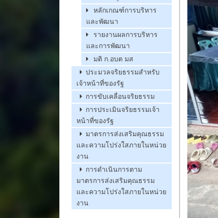
หลักเกณฑ์การบริหาร
และพัฒนา
รายงานผลการบริหาร
และการพัฒนา
มติ ก.อบต มส
ประมวลจริยธรรมสำหรับ
เจ้าหน้าที่ของรัฐ
การขับเคลื่อนจริยธรรม
การประเมินจริยธรรมเจ้า
หน้าที่ของรัฐ
มาตรการส่งเสริมคุณธรรม
และความโปร่งใสภายในหน่วย
งาน
การดำเนินการตาม
มาตรการส่งเสริมคุณธรรม
และความโปร่งใสภายในหน่วย
งาน