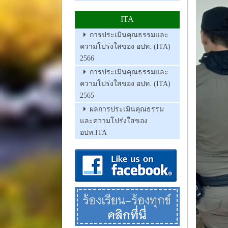
ITA
การประเมินคุณธรรมและ
ความโปร่งใสของ อปท. (ITA)
2566
การประเมินคุณธรรมและ
ความโปร่งใสของ อปท. (ITA)
2565
ผลการประเมินคุณธรรม
และความโปร่งใสของ
อปท.ITA