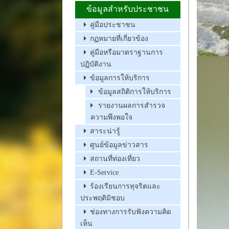
ข้อมูลสำหรับประชาชน
คู่มือประชาชน
กฏหมายที่เกี่ยวข้อง
คู่มือหรือมาตราฐานการ
ปฏิบัติงาน
ข้อมูลการให้บริการ
ข้อมูลสถิติการให้บริการ
รายงานผลการสำรวจ
ความพึงพอใจ
สาระน่ารู้
ศูนย์ข้อมูลข่าวสาร
สถานที่ท่องเที่ยว
E-Service
ร้องเรียนการทุจริตและ
ประพฤติมิชอบ
ช่องทางการรับฟังความคิด
เห็น