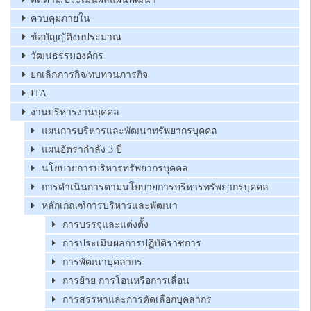
ควบคุมภายใน
ข้อบัญญัติงบประมาณ
วัฒนธรรมองค์กร
ยกเลิกภารกิจ/ทบทวนภารกิจ
ITA
งานบริหารงานบุคคล
แผนการบริหารและพัฒนาทรัพยากรบุคคล
แผนอัตรากำลัง 3 ปี
นโยบายการบริหารทรัพยากรบุคคล
การดำเนินการตามนโยบายการบริหารทรัพยากรบุคคล
หลักเกณฑ์การบริหารและพัฒนา
การบรรจุและแต่งตั้ง
การประเมินผลการปฏิบัติราชการ
การพัฒนาบุคลากร
การย้าย การโอนหรือการเลื่อน
การสรรหาและการคัดเลือกบุคลากร