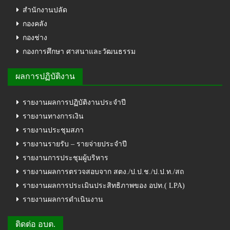
สำนักงานปลัด
กองคลัง
กองช่าง
กองการศึกษา ศาสนาและวัฒนธรรม
ผลการปฏิบัติงาน
รายงานผลการปฏิบัติงานประจำปี
รายงานทางการเงิน
รายงานประชุมสภา
รายงานรายรับ – รายจ่ายประจำปี
รายงานการประชุมผู้บริหาร
รายงานผลการตรวจสอบจาก สตง./ป.ป.ช./ป.ป.ท./สถ
รายงานผลการประเมินประสิทธิภาพของ อปท.( LPA)
รายงานผลการดำเนินงาน
ติดต่อ อบต.