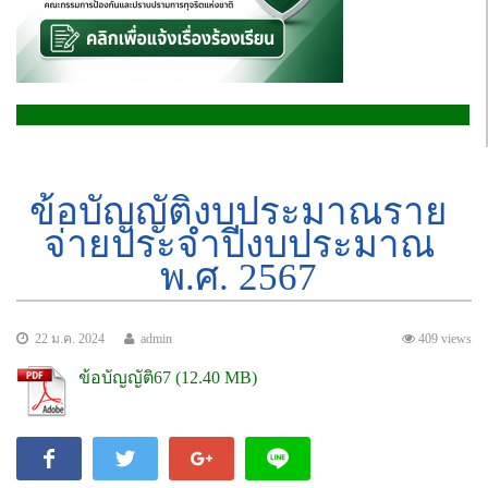
ข้อบัญญัติงบประมาณราย
จ่ายประจำปีงบประมาณ
พ.ศ. 2567
22 ม.ค. 2024
admin
409 views
ข้อบัญญัติ67