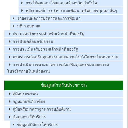
การให้คุณและโทษและสร้างขวัญกำลังใจ
หลักเกณฑ์การบริหารและพัฒนาทรัพยากรบุคคล อื่นๆ
รายงานผลการบริหารและการพัฒนา
มติ ก.อบต มส
ประมวลจริยธรรมสำหรับเจ้าหน้าที่ของรัฐ
การขับเคลื่อนจริยธรรม
การประเมินจริยธรรมเจ้าหน้าที่ของรัฐ
มาตรการส่งเสริมคุณธรรมและความโปร่งใสภายในหน่วยงาน
การดำเนินการตามมาตรการส่งเสริมคุณธรรมและความ
โปร่งใสภายในหน่วยงาน
ข้อมูลสำหรับประชาชน
คู่มือประชาชน
กฏหมายที่เกี่ยวข้อง
คู่มือหรือมาตราฐานการปฏิบัติงาน
ข้อมูลการให้บริการ
ข้อมูลสถิติการให้บริการ