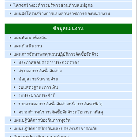
โครงสร้างองค์การบริหารส่วนตำบลแม่อูคอ
แผนผังโครงสร้างการแบ่งส่วนราชการของหน่วยงาน
ข้อมูลแผนงาน
แผนพัฒนาท้องถิ่น
แผนดำเนินงาน
แผนการจัดหาพัสดุ/แผนปฏิบัติการจัดซื้อจัดจ้าง
ประกาศสอบราคา/ ประกวดราคา
สรุปผลการจัดซื้อจัดจ้าง
ข้อมูลรายรับ/รายจ่าย
งบแสดงฐานะการเงิน
งบประมาณประจำปี
รายงานผลการจัดซื้อจัดจ้างหรือการจัดหาพัสดุ
ความก้าวหน้าการจัดซื้อจัดจ้างหรือการหาพัสดุ
แผนปฏิบัติการป้องกันการทุจริต
แผนปฏิบัติการป้องกันและบรรเทาสาธารณภัย
ติดตาม/ประเมินผลแผนพัฒนา