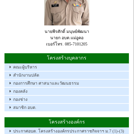
นายพีรศักดิ์ มนุษย์พัฒนา
นายก อบต.แม่อูคอ
เบอร์โทร. 085-7101205
โครงสร้างบุคลากร
คณะผู้บริหาร
สำนักงานปลัด
กองการศึกษา ศาสนาและวัฒนธรรม
กองคลัง
กองช่าง
สมาชิก อบต.
โครงสร้างองค์กร
ประกาศอบต. โครงสร้างองค์กรประกาศราชกิจจาฯ ม.7 (1)-(3)