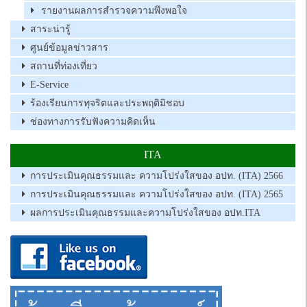
รายงานผลการสำรวจความพึงพอใจ
สาระน่ารู้
ศูนย์ข้อมูลข่าวสาร
สถานที่ท่องเที่ยว
E-Service
ร้องเรียนการทุจริตและประพฤติมิชอบ
ช่องทางการรับฟังความคิดเห็น
ITA
การประเมินคุณธรรมและ ความโปร่งใสของ อปท. (ITA) 2566
การประเมินคุณธรรมและ ความโปร่งใสของ อปท. (ITA) 2565
ผลการประเมินคุณธรรมและความโปร่งใสของ อปท.ITA