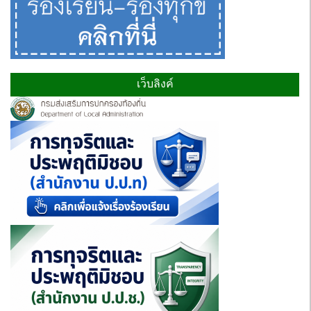
เว็บลิงค์