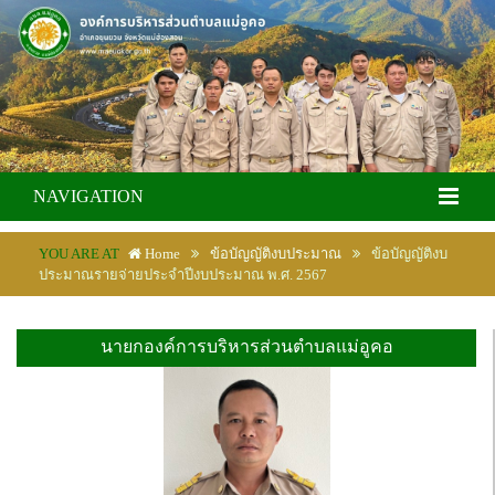
NAVIGATION
YOU ARE AT
Home
ข้อบัญญัติงบประมาณ
ข้อบัญญัติงบ
ประมาณรายจ่ายประจำปีงบประมาณ พ.ศ. 2567
นายกองค์การบริหารส่วนตำบลแม่อูคอ