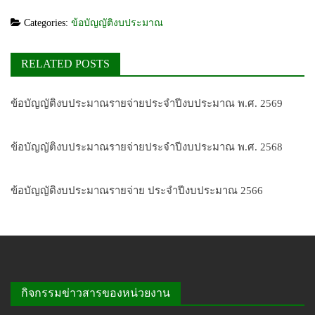
Categories:
ข้อบัญญัติงบประมาณ
RELATED POSTS
ข้อบัญญัติงบประมาณรายจ่ายประจำปีงบประมาณ พ.ศ. 2569
ข้อบัญญัติงบประมาณรายจ่ายประจำปีงบประมาณ พ.ศ. 2568
ข้อบัญญัติงบประมาณรายจ่าย ประจำปีงบประมาณ 2566
กิจกรรมข่าวสารของหน่วยงาน