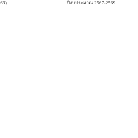
569)
ปีงบประมาณ 2567-2569