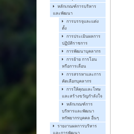
หลักเกณฑ์การบริหาร
และพัฒนา
การบรรจุและแต่ง
ตั้ง
การประเมินผลการ
ปฏิบัติราชการ
การพัฒนาบุคลากร
การย้าย การโอน
หรือการเลื่อน
การสรรหาและการ
คัดเลือกบุคลากร
การให้คุณและโทษ
และสร้างขวัญกำลังใจ
หลักเกณฑ์การ
บริหารและพัฒนา
ทรัพยากรบุคคล อื่นๆ
รายงานผลการบริหาร
และการพัฒนา