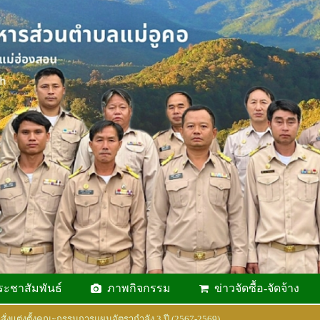
ระชาสัมพันธ์
ภาพกิจกรรม
ข่าวจัดซื้อ-จัดจ้าง
สั่งแต่งตั้งคณะกรรมการแผนอัตรากำลัง 3 ปี (2567-2569)