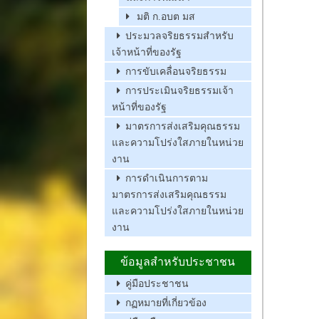
มติ ก.อบต มส
ประมวลจริยธรรมสำหรับ
เจ้าหน้าที่ของรัฐ
การขับเคลื่อนจริยธรรม
การประเมินจริยธรรมเจ้า
หน้าที่ของรัฐ
มาตรการส่งเสริมคุณธรรม
และความโปร่งใสภายในหน่วย
งาน
การดำเนินการตาม
มาตรการส่งเสริมคุณธรรม
และความโปร่งใสภายในหน่วย
งาน
ข้อมูลสำหรับประชาชน
คู่มือประชาชน
กฏหมายที่เกี่ยวข้อง