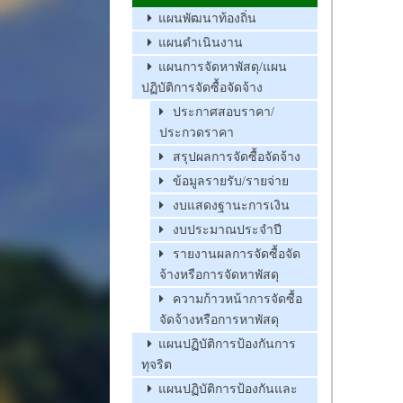
แผนพัฒนาท้องถิ่น
แผนดำเนินงาน
แผนการจัดหาพัสดุ/แผน
ปฏิบัติการจัดซื้อจัดจ้าง
ประกาศสอบราคา/
ประกวดราคา
สรุปผลการจัดซื้อจัดจ้าง
ข้อมูลรายรับ/รายจ่าย
งบแสดงฐานะการเงิน
งบประมาณประจำปี
รายงานผลการจัดซื้อจัด
จ้างหรือการจัดหาพัสดุ
ความก้าวหน้าการจัดซื้อ
จัดจ้างหรือการหาพัสดุ
แผนปฏิบัติการป้องกันการ
ทุจริต
แผนปฏิบัติการป้องกันและ