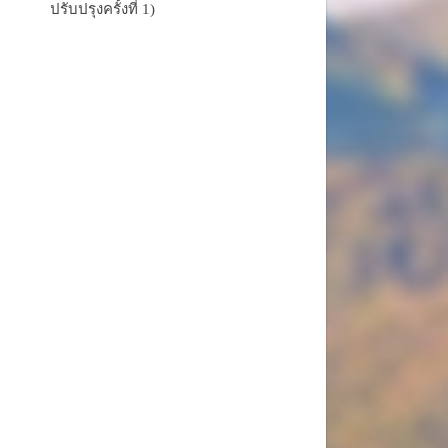
ปรับปรุงครั้งที่ 1)