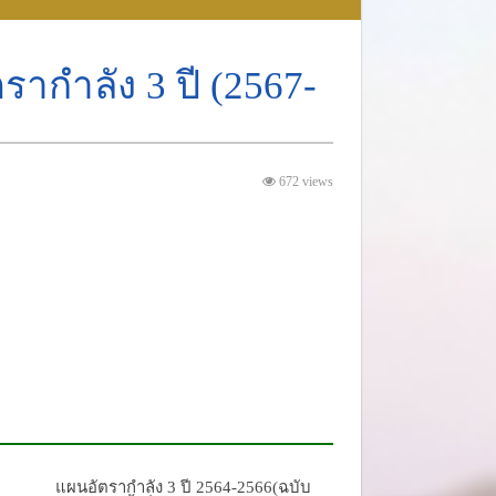
ากำลัง 3 ปี (2567-
672 views
แผนอัตรากำลัง 3 ปี 2564-2566(ฉบับ