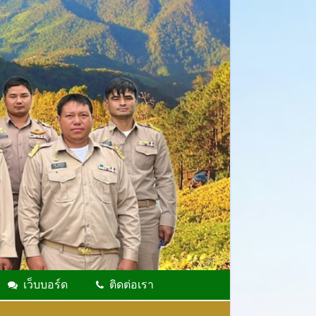
เว็บบอร์ด
ติดต่อเรา