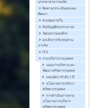
บรรเทาสาธารณภัย
ติดตาม/ประเมินผลแผน
พัฒนา
ควบคุมภายใน
ข้อบัญญัติงบประมาณ
วัฒนธรรมองค์กร
ยกเลิกภารกิจ/ทบทวน
ภารกิจ
ITA
งานบริหารงานบุคคล
แผนการบริหารและ
พัฒนาทรัพยากรบุคคล
แผนอัตรากำลัง 3 ปี
นโยบายการบริหาร
ทรัพยากรบุคคล
การดำเนินการตาม
นโยบายการบริหาร
ทรัพยากรบุคคล