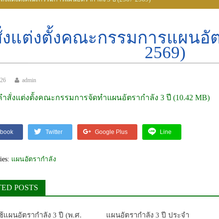
ั่งแต่งตั้งคณะกรรมการแผนอัตร
2569)
026
admin
คำสั่งแต่งตั้งคณะกรรมการจัดทำแผนอัตรากำลัง 3 ปี
book
Twitter
Google Plus
Line
ies:
แผนอัตรากำลัง
TED POSTS
แผนอัตรากำลัง 3 ปี (พ.ศ.
แผนอัตรากำลัง 3 ปี ประจำ