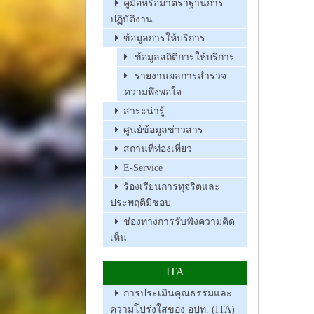
คู่มือหรือมาตราฐานการ
ปฏิบัติงาน
ข้อมูลการให้บริการ
ข้อมูลสถิติการให้บริการ
รายงานผลการสำรวจ
ความพึงพอใจ
สาระน่ารู้
ศูนย์ข้อมูลข่าวสาร
สถานที่ท่องเที่ยว
E-Service
ร้องเรียนการทุจริตและ
ประพฤติมิชอบ
ช่องทางการรับฟังความคิด
เห็น
ITA
การประเมินคุณธรรมและ
ความโปร่งใสของ อปท. (ITA)