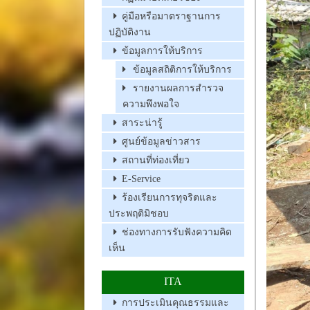
คู่มือหรือมาตราฐานการ
ปฏิบัติงาน
ข้อมูลการให้บริการ
ข้อมูลสถิติการให้บริการ
รายงานผลการสำรวจ
ความพึงพอใจ
สาระน่ารู้
ศูนย์ข้อมูลข่าวสาร
สถานที่ท่องเที่ยว
E-Service
ร้องเรียนการทุจริตและ
ประพฤติมิชอบ
ช่องทางการรับฟังความคิด
เห็น
ITA
การประเมินคุณธรรมและ