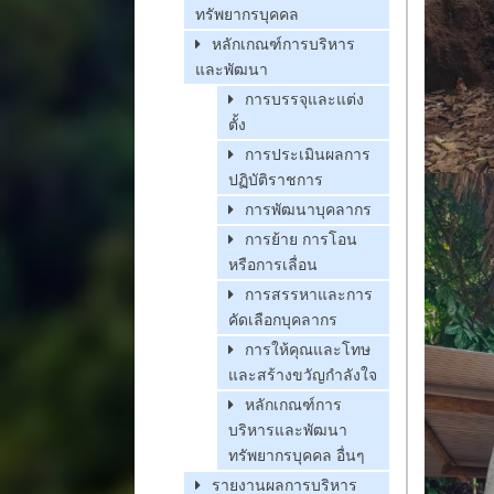
ทรัพยากรบุคคล
หลักเกณฑ์การบริหาร
และพัฒนา
การบรรจุและแต่ง
ตั้ง
การประเมินผลการ
ปฏิบัติราชการ
การพัฒนาบุคลากร
การย้าย การโอน
หรือการเลื่อน
การสรรหาและการ
คัดเลือกบุคลากร
การให้คุณและโทษ
และสร้างขวัญกำลังใจ
หลักเกณฑ์การ
บริหารและพัฒนา
ทรัพยากรบุคคล อื่นๆ
รายงานผลการบริหาร