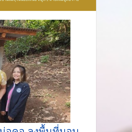
ูคอ ลงพื้นที่มอบ