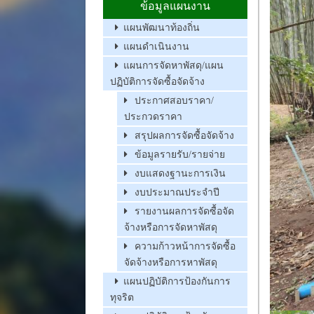
ข้อมูลแผนงาน
แผนพัฒนาท้องถิ่น
แผนดำเนินงาน
แผนการจัดหาพัสดุ/แผน
ปฏิบัติการจัดซื้อจัดจ้าง
ประกาศสอบราคา/
ประกวดราคา
สรุปผลการจัดซื้อจัดจ้าง
ข้อมูลรายรับ/รายจ่าย
งบแสดงฐานะการเงิน
งบประมาณประจำปี
รายงานผลการจัดซื้อจัด
จ้างหรือการจัดหาพัสดุ
ความก้าวหน้าการจัดซื้อ
จัดจ้างหรือการหาพัสดุ
แผนปฏิบัติการป้องกันการ
ทุจริต