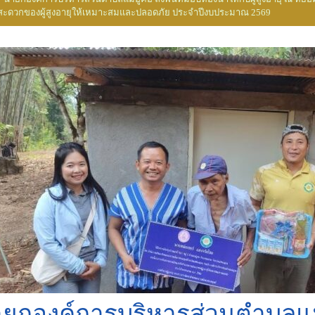
ะดวกของผู้สูงอายุให้เหมาะสมและปลอดภัย ประจำปีงบประมาณ 2569
ยกองค์การบริหารส่วนตำบลแม่อ