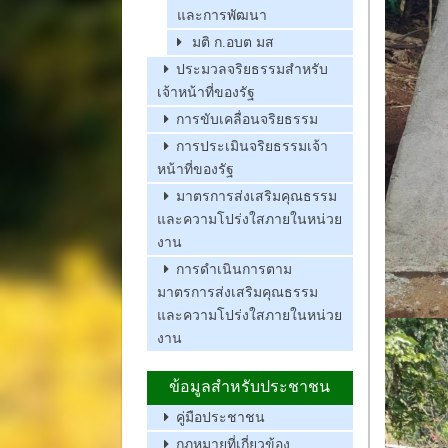
และการพัฒนา
มติ ก.อบต มส
ประมวลจริยธรรมสำหรับ
เจ้าหน้าที่ของรัฐ
การขับเคลื่อนจริยธรรม
การประเมินจริยธรรมเจ้า
หน้าที่ของรัฐ
มาตรการส่งเสริมคุณธรรม
และความโปร่งใสภายในหน่วย
งาน
การดำเนินการตาม
มาตรการส่งเสริมคุณธรรม
และความโปร่งใสภายในหน่วย
งาน
ข้อมูลสำหรับประชาชน
คู่มือประชาชน
กฏหมายที่เกี่ยวข้อง