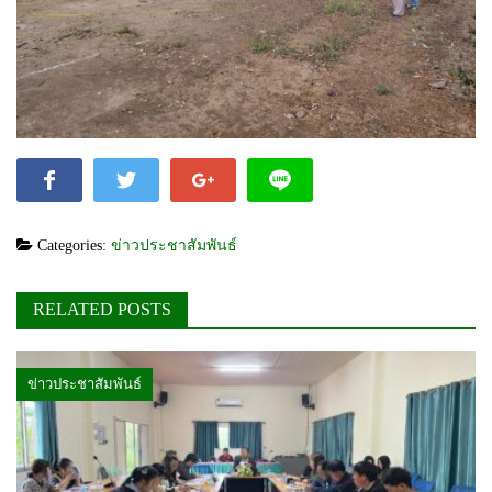
Categories:
ข่าวประชาสัมพันธ์
RELATED POSTS
ข่าวประชาสัมพันธ์