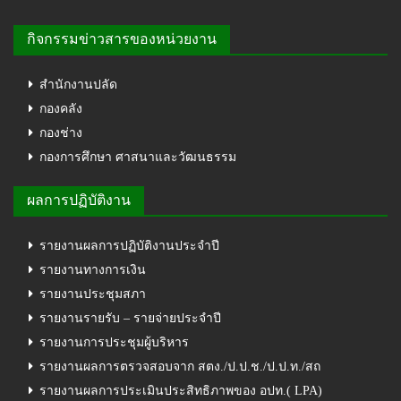
กิจกรรมข่าวสารของหน่วยงาน
สำนักงานปลัด
กองคลัง
กองช่าง
กองการศึกษา ศาสนาและวัฒนธรรม
ผลการปฏิบัติงาน
รายงานผลการปฏิบัติงานประจำปี
รายงานทางการเงิน
รายงานประชุมสภา
รายงานรายรับ – รายจ่ายประจำปี
รายงานการประชุมผู้บริหาร
รายงานผลการตรวจสอบจาก สตง./ป.ป.ช./ป.ป.ท./สถ
รายงานผลการประเมินประสิทธิภาพของ อปท.( LPA)