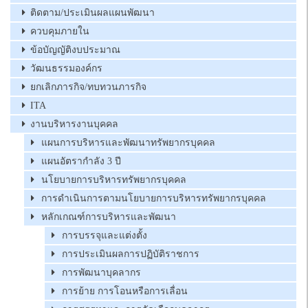
ติดตาม/ประเมินผลแผนพัฒนา
ควบคุมภายใน
ข้อบัญญัติงบประมาณ
วัฒนธรรมองค์กร
ยกเลิกภารกิจ/ทบทวนภารกิจ
ITA
งานบริหารงานบุคคล
แผนการบริหารและพัฒนาทรัพยากรบุคคล
แผนอัตรากำลัง 3 ปี
นโยบายการบริหารทรัพยากรบุคคล
การดำเนินการตามนโยบายการบริหารทรัพยากรบุคคล
หลักเกณฑ์การบริหารและพัฒนา
การบรรจุและแต่งตั้ง
การประเมินผลการปฏิบัติราชการ
การพัฒนาบุคลากร
การย้าย การโอนหรือการเลื่อน