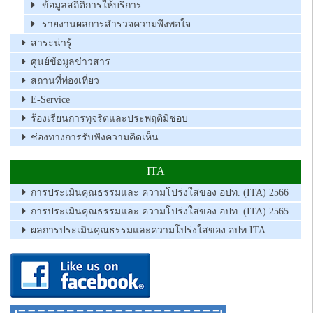
ข้อมูลสถิติการให้บริการ
รายงานผลการสำรวจความพึงพอใจ
สาระน่ารู้
ศูนย์ข้อมูลข่าวสาร
สถานที่ท่องเที่ยว
E-Service
ร้องเรียนการทุจริตและประพฤติมิชอบ
ช่องทางการรับฟังความคิดเห็น
ITA
การประเมินคุณธรรมและ ความโปร่งใสของ อปท. (ITA) 2566
การประเมินคุณธรรมและ ความโปร่งใสของ อปท. (ITA) 2565
ผลการประเมินคุณธรรมและความโปร่งใสของ อปท.ITA