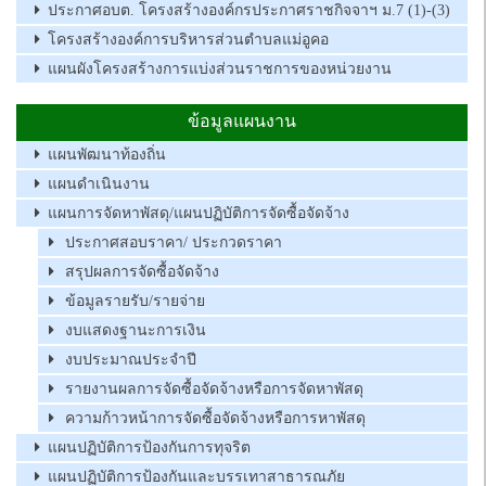
ประกาศอบต. โครงสร้างองค์กรประกาศราชกิจจาฯ ม.7 (1)-(3)
โครงสร้างองค์การบริหารส่วนตำบลแม่อูคอ
แผนผังโครงสร้างการแบ่งส่วนราชการของหน่วยงาน
ข้อมูลแผนงาน
แผนพัฒนาท้องถิ่น
แผนดำเนินงาน
แผนการจัดหาพัสดุ/แผนปฏิบัติการจัดซื้อจัดจ้าง
ประกาศสอบราคา/ ประกวดราคา
สรุปผลการจัดซื้อจัดจ้าง
ข้อมูลรายรับ/รายจ่าย
งบแสดงฐานะการเงิน
งบประมาณประจำปี
รายงานผลการจัดซื้อจัดจ้างหรือการจัดหาพัสดุ
ความก้าวหน้าการจัดซื้อจัดจ้างหรือการหาพัสดุ
แผนปฏิบัติการป้องกันการทุจริต
แผนปฏิบัติการป้องกันและบรรเทาสาธารณภัย