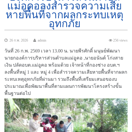
แม่อูคอลงสำรวจความเสีย
หายพื้นที่จากผลกระทบเหตุ
อุทกภัย
26 ก.พ. 2026
admin
256 views
วันที่ 26 ก.พ. 2569 เวลา 13.00 น. นายพีรศักดิ์ มนุษย์พัฒนา
นายกองค์การบริหารส่วนตำบลแม่อูคอ ,นายอนันต์ โก่งสาย
เงิน ปลัดอบต.แม่อูคอ พร้อมด้วย เจ้าหน้าที่กองช่าง อบต.ฯ
ลงพื้นที่หมู่ 1 และ หมู่ 4 เพื่อสำรวจความเสียหายพื้นที่จากผลก
ระทบเหตุอุทกภัยที่ผ่านมา รวมถึงพื้นที่เตรียมเสนอของบ
ประมาณเพื่อพัฒนาพื้นที่ตามแผนการพัฒนาโครงสร้างขั้น
พื้นฐานต่อไป