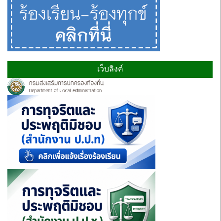
เว็บลิงค์