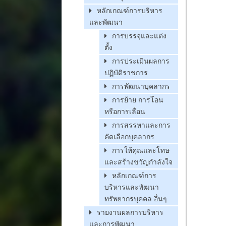
หลักเกณฑ์การบริหาร
และพัฒนา
การบรรจุและแต่ง
ตั้ง
การประเมินผลการ
ปฏิบัติราชการ
การพัฒนาบุคลากร
การย้าย การโอน
หรือการเลื่อน
การสรรหาและการ
คัดเลือกบุคลากร
การให้คุณและโทษ
และสร้างขวัญกำลังใจ
หลักเกณฑ์การ
บริหารและพัฒนา
ทรัพยากรบุคคล อื่นๆ
รายงานผลการบริหาร
และการพัฒนา