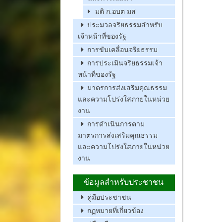
มติ ก.อบต มส
ประมวลจริยธรรมสำหรับ
เจ้าหน้าที่ของรัฐ
การขับเคลื่อนจริยธรรม
การประเมินจริยธรรมเจ้า
หน้าที่ของรัฐ
มาตรการส่งเสริมคุณธรรม
และความโปร่งใสภายในหน่วย
งาน
การดำเนินการตาม
มาตรการส่งเสริมคุณธรรม
และความโปร่งใสภายในหน่วย
งาน
ข้อมูลสำหรับประชาชน
คู่มือประชาชน
กฏหมายที่เกี่ยวข้อง