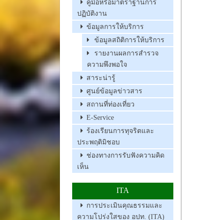
คู่มือหรือมาตราฐานการ
ปฏิบัติงาน
ข้อมูลการให้บริการ
ข้อมูลสถิติการให้บริการ
รายงานผลการสำรวจ
ความพึงพอใจ
สาระน่ารู้
ศูนย์ข้อมูลข่าวสาร
สถานที่ท่องเที่ยว
E-Service
ร้องเรียนการทุจริตและ
ประพฤติมิชอบ
ช่องทางการรับฟังความคิด
เห็น
ITA
การประเมินคุณธรรมและ
ความโปร่งใสของ อปท. (ITA)