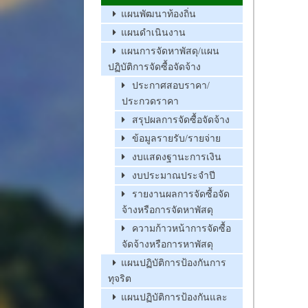
แผนพัฒนาท้องถิ่น
แผนดำเนินงาน
แผนการจัดหาพัสดุ/แผน
ปฏิบัติการจัดซื้อจัดจ้าง
ประกาศสอบราคา/
ประกวดราคา
สรุปผลการจัดซื้อจัดจ้าง
ข้อมูลรายรับ/รายจ่าย
งบแสดงฐานะการเงิน
งบประมาณประจำปี
รายงานผลการจัดซื้อจัด
จ้างหรือการจัดหาพัสดุ
ความก้าวหน้าการจัดซื้อ
จัดจ้างหรือการหาพัสดุ
แผนปฏิบัติการป้องกันการ
ทุจริต
แผนปฏิบัติการป้องกันและ