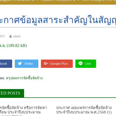
ะกาศข้อมูลสาระสำคัญในสัญ
2023
admin
พ.ย.
book
Twitter
Google Plus
Line
ies:
สรุปผลการจัดซื้อจัดจ้าง
TED POSTS
จัดซื้อจัดจ้าง หรือการจัดหา
ประกาศ เผยแพร่การจัดซื้อจัดจ้าง
เดือน ประจำปีงบประมาณ
ประจำปีงบประมาณ พ.ศ.2568 (1)