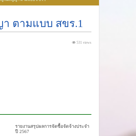
ญา ตามแบบ สขร.1
531 views
รายงานสรุปผลการจัดซื้อจัดจ้างประจำ
ปี 2567