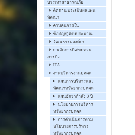
บรรเทาสาธารณภัย
ติดตาม/ประเมินผลแผน
พัฒนา
ควบคุมภายใน
ข้อบัญญัติงบประมาณ
วัฒนธรรมองค์กร
ยกเลิกภารกิจ/ทบทวน
ภารกิจ
ITA
งานบริหารงานบุคคล
แผนการบริหารและ
พัฒนาทรัพยากรบุคคล
แผนอัตรากำลัง 3 ปี
นโยบายการบริหาร
ทรัพยากรบุคคล
การดำเนินการตาม
นโยบายการบริหาร
ทรัพยากรบุคคล