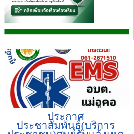
ประกาศ
ประชาสัมพันธ์(บริการ