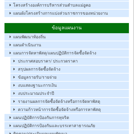
โครงสร้างองค์การบริหารส่วนตำบลแม่อูคอ
แผนผังโครงสร้างการแบ่งส่วนราชการของหน่วยงาน
ข้อมูลแผนงาน
แผนพัฒนาท้องถิ่น
แผนดำเนินงาน
แผนการจัดหาพัสดุ/แผนปฏิบัติการจัดซื้อจัดจ้าง
ประกาศสอบราคา/ ประกวดราคา
สรุปผลการจัดซื้อจัดจ้าง
ข้อมูลรายรับ/รายจ่าย
งบแสดงฐานะการเงิน
งบประมาณประจำปี
รายงานผลการจัดซื้อจัดจ้างหรือการจัดหาพัสดุ
ความก้าวหน้าการจัดซื้อจัดจ้างหรือการหาพัสดุ
แผนปฏิบัติการป้องกันการทุจริต
แผนปฏิบัติการป้องกันและบรรเทาสาธารณภัย
ติดตาม/ประเมินผลแผนพัฒนา