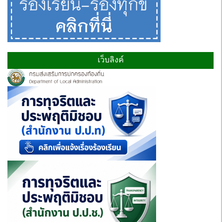
เว็บลิงค์