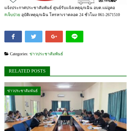
แจ้งประกาศประชาสัมพันธ์ ศูนย์รับแจ้งเหตุฉุกเฉิน อบต.แม่อูคอ
#เจ็บป่วย
อุบัติเหตุฉุกเฉิน โทรหาเราตลอด 24 ชั่วโมง 061-2671510
Categories:
ข่าวประชาสัมพันธ์
RELATED POSTS
ข่าวประชาสัมพันธ์