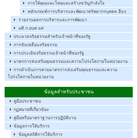
การให้คุณและโทษและสร้างขวัญกำลังใจ
หลักเกณฑ์การบริหารและพัฒนาทรัพยากรบุคคล อื่นๆ
รายงานผลการบริหารและการพัฒนา
มติ ก.อบต มส
ประมวลจริยธรรมสำหรับเจ้าหน้าที่ของรัฐ
การขับเคลื่อนจริยธรรม
การประเมินจริยธรรมเจ้าหน้าที่ของรัฐ
มาตรการส่งเสริมคุณธรรมและความโปร่งใสภายในหน่วยงาน
การดำเนินการตามมาตรการส่งเสริมคุณธรรมและความ
โปร่งใสภายในหน่วยงาน
ข้อมูลสำหรับประชาชน
คู่มือประชาชน
กฏหมายที่เกี่ยวข้อง
คู่มือหรือมาตราฐานการปฏิบัติงาน
ข้อมูลการให้บริการ
ข้อมูลสถิติการให้บริการ