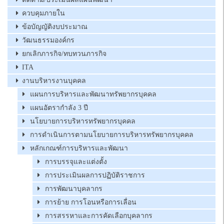
ควบคุมภายใน
ข้อบัญญัติงบประมาณ
วัฒนธรรมองค์กร
ยกเลิกภารกิจ/ทบทวนภารกิจ
ITA
งานบริหารงานบุคคล
แผนการบริหารและพัฒนาทรัพยากรบุคคล
แผนอัตรากำลัง 3 ปี
นโยบายการบริหารทรัพยากรบุคคล
การดำเนินการตามนโยบายการบริหารทรัพยากรบุคคล
หลักเกณฑ์การบริหารและพัฒนา
การบรรจุและแต่งตั้ง
การประเมินผลการปฏิบัติราชการ
การพัฒนาบุคลากร
การย้าย การโอนหรือการเลื่อน
การสรรหาและการคัดเลือกบุคลากร