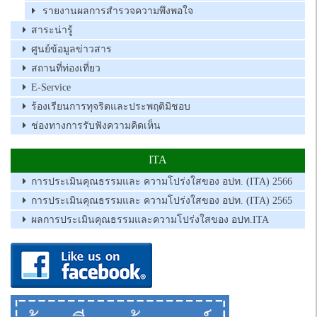
รายงานผลการสำรวจความพึงพอใจ
สาระน่ารู้
ศูนย์ข้อมูลข่าวสาร
สถานที่ท่องเที่ยว
E-Service
ร้องเรียนการทุจริตและประพฤติมิชอบ
ช่องทางการรับฟังความคิดเห็น
ITA
การประเมินคุณธรรมและ ความโปร่งใสของ อปท. (ITA) 2566
การประเมินคุณธรรมและ ความโปร่งใสของ อปท. (ITA) 2565
ผลการประเมินคุณธรรมและความโปร่งใสของ อปท.ITA