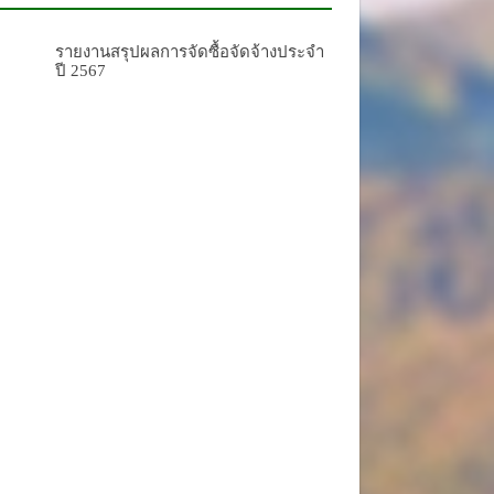
รายงานสรุปผลการจัดซื้อจัดจ้างประจำ
ปี 2567