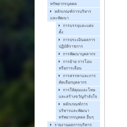
ทรัพยากรบุคคล
หลักเกณฑ์การบริหาร
และพัฒนา
การบรรจุและแต่ง
ตั้ง
การประเมินผลการ
ปฏิบัติราชการ
การพัฒนาบุคลากร
การย้าย การโอน
หรือการเลื่อน
การสรรหาและการ
คัดเลือกบุคลากร
การให้คุณและโทษ
และสร้างขวัญกำลังใจ
หลักเกณฑ์การ
บริหารและพัฒนา
ทรัพยากรบุคคล อื่นๆ
รายงานผลการบริหาร