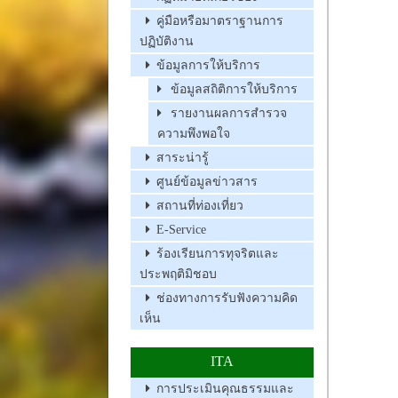
คู่มือหรือมาตราฐานการ
ปฏิบัติงาน
ข้อมูลการให้บริการ
ข้อมูลสถิติการให้บริการ
รายงานผลการสำรวจ
ความพึงพอใจ
สาระน่ารู้
ศูนย์ข้อมูลข่าวสาร
สถานที่ท่องเที่ยว
E-Service
ร้องเรียนการทุจริตและ
ประพฤติมิชอบ
ช่องทางการรับฟังความคิด
เห็น
ITA
การประเมินคุณธรรมและ