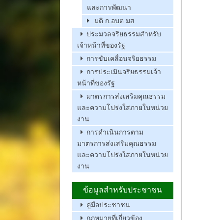
และการพัฒนา
มติ ก.อบต มส
ประมวลจริยธรรมสำหรับ
เจ้าหน้าที่ของรัฐ
การขับเคลื่อนจริยธรรม
การประเมินจริยธรรมเจ้า
หน้าที่ของรัฐ
มาตรการส่งเสริมคุณธรรม
และความโปร่งใสภายในหน่วย
งาน
การดำเนินการตาม
มาตรการส่งเสริมคุณธรรม
และความโปร่งใสภายในหน่วย
งาน
ข้อมูลสำหรับประชาชน
คู่มือประชาชน
กฏหมายที่เกี่ยวข้อง