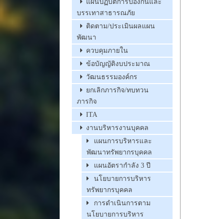
แผนปฏิบัติการป้องกันและ
บรรเทาสาธารณภัย
ติดตาม/ประเมินผลแผน
พัฒนา
ควบคุมภายใน
ข้อบัญญัติงบประมาณ
วัฒนธรรมองค์กร
ยกเลิกภารกิจ/ทบทวน
ภารกิจ
ITA
งานบริหารงานบุคคล
แผนการบริหารและ
พัฒนาทรัพยากรบุคคล
แผนอัตรากำลัง 3 ปี
นโยบายการบริหาร
ทรัพยากรบุคคล
การดำเนินการตาม
นโยบายการบริหาร