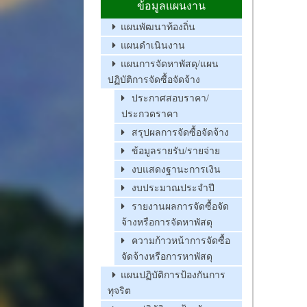
ข้อมูลแผนงาน
แผนพัฒนาท้องถิ่น
แผนดำเนินงาน
แผนการจัดหาพัสดุ/แผน
ปฏิบัติการจัดซื้อจัดจ้าง
ประกาศสอบราคา/
ประกวดราคา
สรุปผลการจัดซื้อจัดจ้าง
ข้อมูลรายรับ/รายจ่าย
งบแสดงฐานะการเงิน
งบประมาณประจำปี
รายงานผลการจัดซื้อจัด
จ้างหรือการจัดหาพัสดุ
ความก้าวหน้าการจัดซื้อ
จัดจ้างหรือการหาพัสดุ
แผนปฏิบัติการป้องกันการ
ทุจริต