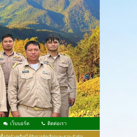
เว็บบอร์ด
ติดต่อเรา
ื้อจัดจ้างหรือผู้ได้รับการคัดเลือกและสาระสำคัญ