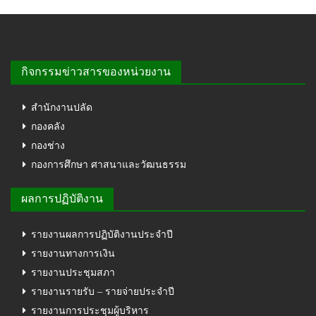
กิจกรรมข่าวสารของหน่วยงาน
สำนักงานปลัด
กองคลัง
กองช่าง
กองการศึกษา ศาสนาและวัฒนธรรม
ผลการปฏิบัติงาน
รายงานผลการปฏิบัติงานประจำปี
รายงานทางการเงิน
รายงานประชุมสภา
รายงานรายรับ – รายจ่ายประจำปี
รายงานการประชุมผู้บริหาร