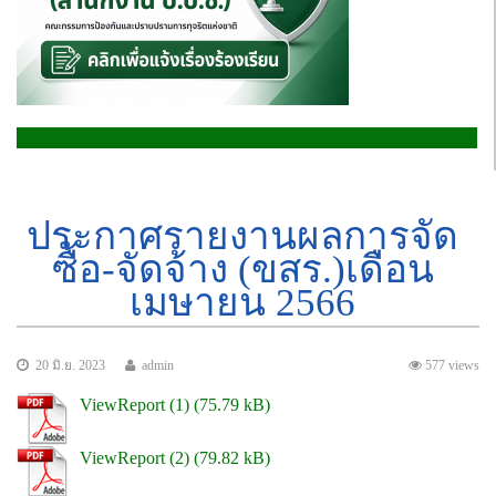
ประกาศรายงานผลการจัด
ซื้อ-จัดจ้าง (ขสร.)เดือน
เมษายน 2566
20 มิ.ย. 2023
admin
577 views
ViewReport (1)
ViewReport (2)