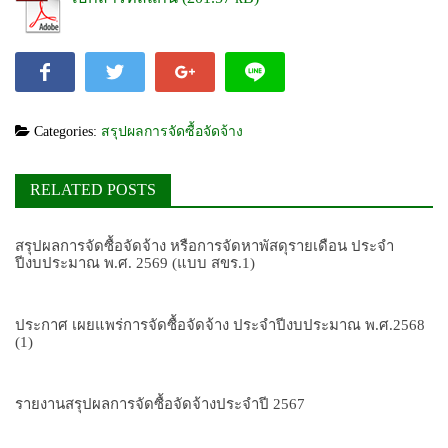
Categories:
สรุปผลการจัดซื้อจัดจ้าง
RELATED POSTS
สรุปผลการจัดซื้อจัดจ้าง หรือการจัดหาพัสดุรายเดือน ประจำ
ปีงบประมาณ พ.ศ. 2569 (แบบ สขร.1)
ประกาศ เผยแพร่การจัดซื้อจัดจ้าง ประจำปีงบประมาณ พ.ศ.2568
(1)
รายงานสรุปผลการจัดซื้อจัดจ้างประจำปี 2567