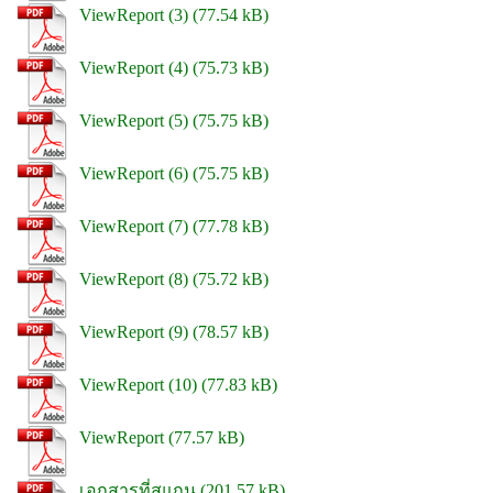
ViewReport (3)
ViewReport (4)
ViewReport (5)
ViewReport (6)
ViewReport (7)
ViewReport (8)
ViewReport (9)
ViewReport (10)
ViewReport
เอกสารที่สแกน