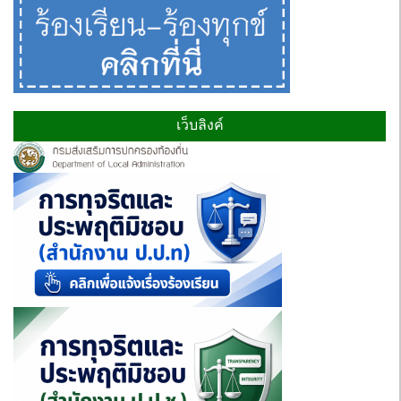
เว็บลิงค์