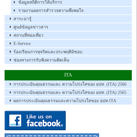
ข้อมูลสถิติการให้บริการ
รายงานผลการสำรวจความพึงพอใจ
สาระน่ารู้
ศูนย์ข้อมูลข่าวสาร
สถานที่ท่องเที่ยว
E-Service
ร้องเรียนการทุจริตและประพฤติมิชอบ
ช่องทางการรับฟังความคิดเห็น
ITA
การประเมินคุณธรรมและ ความโปร่งใสของ อปท. (ITA) 2566
การประเมินคุณธรรมและ ความโปร่งใสของ อปท. (ITA) 2565
ผลการประเมินคุณธรรมและความโปร่งใสของ อปท.ITA