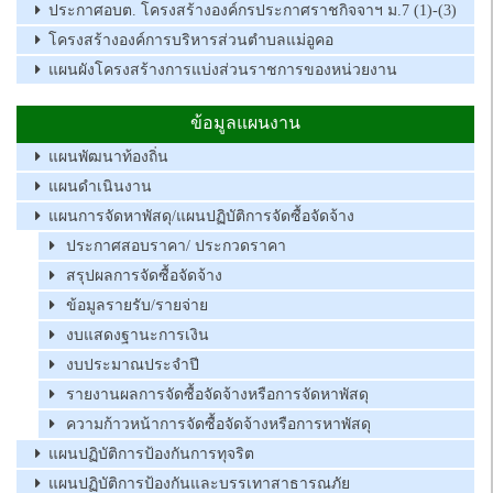
ประกาศอบต. โครงสร้างองค์กรประกาศราชกิจจาฯ ม.7 (1)-(3)
โครงสร้างองค์การบริหารส่วนตำบลแม่อูคอ
แผนผังโครงสร้างการแบ่งส่วนราชการของหน่วยงาน
ข้อมูลแผนงาน
แผนพัฒนาท้องถิ่น
แผนดำเนินงาน
แผนการจัดหาพัสดุ/แผนปฏิบัติการจัดซื้อจัดจ้าง
ประกาศสอบราคา/ ประกวดราคา
สรุปผลการจัดซื้อจัดจ้าง
ข้อมูลรายรับ/รายจ่าย
งบแสดงฐานะการเงิน
งบประมาณประจำปี
รายงานผลการจัดซื้อจัดจ้างหรือการจัดหาพัสดุ
ความก้าวหน้าการจัดซื้อจัดจ้างหรือการหาพัสดุ
แผนปฏิบัติการป้องกันการทุจริต
แผนปฏิบัติการป้องกันและบรรเทาสาธารณภัย