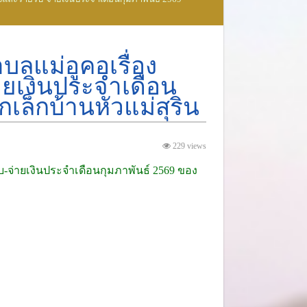
ลแม่อูคอเรื่อง
ยเงินประจำเดือน
เล็กบ้านหัวแม่สุริน
229 views
จ่ายเงินประจำเดือนกุมภาพันธ์ 2569 ของ