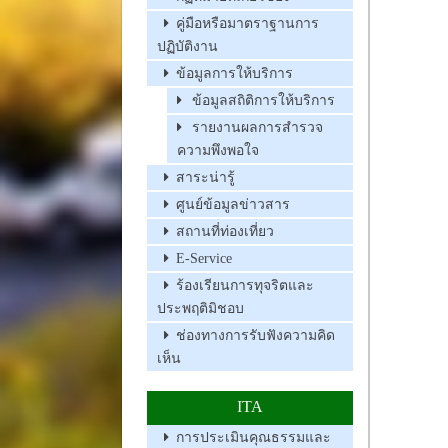
คู่มือหรือมาตราฐานการ
ปฏิบัติงาน
ข้อมูลการให้บริการ
ข้อมูลสถิติการให้บริการ
รายงานผลการสำรวจ
ความพึงพอใจ
สาระน่ารู้
ศูนย์ข้อมูลข่าวสาร
สถานที่ท่องเที่ยว
E-Service
ร้องเรียนการทุจริตและ
ประพฤติมิชอบ
ช่องทางการรับฟังความคิด
เห็น
ITA
การประเมินคุณธรรมและ