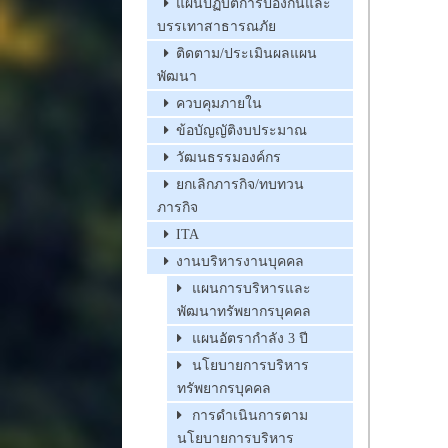
แผนปฏิบัติการป้องกันและ
บรรเทาสาธารณภัย
ติดตาม/ประเมินผลแผน
พัฒนา
ควบคุมภายใน
ข้อบัญญัติงบประมาณ
วัฒนธรรมองค์กร
ยกเลิกภารกิจ/ทบทวน
ภารกิจ
ITA
งานบริหารงานบุคคล
แผนการบริหารและ
พัฒนาทรัพยากรบุคคล
แผนอัตรากำลัง 3 ปี
นโยบายการบริหาร
ทรัพยากรบุคคล
การดำเนินการตาม
นโยบายการบริหาร