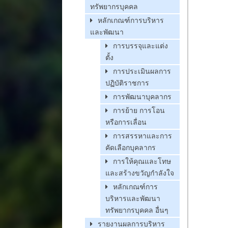
ทรัพยากรบุคคล
หลักเกณฑ์การบริหาร
และพัฒนา
การบรรจุและแต่ง
ตั้ง
การประเมินผลการ
ปฏิบัติราชการ
การพัฒนาบุคลากร
การย้าย การโอน
หรือการเลื่อน
การสรรหาและการ
คัดเลือกบุคลากร
การให้คุณและโทษ
และสร้างขวัญกำลังใจ
หลักเกณฑ์การ
บริหารและพัฒนา
ทรัพยากรบุคคล อื่นๆ
รายงานผลการบริหาร