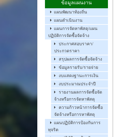
ข้อมูลแผนงาน
แผนพัฒนาท้องถิ่น
แผนดำเนินงาน
แผนการจัดหาพัสดุ/แผน
ปฏิบัติการจัดซื้อจัดจ้าง
ประกาศสอบราคา/
ประกวดราคา
สรุปผลการจัดซื้อจัดจ้าง
ข้อมูลรายรับ/รายจ่าย
งบแสดงฐานะการเงิน
งบประมาณประจำปี
รายงานผลการจัดซื้อจัด
จ้างหรือการจัดหาพัสดุ
ความก้าวหน้าการจัดซื้อ
จัดจ้างหรือการหาพัสดุ
แผนปฏิบัติการป้องกันการ
ทุจริต