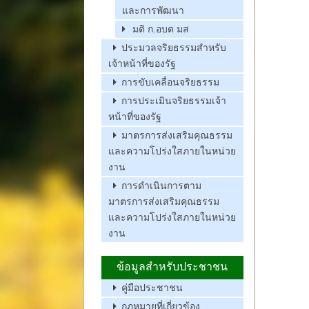
และการพัฒนา
มติ ก.อบต มส
ประมวลจริยธรรมสำหรับ
เจ้าหน้าที่ของรัฐ
การขับเคลื่อนจริยธรรม
การประเมินจริยธรรมเจ้า
หน้าที่ของรัฐ
มาตรการส่งเสริมคุณธรรม
และความโปร่งใสภายในหน่วย
งาน
การดำเนินการตาม
มาตรการส่งเสริมคุณธรรม
และความโปร่งใสภายในหน่วย
งาน
ข้อมูลสำหรับประชาชน
คู่มือประชาชน
กฏหมายที่เกี่ยวข้อง