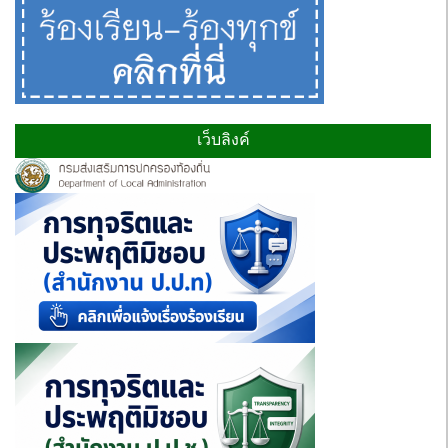
เว็บลิงค์