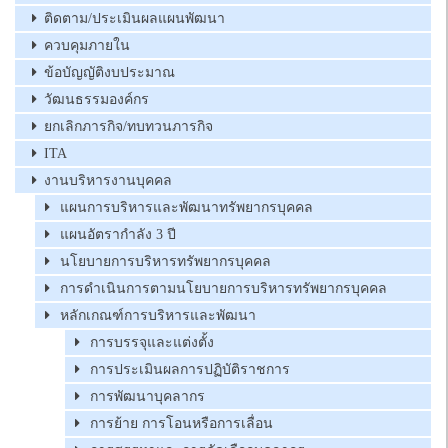
ติดตาม/ประเมินผลแผนพัฒนา
ควบคุมภายใน
ข้อบัญญัติงบประมาณ
วัฒนธรรมองค์กร
ยกเลิกภารกิจ/ทบทวนภารกิจ
ITA
งานบริหารงานบุคคล
แผนการบริหารและพัฒนาทรัพยากรบุคคล
แผนอัตรากำลัง 3 ปี
นโยบายการบริหารทรัพยากรบุคคล
การดำเนินการตามนโยบายการบริหารทรัพยากรบุคคล
หลักเกณฑ์การบริหารและพัฒนา
การบรรจุและแต่งตั้ง
การประเมินผลการปฏิบัติราชการ
การพัฒนาบุคลากร
การย้าย การโอนหรือการเลื่อน