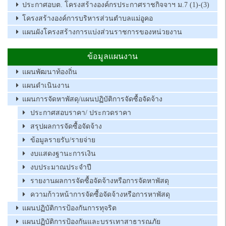
ประกาศอบต. โครงสร้างองค์กรประกาศราชกิจจาฯ ม.7 (1)-(3)
โครงสร้างองค์การบริหารส่วนตำบลแม่อูคอ
แผนผังโครงสร้างการแบ่งส่วนราชการของหน่วยงาน
ข้อมูลแผนงาน
แผนพัฒนาท้องถิ่น
แผนดำเนินงาน
แผนการจัดหาพัสดุ/แผนปฏิบัติการจัดซื้อจัดจ้าง
ประกาศสอบราคา/ ประกวดราคา
สรุปผลการจัดซื้อจัดจ้าง
ข้อมูลรายรับ/รายจ่าย
งบแสดงฐานะการเงิน
งบประมาณประจำปี
รายงานผลการจัดซื้อจัดจ้างหรือการจัดหาพัสดุ
ความก้าวหน้าการจัดซื้อจัดจ้างหรือการหาพัสดุ
แผนปฏิบัติการป้องกันการทุจริต
แผนปฏิบัติการป้องกันและบรรเทาสาธารณภัย