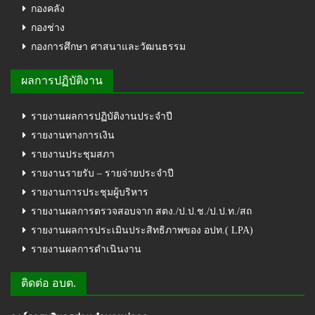
กองคลัง
กองช่าง
กองการศึกษา ศาสนาและวัฒนธรรม
ผลการปฏิบัติงาน
รายงานผลการปฏิบัติงานประจำปี
รายงานทางการเงิน
รายงานประชุมสภา
รายงานรายรับ – รายจ่ายประจำปี
รายงานการประชุมผู้บริหาร
รายงานผลการตรวจสอบจาก สตง./ป.ป.ช./ป.ป.ท./สถ
รายงานผลการประเมินประสิทธิภาพของ อปท.( LPA)
รายงานผลการดำเนินงาน
ติดต่อ อบต.