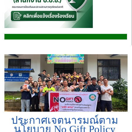
ประกาศเจตนารมณ์ตาม
นโยบาย No Gift Policy