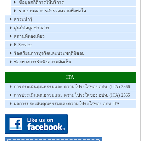
ข้อมูลสถิติการให้บริการ
รายงานผลการสำรวจความพึงพอใจ
สาระน่ารู้
ศูนย์ข้อมูลข่าวสาร
สถานที่ท่องเที่ยว
E-Service
ร้องเรียนการทุจริตและประพฤติมิชอบ
ช่องทางการรับฟังความคิดเห็น
ITA
การประเมินคุณธรรมและ ความโปร่งใสของ อปท. (ITA) 2566
การประเมินคุณธรรมและ ความโปร่งใสของ อปท. (ITA) 2565
ผลการประเมินคุณธรรมและความโปร่งใสของ อปท.ITA