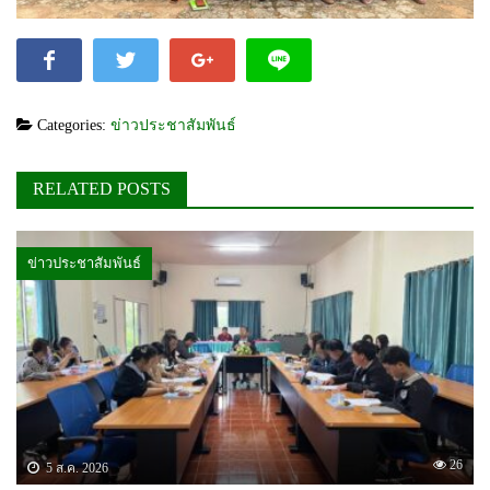
Categories:
ข่าวประชาสัมพันธ์
RELATED POSTS
ข่าวประชาสัมพันธ์
26
5 ส.ค. 2026