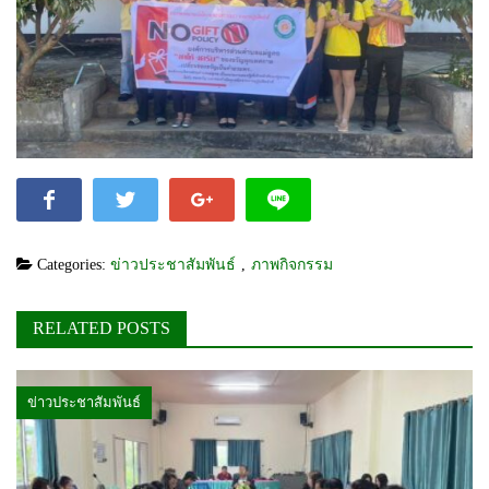
Categories:
ข่าวประชาสัมพันธ์
,
ภาพกิจกรรม
RELATED POSTS
ข่าวประชาสัมพันธ์