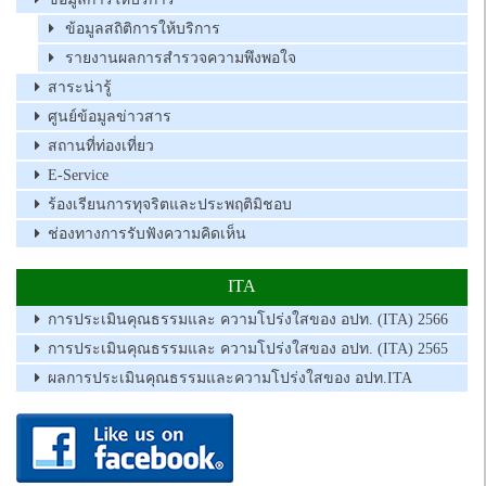
ข้อมูลสถิติการให้บริการ
รายงานผลการสำรวจความพึงพอใจ
สาระน่ารู้
ศูนย์ข้อมูลข่าวสาร
สถานที่ท่องเที่ยว
E-Service
ร้องเรียนการทุจริตและประพฤติมิชอบ
ช่องทางการรับฟังความคิดเห็น
ITA
การประเมินคุณธรรมและ ความโปร่งใสของ อปท. (ITA) 2566
การประเมินคุณธรรมและ ความโปร่งใสของ อปท. (ITA) 2565
ผลการประเมินคุณธรรมและความโปร่งใสของ อปท.ITA