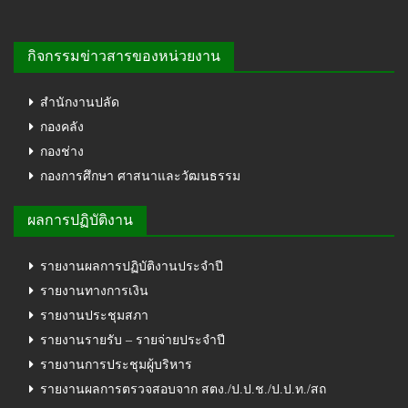
กิจกรรมข่าวสารของหน่วยงาน
สำนักงานปลัด
กองคลัง
กองช่าง
กองการศึกษา ศาสนาและวัฒนธรรม
ผลการปฏิบัติงาน
รายงานผลการปฏิบัติงานประจำปี
รายงานทางการเงิน
รายงานประชุมสภา
รายงานรายรับ – รายจ่ายประจำปี
รายงานการประชุมผู้บริหาร
รายงานผลการตรวจสอบจาก สตง./ป.ป.ช./ป.ป.ท./สถ