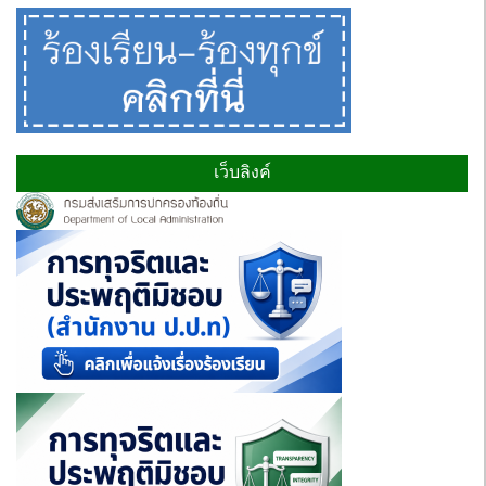
เว็บลิงค์