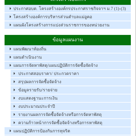
ประกาศอบต. โครงสร้างองค์กรประกาศราชกิจจาฯ ม.7 (1)-(3)
โครงสร้างองค์การบริหารส่วนตำบลแม่อูคอ
แผนผังโครงสร้างการแบ่งส่วนราชการของหน่วยงาน
ข้อมูลแผนงาน
แผนพัฒนาท้องถิ่น
แผนดำเนินงาน
แผนการจัดหาพัสดุ/แผนปฏิบัติการจัดซื้อจัดจ้าง
ประกาศสอบราคา/ ประกวดราคา
สรุปผลการจัดซื้อจัดจ้าง
ข้อมูลรายรับ/รายจ่าย
งบแสดงฐานะการเงิน
งบประมาณประจำปี
รายงานผลการจัดซื้อจัดจ้างหรือการจัดหาพัสดุ
ความก้าวหน้าการจัดซื้อจัดจ้างหรือการหาพัสดุ
แผนปฏิบัติการป้องกันการทุจริต