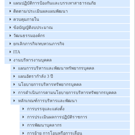
แผนปฏิบัติการป้องกันและบรรเทาสาธารณภัย
ติดตาม/ประเมินผลแผนพัฒนา
ควบคุมภายใน
ข้อบัญญัติงบประมาณ
วัฒนธรรมองค์กร
ยกเลิกภารกิจ/ทบทวนภารกิจ
ITA
งานบริหารงานบุคคล
แผนการบริหารและพัฒนาทรัพยากรบุคคล
แผนอัตรากำลัง 3 ปี
นโยบายการบริหารทรัพยากรบุคคล
การดำเนินการตามนโยบายการบริหารทรัพยากรบุคคล
หลักเกณฑ์การบริหารและพัฒนา
การบรรจุและแต่งตั้ง
การประเมินผลการปฏิบัติราชการ
การพัฒนาบุคลากร
การย้าย การโอนหรือการเลื่อน