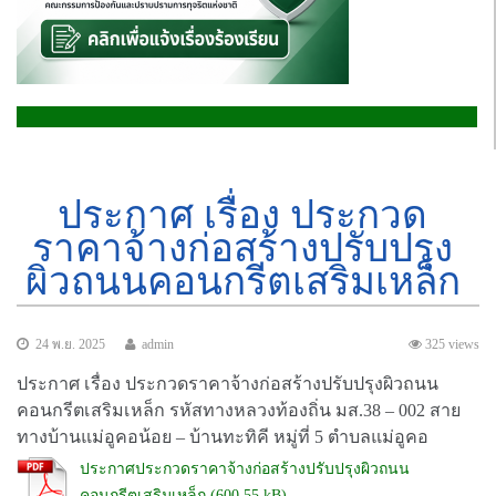
ประกาศ เรื่อง ประกวด
ราคาจ้างก่อสร้างปรับปรุง
ผิวถนนคอนกรีตเสริมเหล็ก
24 พ.ย. 2025
admin
325 views
ประกาศ เรื่อง ประกวดราคาจ้างก่อสร้างปรับปรุงผิวถนน
คอนกรีตเสริมเหล็ก รหัสทางหลวงท้องถิ่น มส.38 – 002 สาย
ทางบ้านแม่อูคอน้อย – บ้านทะทิคี หมู่ที่ 5 ตำบลแม่อูคอ
ประกาศประกวดราคาจ้างก่อสร้างปรับปรุงผิวถนน
คอนกรีตเสริมเหล็ก