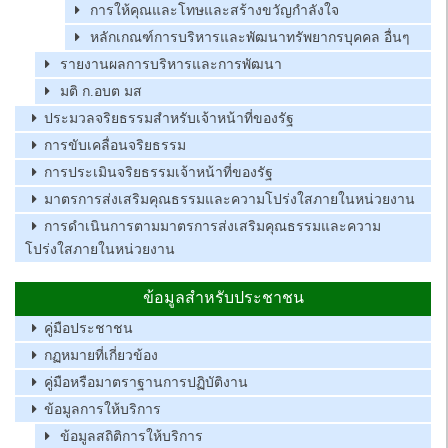
การให้คุณและโทษและสร้างขวัญกำลังใจ
หลักเกณฑ์การบริหารและพัฒนาทรัพยากรบุคคล อื่นๆ
รายงานผลการบริหารและการพัฒนา
มติ ก.อบต มส
ประมวลจริยธรรมสำหรับเจ้าหน้าที่ของรัฐ
การขับเคลื่อนจริยธรรม
การประเมินจริยธรรมเจ้าหน้าที่ของรัฐ
มาตรการส่งเสริมคุณธรรมและความโปร่งใสภายในหน่วยงาน
การดำเนินการตามมาตรการส่งเสริมคุณธรรมและความ
โปร่งใสภายในหน่วยงาน
ข้อมูลสำหรับประชาชน
คู่มือประชาชน
กฏหมายที่เกี่ยวข้อง
คู่มือหรือมาตราฐานการปฏิบัติงาน
ข้อมูลการให้บริการ
ข้อมูลสถิติการให้บริการ