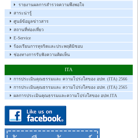
รายงานผลการสำรวจความพึงพอใจ
สาระน่ารู้
ศูนย์ข้อมูลข่าวสาร
สถานที่ท่องเที่ยว
E-Service
ร้องเรียนการทุจริตและประพฤติมิชอบ
ช่องทางการรับฟังความคิดเห็น
ITA
การประเมินคุณธรรมและ ความโปร่งใสของ อปท. (ITA) 2566
การประเมินคุณธรรมและ ความโปร่งใสของ อปท. (ITA) 2565
ผลการประเมินคุณธรรมและความโปร่งใสของ อปท.ITA