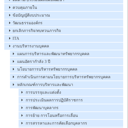
ควบคุมภายใน
ข้อบัญญัติงบประมาณ
วัฒนธรรมองค์กร
ยกเลิกภารกิจ/ทบทวนภารกิจ
ITA
งานบริหารงานบุคคล
แผนการบริหารและพัฒนาทรัพยากรบุคคล
แผนอัตรากำลัง 3 ปี
นโยบายการบริหารทรัพยากรบุคคล
การดำเนินการตามนโยบายการบริหารทรัพยากรบุคคล
หลักเกณฑ์การบริหารและพัฒนา
การบรรจุและแต่งตั้ง
การประเมินผลการปฏิบัติราชการ
การพัฒนาบุคลากร
การย้าย การโอนหรือการเลื่อน
การสรรหาและการคัดเลือกบุคลากร