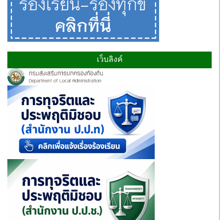
เว็บลิงค์