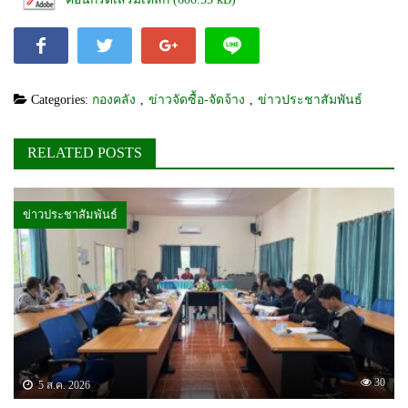
Categories:
กองคลัง
,
ข่าวจัดซื้อ-จัดจ้าง
,
ข่าวประชาสัมพันธ์
RELATED POSTS
ข่าวประชาสัมพันธ์
30
5 ส.ค. 2026