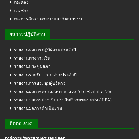
กองคลัง
กองช่าง
กองการศึกษา ศาสนาและวัฒนธรรม
ผลการปฏิบัติงาน
รายงานผลการปฏิบัติงานประจำปี
รายงานทางการเงิน
รายงานประชุมสภา
รายงานรายรับ – รายจ่ายประจำปี
รายงานการประชุมผู้บริหาร
รายงานผลการตรวจสอบจาก สตง./ป.ป.ช./ป.ป.ท./สถ
รายงานผลการประเมินประสิทธิภาพของ อปท.( LPA)
รายงานผลการดำเนินงาน
ติดต่อ อบต.
องค์การบริหารส่วนตำบลแม่อูคอ