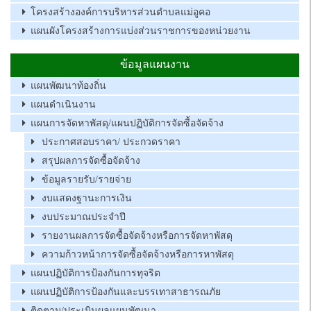
โครงสร้างองค์การบริหารส่วนตำบลแม่อูคอ
แผนผังโครงสร้างการแบ่งส่วนราชการของหน่วยงาน
ข้อมูลแผนงาน
แผนพัฒนาท้องถิ่น
แผนดำเนินงาน
แผนการจัดหาพัสดุ/แผนปฏิบัติการจัดซื้อจัดจ้าง
ประกาศสอบราคา/ ประกวดราคา
สรุปผลการจัดซื้อจัดจ้าง
ข้อมูลรายรับ/รายจ่าย
งบแสดงฐานะการเงิน
งบประมาณประจำปี
รายงานผลการจัดซื้อจัดจ้างหรือการจัดหาพัสดุ
ความก้าวหน้าการจัดซื้อจัดจ้างหรือการหาพัสดุ
แผนปฏิบัติการป้องกันการทุจริต
แผนปฏิบัติการป้องกันและบรรเทาสาธารณภัย
ติดตาม/ประเมินผลแผนพัฒนา