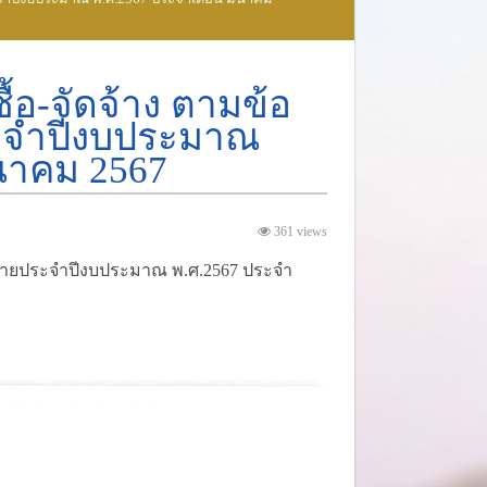
้อ-จัดจ้าง ตามข้อ
ะจำปีงบประมาณ
ีนาคม 2567
361 views
ยจ่ายประจำปีงบประมาณ พ.ศ.2567 ประจำ