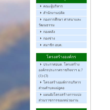
คณะผู้บริหาร
สำนักงานปลัด
กองการศึกษา ศาสนาและ
วัฒนธรรม
กองคลัง
กองช่าง
สมาชิก อบต.
โครงสร้างองค์กร
ประกาศอบต. โครงสร้าง
องค์กรประกาศราชกิจจาฯ ม.7
(1)-(3)
โครงสร้างองค์การบริหาร
ส่วนตำบลแม่อูคอ
แผนผังโครงสร้างการแบ่ง
ส่วนราชการของหน่วยงาน