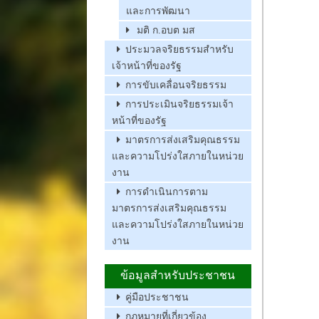
และการพัฒนา
มติ ก.อบต มส
ประมวลจริยธรรมสำหรับ
เจ้าหน้าที่ของรัฐ
การขับเคลื่อนจริยธรรม
การประเมินจริยธรรมเจ้า
หน้าที่ของรัฐ
มาตรการส่งเสริมคุณธรรม
และความโปร่งใสภายในหน่วย
งาน
การดำเนินการตาม
มาตรการส่งเสริมคุณธรรม
และความโปร่งใสภายในหน่วย
งาน
ข้อมูลสำหรับประชาชน
คู่มือประชาชน
กฏหมายที่เกี่ยวข้อง