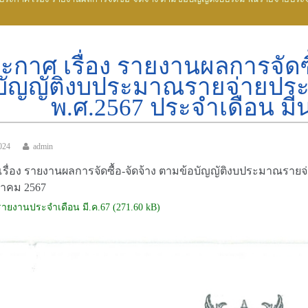
ะกาศ เรื่อง รายงานผลการจัดซื
บัญญัติงบประมาณรายจ่ายปร
พ.ศ.2567 ประจำเดือน ม
024
admin
รื่อง รายงานผลการจัดซื้อ-จัดจ้าง ตามข้อบัญญัติงบประมาณรา
นาคม 2567
รายงานประจำเดือน มี.ค.67