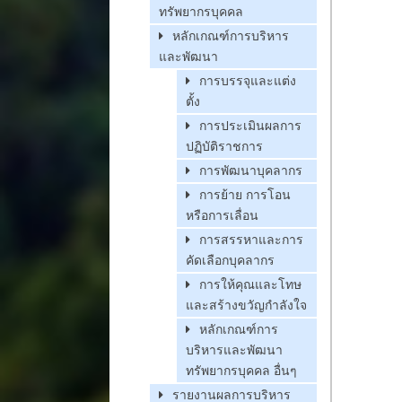
ทรัพยากรบุคคล
หลักเกณฑ์การบริหาร
และพัฒนา
การบรรจุและแต่ง
ตั้ง
การประเมินผลการ
ปฏิบัติราชการ
การพัฒนาบุคลากร
การย้าย การโอน
หรือการเลื่อน
การสรรหาและการ
คัดเลือกบุคลากร
การให้คุณและโทษ
และสร้างขวัญกำลังใจ
หลักเกณฑ์การ
บริหารและพัฒนา
ทรัพยากรบุคคล อื่นๆ
รายงานผลการบริหาร