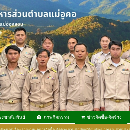
ระชาสัมพันธ์
ภาพกิจกรรม
ข่าวจัดซื้อ-จัดจ้าง
ประกาศ เรื่อง รายงานผลการจัดซื้อ-จัดจ้าง ตามข้อบัญญัติงบประมาณรายจ่ายปร