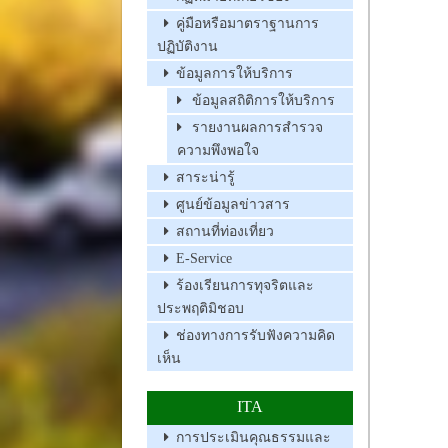
คู่มือหรือมาตราฐานการ
ปฏิบัติงาน
ข้อมูลการให้บริการ
ข้อมูลสถิติการให้บริการ
รายงานผลการสำรวจ
ความพึงพอใจ
สาระน่ารู้
ศูนย์ข้อมูลข่าวสาร
สถานที่ท่องเที่ยว
E-Service
ร้องเรียนการทุจริตและ
ประพฤติมิชอบ
ช่องทางการรับฟังความคิด
เห็น
ITA
การประเมินคุณธรรมและ