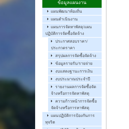
ข้อมูลแผนงาน
แผนพัฒนาท้องถิ่น
แผนดำเนินงาน
แผนการจัดหาพัสดุ/แผน
ปฏิบัติการจัดซื้อจัดจ้าง
ประกาศสอบราคา/
ประกวดราคา
สรุปผลการจัดซื้อจัดจ้าง
ข้อมูลรายรับ/รายจ่าย
งบแสดงฐานะการเงิน
งบประมาณประจำปี
รายงานผลการจัดซื้อจัด
จ้างหรือการจัดหาพัสดุ
ความก้าวหน้าการจัดซื้อ
จัดจ้างหรือการหาพัสดุ
แผนปฏิบัติการป้องกันการ
ทุจริต