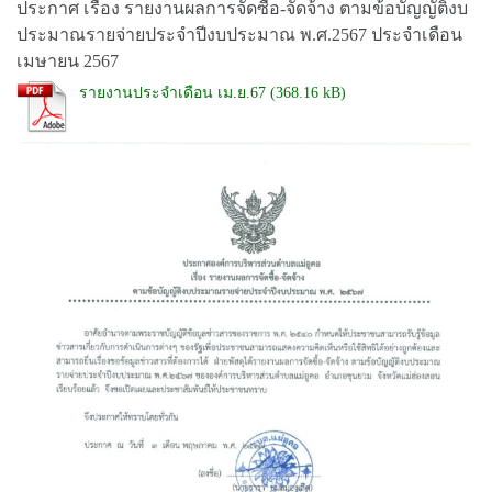
ประกาศ เรื่อง รายงานผลการจัดซื้อ-จัดจ้าง ตามข้อบัญญัติงบ
ประมาณรายจ่ายประจำปีงบประมาณ พ.ศ.2567 ประจำเดือน
เมษายน 2567
รายงานประจำเดือน เม.ย.67