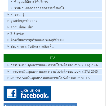
ข้อมูลสถิติการให้บริการ
รายงานผลการสำรวจความพึงพอใจ
สาระน่ารู้
ศูนย์ข้อมูลข่าวสาร
สถานที่ท่องเที่ยว
E-Service
ร้องเรียนการทุจริตและประพฤติมิชอบ
ช่องทางการรับฟังความคิดเห็น
ITA
การประเมินคุณธรรมและ ความโปร่งใสของ อปท. (ITA) 2566
การประเมินคุณธรรมและ ความโปร่งใสของ อปท. (ITA) 2565
ผลการประเมินคุณธรรมและความโปร่งใสของ อปท.ITA