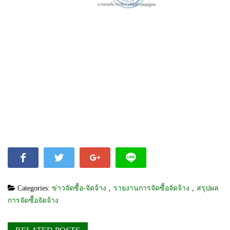
Categories:
ข่าวจัดซื้อ-จัดจ้าง
,
รายงานการจัดซื้อจัดจ้าง
,
สรุปผล
การจัดซื้อจัดจ้าง