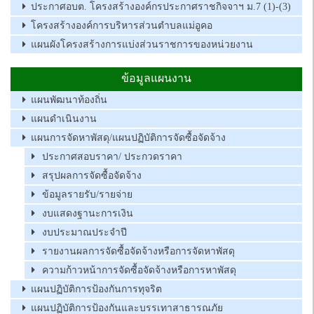
ประกาศอบต. โครงสร้างองค์กรประกาศราชกิจจาฯ ม.7 (1)-(3)
โครงสร้างองค์การบริหารส่วนตำบลแม่อูคอ
แผนผังโครงสร้างการแบ่งส่วนราชการของหน่วยงาน
ข้อมูลแผนงาน
แผนพัฒนาท้องถิ่น
แผนดำเนินงาน
แผนการจัดหาพัสดุ/แผนปฏิบัติการจัดซื้อจัดจ้าง
ประกาศสอบราคา/ ประกวดราคา
สรุปผลการจัดซื้อจัดจ้าง
ข้อมูลรายรับ/รายจ่าย
งบแสดงฐานะการเงิน
งบประมาณประจำปี
รายงานผลการจัดซื้อจัดจ้างหรือการจัดหาพัสดุ
ความก้าวหน้าการจัดซื้อจัดจ้างหรือการหาพัสดุ
แผนปฏิบัติการป้องกันการทุจริต
แผนปฏิบัติการป้องกันและบรรเทาสาธารณภัย