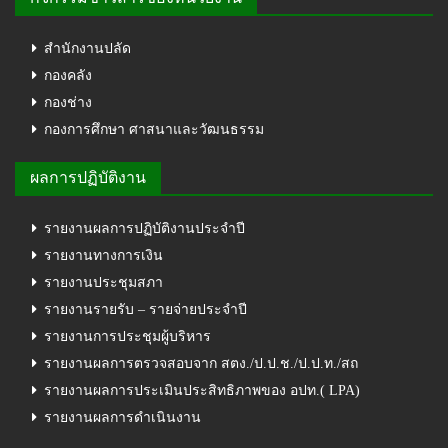
สำนักงานปลัด
กองคลัง
กองช่าง
กองการศึกษา ศาสนาและวัฒนธรรม
ผลการปฏิบัติงาน
รายงานผลการปฏิบัติงานประจำปี
รายงานทางการเงิน
รายงานประชุมสภา
รายงานรายรับ – รายจ่ายประจำปี
รายงานการประชุมผู้บริหาร
รายงานผลการตรวจสอบจาก สตง./ป.ป.ช./ป.ป.ท./สถ
รายงานผลการประเมินประสิทธิภาพของ อปท.( LPA)
รายงานผลการดำเนินงาน