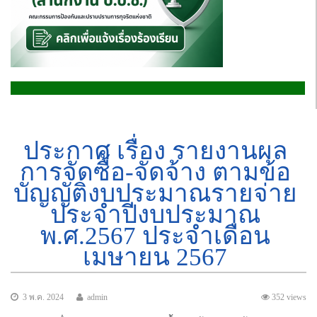
ประกาศ เรื่อง รายงานผล
การจัดซื้อ-จัดจ้าง ตามข้อ
บัญญัติงบประมาณรายจ่าย
ประจำปีงบประมาณ
พ.ศ.2567 ประจำเดือน
เมษายน 2567
3 พ.ค. 2024
admin
352 views