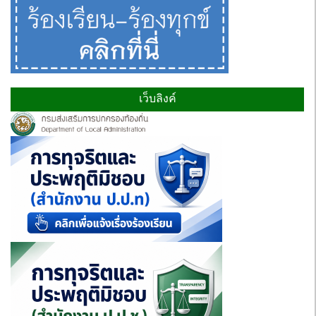
เว็บลิงค์