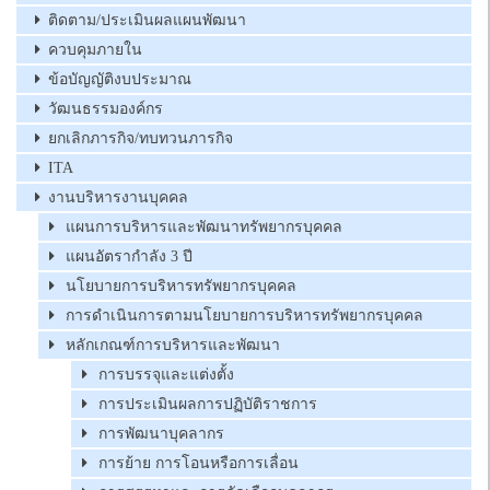
ติดตาม/ประเมินผลแผนพัฒนา
ควบคุมภายใน
ข้อบัญญัติงบประมาณ
วัฒนธรรมองค์กร
ยกเลิกภารกิจ/ทบทวนภารกิจ
ITA
งานบริหารงานบุคคล
แผนการบริหารและพัฒนาทรัพยากรบุคคล
แผนอัตรากำลัง 3 ปี
นโยบายการบริหารทรัพยากรบุคคล
การดำเนินการตามนโยบายการบริหารทรัพยากรบุคคล
หลักเกณฑ์การบริหารและพัฒนา
การบรรจุและแต่งตั้ง
การประเมินผลการปฏิบัติราชการ
การพัฒนาบุคลากร
การย้าย การโอนหรือการเลื่อน