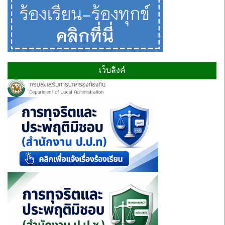
เว็บลิงค์