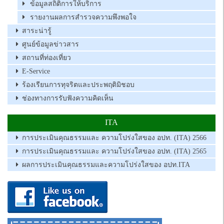
ข้อมูลสถิติการให้บริการ
รายงานผลการสำรวจความพึงพอใจ
สาระน่ารู้
ศูนย์ข้อมูลข่าวสาร
สถานที่ท่องเที่ยว
E-Service
ร้องเรียนการทุจริตและประพฤติมิชอบ
ช่องทางการรับฟังความคิดเห็น
ITA
การประเมินคุณธรรมและ ความโปร่งใสของ อปท. (ITA) 2566
การประเมินคุณธรรมและ ความโปร่งใสของ อปท. (ITA) 2565
ผลการประเมินคุณธรรมและความโปร่งใสของ อปท.ITA