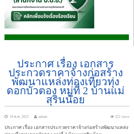
ประกาศ เรื่อง เอกสาร
ประกวดราคาจ้างก่อสร้าง
พัฒนาแหล่งท่องเที่ยวทุ่ง
ดอกบัวตอง หมู่ที่ 2 บ้านแม่
สุรินน้อย
19 พ.ค. 2025
admin
322 views
ประกาศ เรื่อง เอกสารประกวดราคาจ้างก่อสร้างพัฒนาแหล่ง