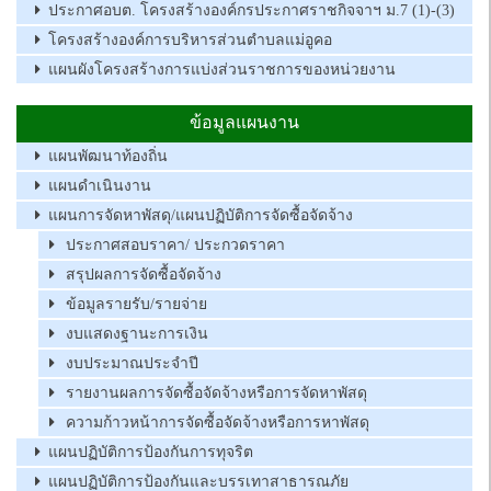
ประกาศอบต. โครงสร้างองค์กรประกาศราชกิจจาฯ ม.7 (1)-(3)
โครงสร้างองค์การบริหารส่วนตำบลแม่อูคอ
แผนผังโครงสร้างการแบ่งส่วนราชการของหน่วยงาน
ข้อมูลแผนงาน
แผนพัฒนาท้องถิ่น
แผนดำเนินงาน
แผนการจัดหาพัสดุ/แผนปฏิบัติการจัดซื้อจัดจ้าง
ประกาศสอบราคา/ ประกวดราคา
สรุปผลการจัดซื้อจัดจ้าง
ข้อมูลรายรับ/รายจ่าย
งบแสดงฐานะการเงิน
งบประมาณประจำปี
รายงานผลการจัดซื้อจัดจ้างหรือการจัดหาพัสดุ
ความก้าวหน้าการจัดซื้อจัดจ้างหรือการหาพัสดุ
แผนปฏิบัติการป้องกันการทุจริต
แผนปฏิบัติการป้องกันและบรรเทาสาธารณภัย