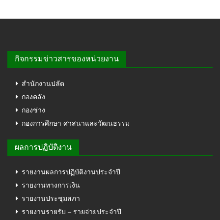
กิจกรรมข่าวสารของหน่วยงาน
สำนักงานปลัด
กองคลัง
กองช่าง
กองการศึกษา ศาสนาและวัฒนธรรม
ผลการปฏิบัติงาน
รายงานผลการปฏิบัติงานประจำปี
รายงานทางการเงิน
รายงานประชุมสภา
รายงานรายรับ – รายจ่ายประจำปี