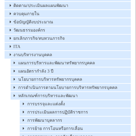
ติดตาม/ประเมินผลแผนพัฒนา
ควบคุมภายใน
ข้อบัญญัติงบประมาณ
วัฒนธรรมองค์กร
ยกเลิกภารกิจ/ทบทวนภารกิจ
ITA
งานบริหารงานบุคคล
แผนการบริหารและพัฒนาทรัพยากรบุคคล
แผนอัตรากำลัง 3 ปี
นโยบายการบริหารทรัพยากรบุคคล
การดำเนินการตามนโยบายการบริหารทรัพยากรบุคคล
หลักเกณฑ์การบริหารและพัฒนา
การบรรจุและแต่งตั้ง
การประเมินผลการปฏิบัติราชการ
การพัฒนาบุคลากร
การย้าย การโอนหรือการเลื่อน