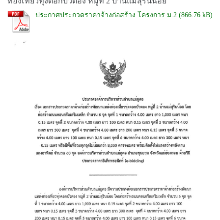
ท่องเที่ยวทุ่งดอกบัวตอง หมู่ที่ 2 บ้านแม่สุรินน้อย
ประกาศประกวดราคาจ้างก่อสร้าง โครงการ ม.2