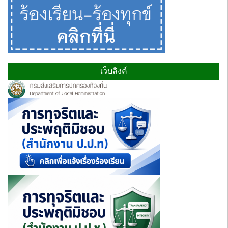
เว็บลิงค์