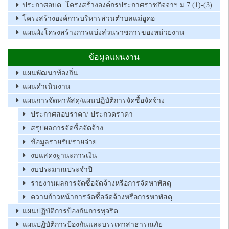
ประกาศอบต. โครงสร้างองค์กรประกาศราชกิจจาฯ ม.7 (1)-(3)
โครงสร้างองค์การบริหารส่วนตำบลแม่อูคอ
แผนผังโครงสร้างการแบ่งส่วนราชการของหน่วยงาน
ข้อมูลแผนงาน
แผนพัฒนาท้องถิ่น
แผนดำเนินงาน
แผนการจัดหาพัสดุ/แผนปฏิบัติการจัดซื้อจัดจ้าง
ประกาศสอบราคา/ ประกวดราคา
สรุปผลการจัดซื้อจัดจ้าง
ข้อมูลรายรับ/รายจ่าย
งบแสดงฐานะการเงิน
งบประมาณประจำปี
รายงานผลการจัดซื้อจัดจ้างหรือการจัดหาพัสดุ
ความก้าวหน้าการจัดซื้อจัดจ้างหรือการหาพัสดุ
แผนปฏิบัติการป้องกันการทุจริต
แผนปฏิบัติการป้องกันและบรรเทาสาธารณภัย