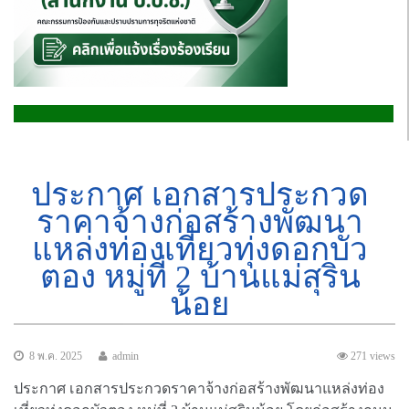
ประกาศ เอกสารประกวด
ราคาจ้างก่อสร้างพัฒนา
แหล่งท่องเที่ยวทุ่งดอกบัว
ตอง หมู่ที่ 2 บ้านแม่สุริน
น้อย
8 พ.ค. 2025
admin
271 views
ประกาศ เอกสารประกวดราคาจ้างก่อสร้างพัฒนาแหล่งท่อง