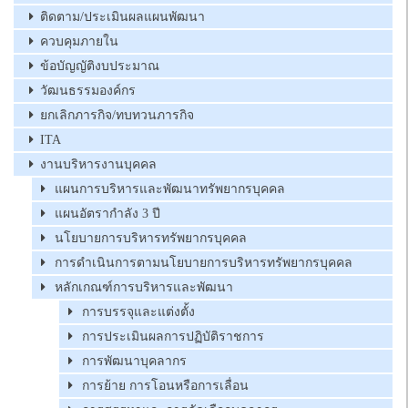
ติดตาม/ประเมินผลแผนพัฒนา
ควบคุมภายใน
ข้อบัญญัติงบประมาณ
วัฒนธรรมองค์กร
ยกเลิกภารกิจ/ทบทวนภารกิจ
ITA
งานบริหารงานบุคคล
แผนการบริหารและพัฒนาทรัพยากรบุคคล
แผนอัตรากำลัง 3 ปี
นโยบายการบริหารทรัพยากรบุคคล
การดำเนินการตามนโยบายการบริหารทรัพยากรบุคคล
หลักเกณฑ์การบริหารและพัฒนา
การบรรจุและแต่งตั้ง
การประเมินผลการปฏิบัติราชการ
การพัฒนาบุคลากร
การย้าย การโอนหรือการเลื่อน