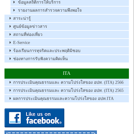
ข้อมูลสถิติการให้บริการ
รายงานผลการสำรวจความพึงพอใจ
สาระน่ารู้
ศูนย์ข้อมูลข่าวสาร
สถานที่ท่องเที่ยว
E-Service
ร้องเรียนการทุจริตและประพฤติมิชอบ
ช่องทางการรับฟังความคิดเห็น
ITA
การประเมินคุณธรรมและ ความโปร่งใสของ อปท. (ITA) 2566
การประเมินคุณธรรมและ ความโปร่งใสของ อปท. (ITA) 2565
ผลการประเมินคุณธรรมและความโปร่งใสของ อปท.ITA