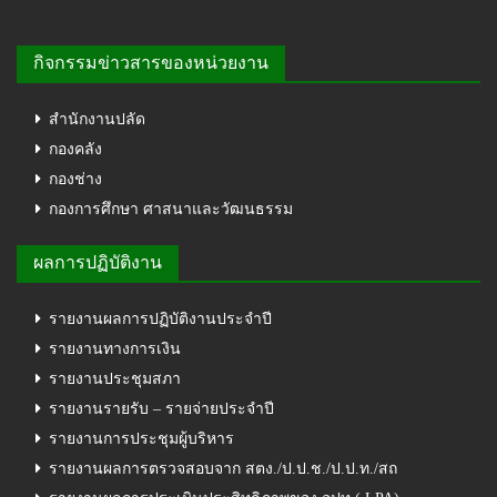
กิจกรรมข่าวสารของหน่วยงาน
สำนักงานปลัด
กองคลัง
กองช่าง
กองการศึกษา ศาสนาและวัฒนธรรม
ผลการปฏิบัติงาน
รายงานผลการปฏิบัติงานประจำปี
รายงานทางการเงิน
รายงานประชุมสภา
รายงานรายรับ – รายจ่ายประจำปี
รายงานการประชุมผู้บริหาร
รายงานผลการตรวจสอบจาก สตง./ป.ป.ช./ป.ป.ท./สถ