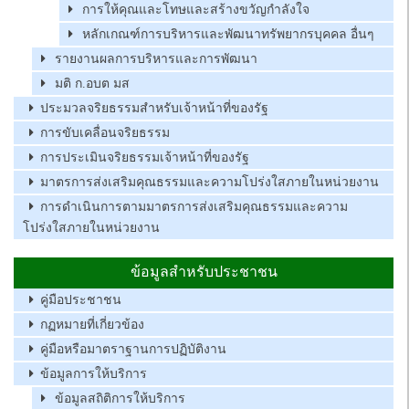
การให้คุณและโทษและสร้างขวัญกำลังใจ
หลักเกณฑ์การบริหารและพัฒนาทรัพยากรบุคคล อื่นๆ
รายงานผลการบริหารและการพัฒนา
มติ ก.อบต มส
ประมวลจริยธรรมสำหรับเจ้าหน้าที่ของรัฐ
การขับเคลื่อนจริยธรรม
การประเมินจริยธรรมเจ้าหน้าที่ของรัฐ
มาตรการส่งเสริมคุณธรรมและความโปร่งใสภายในหน่วยงาน
การดำเนินการตามมาตรการส่งเสริมคุณธรรมและความ
โปร่งใสภายในหน่วยงาน
ข้อมูลสำหรับประชาชน
คู่มือประชาชน
กฏหมายที่เกี่ยวข้อง
คู่มือหรือมาตราฐานการปฏิบัติงาน
ข้อมูลการให้บริการ
ข้อมูลสถิติการให้บริการ