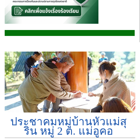
ประชาคมหมู่บ้านหัวแม่สุ
ริน หมู่ 2 ต. แม่อูคอ