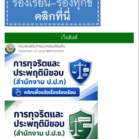
เว็บลิงค์