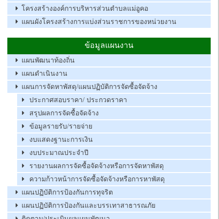
โครงสร้างองค์การบริหารส่วนตำบลแม่อูคอ
แผนผังโครงสร้างการแบ่งส่วนราชการของหน่วยงาน
ข้อมูลแผนงาน
แผนพัฒนาท้องถิ่น
แผนดำเนินงาน
แผนการจัดหาพัสดุ/แผนปฏิบัติการจัดซื้อจัดจ้าง
ประกาศสอบราคา/ ประกวดราคา
สรุปผลการจัดซื้อจัดจ้าง
ข้อมูลรายรับ/รายจ่าย
งบแสดงฐานะการเงิน
งบประมาณประจำปี
รายงานผลการจัดซื้อจัดจ้างหรือการจัดหาพัสดุ
ความก้าวหน้าการจัดซื้อจัดจ้างหรือการหาพัสดุ
แผนปฏิบัติการป้องกันการทุจริต
แผนปฏิบัติการป้องกันและบรรเทาสาธารณภัย
ติดตาม/ประเมินผลแผนพัฒนา