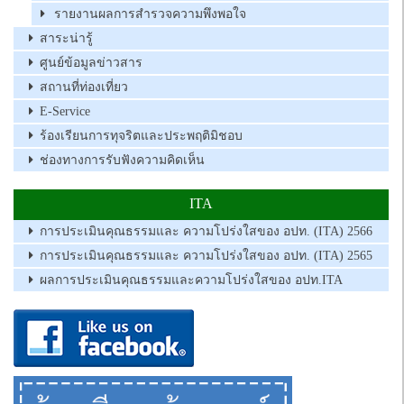
รายงานผลการสำรวจความพึงพอใจ
สาระน่ารู้
ศูนย์ข้อมูลข่าวสาร
สถานที่ท่องเที่ยว
E-Service
ร้องเรียนการทุจริตและประพฤติมิชอบ
ช่องทางการรับฟังความคิดเห็น
ITA
การประเมินคุณธรรมและ ความโปร่งใสของ อปท. (ITA) 2566
การประเมินคุณธรรมและ ความโปร่งใสของ อปท. (ITA) 2565
ผลการประเมินคุณธรรมและความโปร่งใสของ อปท.ITA