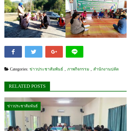
Categories:
ข่าวประชาสัมพันธ์
,
ภาพกิจกรรม
,
สำนักงานปลัด
RELATED POSTS
ข่าวประชาสัมพันธ์