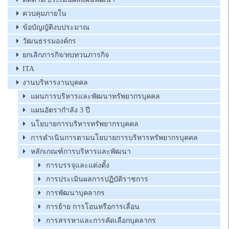
ควบคุมภายใน
ข้อบัญญัติงบประมาณ
วัฒนธรรมองค์กร
ยกเลิกภารกิจ/ทบทวนภารกิจ
ITA
งานบริหารงานบุคคล
แผนการบริหารและพัฒนาทรัพยากรบุคคล
แผนอัตรากำลัง 3 ปี
นโยบายการบริหารทรัพยากรบุคคล
การดำเนินการตามนโยบายการบริหารทรัพยากรบุคคล
หลักเกณฑ์การบริหารและพัฒนา
การบรรจุและแต่งตั้ง
การประเมินผลการปฏิบัติราชการ
การพัฒนาบุคลากร
การย้าย การโอนหรือการเลื่อน
การสรรหาและการคัดเลือกบุคลากร