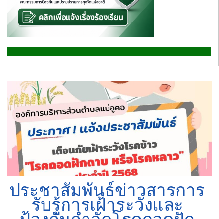
ประชาสัมพันธ์ข่าวสารการ
รับรู้การเฝ้าระวังและ