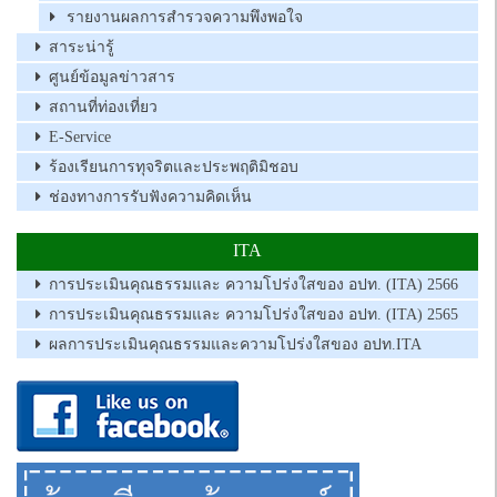
รายงานผลการสำรวจความพึงพอใจ
สาระน่ารู้
ศูนย์ข้อมูลข่าวสาร
สถานที่ท่องเที่ยว
E-Service
ร้องเรียนการทุจริตและประพฤติมิชอบ
ช่องทางการรับฟังความคิดเห็น
ITA
การประเมินคุณธรรมและ ความโปร่งใสของ อปท. (ITA) 2566
การประเมินคุณธรรมและ ความโปร่งใสของ อปท. (ITA) 2565
ผลการประเมินคุณธรรมและความโปร่งใสของ อปท.ITA