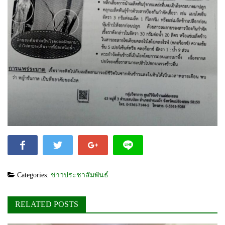
Categories:
ข่าวประชาสัมพันธ์
RELATED POSTS