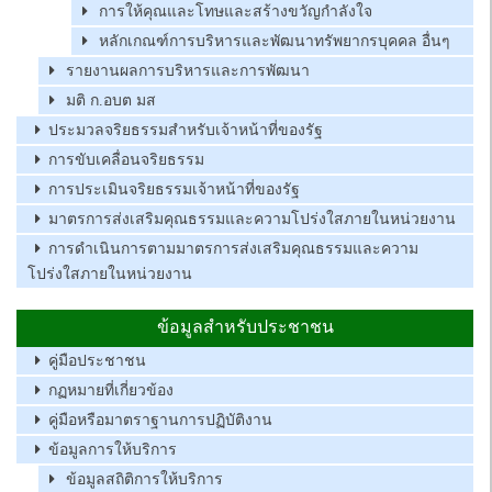
การให้คุณและโทษและสร้างขวัญกำลังใจ
หลักเกณฑ์การบริหารและพัฒนาทรัพยากรบุคคล อื่นๆ
รายงานผลการบริหารและการพัฒนา
มติ ก.อบต มส
ประมวลจริยธรรมสำหรับเจ้าหน้าที่ของรัฐ
การขับเคลื่อนจริยธรรม
การประเมินจริยธรรมเจ้าหน้าที่ของรัฐ
มาตรการส่งเสริมคุณธรรมและความโปร่งใสภายในหน่วยงาน
การดำเนินการตามมาตรการส่งเสริมคุณธรรมและความ
โปร่งใสภายในหน่วยงาน
ข้อมูลสำหรับประชาชน
คู่มือประชาชน
กฏหมายที่เกี่ยวข้อง
คู่มือหรือมาตราฐานการปฏิบัติงาน
ข้อมูลการให้บริการ
ข้อมูลสถิติการให้บริการ