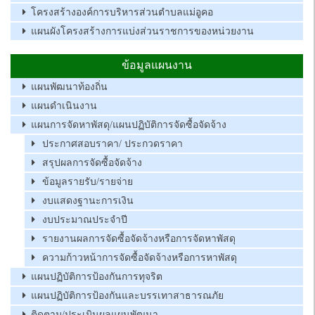
โครงสร้างองค์การบริหารส่วนตำบลแม่อูคอ
แผนผังโครงสร้างการแบ่งส่วนราชการของหน่วยงาน
ข้อมูลแผนงาน
แผนพัฒนาท้องถิ่น
แผนดำเนินงาน
แผนการจัดหาพัสดุ/แผนปฏิบัติการจัดซื้อจัดจ้าง
ประกาศสอบราคา/ ประกวดราคา
สรุปผลการจัดซื้อจัดจ้าง
ข้อมูลรายรับ/รายจ่าย
งบแสดงฐานะการเงิน
งบประมาณประจำปี
รายงานผลการจัดซื้อจัดจ้างหรือการจัดหาพัสดุ
ความก้าวหน้าการจัดซื้อจัดจ้างหรือการหาพัสดุ
แผนปฏิบัติการป้องกันการทุจริต
แผนปฏิบัติการป้องกันและบรรเทาสาธารณภัย
ติดตาม/ประเมินผลแผนพัฒนา