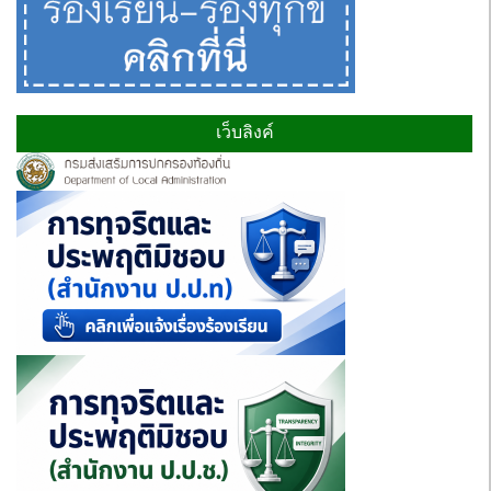
เว็บลิงค์