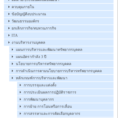
ควบคุมภายใน
ข้อบัญญัติงบประมาณ
วัฒนธรรมองค์กร
ยกเลิกภารกิจ/ทบทวนภารกิจ
ITA
งานบริหารงานบุคคล
แผนการบริหารและพัฒนาทรัพยากรบุคคล
แผนอัตรากำลัง 3 ปี
นโยบายการบริหารทรัพยากรบุคคล
การดำเนินการตามนโยบายการบริหารทรัพยากรบุคคล
หลักเกณฑ์การบริหารและพัฒนา
การบรรจุและแต่งตั้ง
การประเมินผลการปฏิบัติราชการ
การพัฒนาบุคลากร
การย้าย การโอนหรือการเลื่อน
การสรรหาและการคัดเลือกบุคลากร