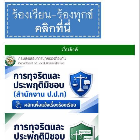
เว็บลิงค์