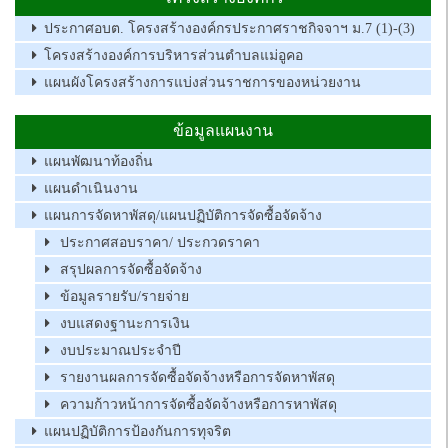
ประกาศอบต. โครงสร้างองค์กรประกาศราชกิจจาฯ ม.7 (1)-(3)
โครงสร้างองค์การบริหารส่วนตำบลแม่อูคอ
แผนผังโครงสร้างการแบ่งส่วนราชการของหน่วยงาน
ข้อมูลแผนงาน
แผนพัฒนาท้องถิ่น
แผนดำเนินงาน
แผนการจัดหาพัสดุ/แผนปฏิบัติการจัดซื้อจัดจ้าง
ประกาศสอบราคา/ ประกวดราคา
สรุปผลการจัดซื้อจัดจ้าง
ข้อมูลรายรับ/รายจ่าย
งบแสดงฐานะการเงิน
งบประมาณประจำปี
รายงานผลการจัดซื้อจัดจ้างหรือการจัดหาพัสดุ
ความก้าวหน้าการจัดซื้อจัดจ้างหรือการหาพัสดุ
แผนปฏิบัติการป้องกันการทุจริต