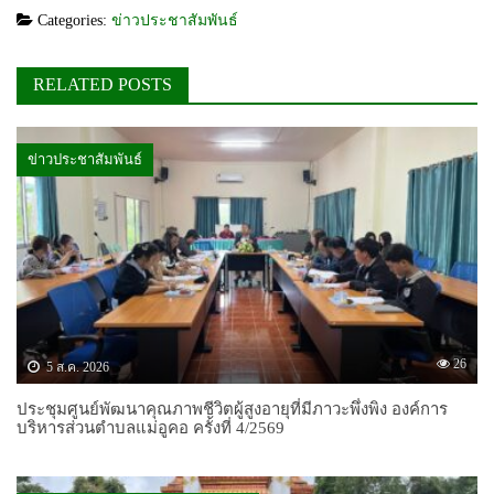
Categories:
ข่าวประชาสัมพันธ์
RELATED POSTS
ข่าวประชาสัมพันธ์
26
5 ส.ค. 2026
ประชุมศูนย์พัฒนาคุณภาพชีวิตผู้สูงอายุที่มีภาวะพึ่งพิง องค์การ
บริหารส่วนตำบลแม่อูคอ ครั้งที่ 4/2569