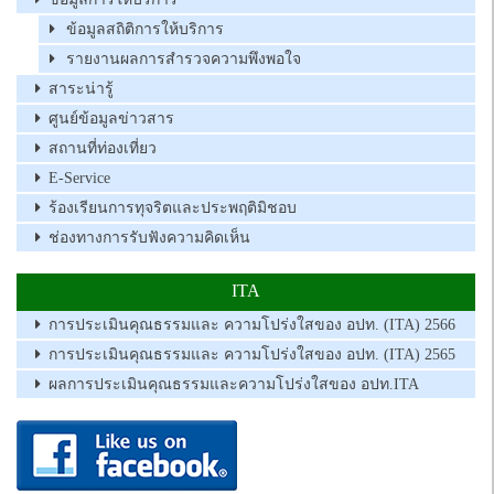
ข้อมูลสถิติการให้บริการ
รายงานผลการสำรวจความพึงพอใจ
สาระน่ารู้
ศูนย์ข้อมูลข่าวสาร
สถานที่ท่องเที่ยว
E-Service
ร้องเรียนการทุจริตและประพฤติมิชอบ
ช่องทางการรับฟังความคิดเห็น
ITA
การประเมินคุณธรรมและ ความโปร่งใสของ อปท. (ITA) 2566
การประเมินคุณธรรมและ ความโปร่งใสของ อปท. (ITA) 2565
ผลการประเมินคุณธรรมและความโปร่งใสของ อปท.ITA