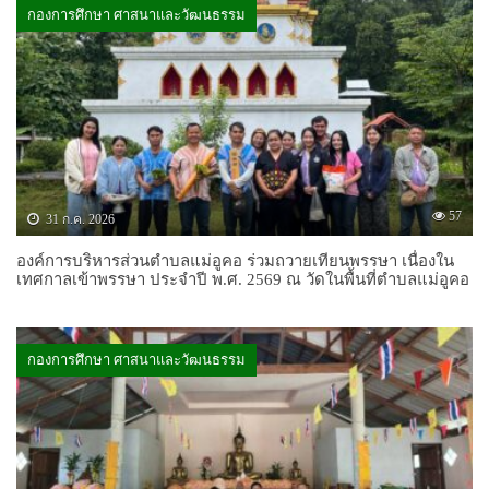
กองการศึกษา ศาสนาและวัฒนธรรม
57
31 ก.ค. 2026
องค์การบริหารส่วนตำบลแม่อูคอ ร่วมถวายเทียนพรรษา เนื่องใน
เทศกาลเข้าพรรษา ประจำปี พ.ศ. 2569 ณ วัดในพื้นที่ตำบลแม่อูคอ
กองการศึกษา ศาสนาและวัฒนธรรม