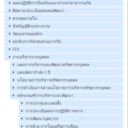
แผนปฏิบัติการป้องกันและบรรเทาสาธารณภัย
ติดตาม/ประเมินผลแผนพัฒนา
ควบคุมภายใน
ข้อบัญญัติงบประมาณ
วัฒนธรรมองค์กร
ยกเลิกภารกิจ/ทบทวนภารกิจ
ITA
งานบริหารงานบุคคล
แผนการบริหารและพัฒนาทรัพยากรบุคคล
แผนอัตรากำลัง 3 ปี
นโยบายการบริหารทรัพยากรบุคคล
การดำเนินการตามนโยบายการบริหารทรัพยากรบุคคล
หลักเกณฑ์การบริหารและพัฒนา
การบรรจุและแต่งตั้ง
การประเมินผลการปฏิบัติราชการ
การพัฒนาบุคลากร
การย้าย การโอนหรือการเลื่อน