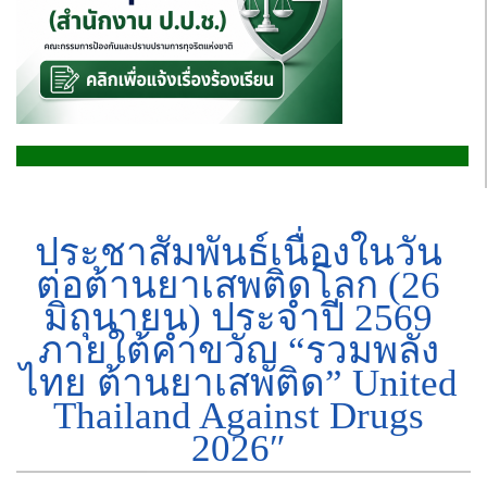
ประชาสัมพันธ์เนื่องในวัน
ต่อต้านยาเสพติดโลก (26
มิถุนายน) ประจำปี 2569
ภายใต้คำขวัญ “รวมพลัง
ไทย ต้านยาเสพติด” United
Thailand Against Drugs
2026″