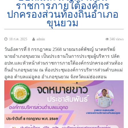
ราชการภายใต้องค์กร
ปกครองส่วนท้องถิ่นอำเภอ
ขุนยวม
18 ก.ค. 2025
admin
346 views
วันอังคารที่ 8 กรกฎาคม 2568 นายณรงค์พัชญ์ นาคทรัพย์
นายอำเภอขุนยวม เป็นประธานในการประชุมผู้บริหาร ปลัด
อปท.และหัวหน้าส่วนราชการภายใต้องค์กรปกครองส่วนท้อง
ถิ่นอำเภอขุนยวม ณ ห้องประชุมองค์การบริหารส่วนตำบลแม่
อูคอ ตำบลแม่อูคอ อำเภอขุนยวม จังหวัดแม่ฮ่องสอน