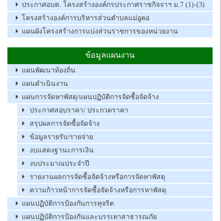
ประกาศอบต. โครงสร้างองค์กรประกาศราชกิจจาฯ ม.7 (1)-(3)
โครงสร้างองค์การบริหารส่วนตำบลแม่อูคอ
แผนผังโครงสร้างการแบ่งส่วนราชการของหน่วยงาน
ข้อมูลแผนงาน
แผนพัฒนาท้องถิ่น
แผนดำเนินงาน
แผนการจัดหาพัสดุ/แผนปฏิบัติการจัดซื้อจัดจ้าง
ประกาศสอบราคา/ ประกวดราคา
สรุปผลการจัดซื้อจัดจ้าง
ข้อมูลรายรับ/รายจ่าย
งบแสดงฐานะการเงิน
งบประมาณประจำปี
รายงานผลการจัดซื้อจัดจ้างหรือการจัดหาพัสดุ
ความก้าวหน้าการจัดซื้อจัดจ้างหรือการหาพัสดุ
แผนปฏิบัติการป้องกันการทุจริต
แผนปฏิบัติการป้องกันและบรรเทาสาธารณภัย