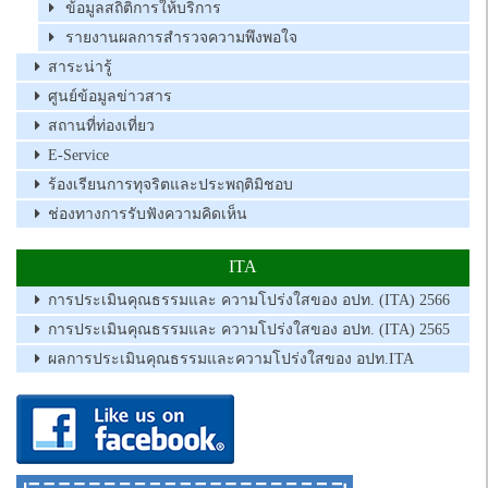
ข้อมูลสถิติการให้บริการ
รายงานผลการสำรวจความพึงพอใจ
สาระน่ารู้
ศูนย์ข้อมูลข่าวสาร
สถานที่ท่องเที่ยว
E-Service
ร้องเรียนการทุจริตและประพฤติมิชอบ
ช่องทางการรับฟังความคิดเห็น
ITA
การประเมินคุณธรรมและ ความโปร่งใสของ อปท. (ITA) 2566
การประเมินคุณธรรมและ ความโปร่งใสของ อปท. (ITA) 2565
ผลการประเมินคุณธรรมและความโปร่งใสของ อปท.ITA