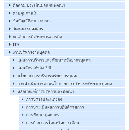
ติดตาม/ประเมินผลแผนพัฒนา
ควบคุมภายใน
ข้อบัญญัติงบประมาณ
วัฒนธรรมองค์กร
ยกเลิกภารกิจ/ทบทวนภารกิจ
ITA
งานบริหารงานบุคคล
แผนการบริหารและพัฒนาทรัพยากรบุคคล
แผนอัตรากำลัง 3 ปี
นโยบายการบริหารทรัพยากรบุคคล
การดำเนินการตามนโยบายการบริหารทรัพยากรบุคคล
หลักเกณฑ์การบริหารและพัฒนา
การบรรจุและแต่งตั้ง
การประเมินผลการปฏิบัติราชการ
การพัฒนาบุคลากร
การย้าย การโอนหรือการเลื่อน