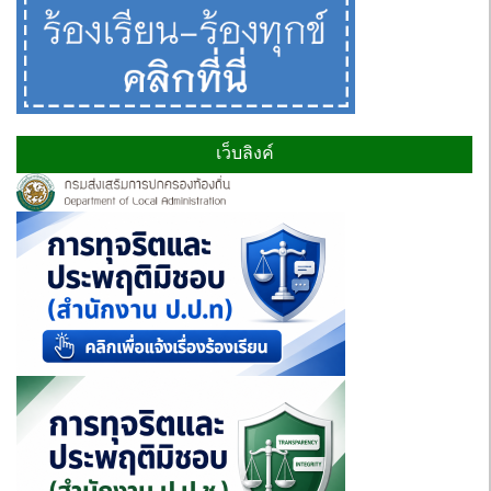
เว็บลิงค์