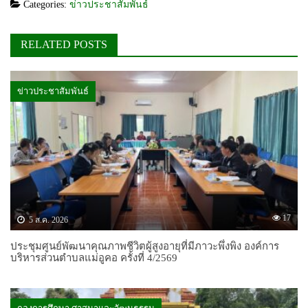
Categories:
ข่าวประชาสัมพันธ์
RELATED POSTS
ข่าวประชาสัมพันธ์
17
5 ส.ค. 2026
ประชุมศูนย์พัฒนาคุณภาพชีวิตผู้สูงอายุที่มีภาวะพึ่งพิง องค์การ
บริหารส่วนตำบลแม่อูคอ ครั้งที่ 4/2569