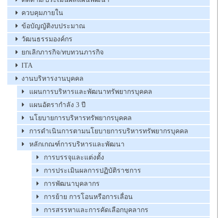
ควบคุมภายใน
ข้อบัญญัติงบประมาณ
วัฒนธรรมองค์กร
ยกเลิกภารกิจ/ทบทวนภารกิจ
ITA
งานบริหารงานบุคคล
แผนการบริหารและพัฒนาทรัพยากรบุคคล
แผนอัตรากำลัง 3 ปี
นโยบายการบริหารทรัพยากรบุคคล
การดำเนินการตามนโยบายการบริหารทรัพยากรบุคคล
หลักเกณฑ์การบริหารและพัฒนา
การบรรจุและแต่งตั้ง
การประเมินผลการปฏิบัติราชการ
การพัฒนาบุคลากร
การย้าย การโอนหรือการเลื่อน
การสรรหาและการคัดเลือกบุคลากร