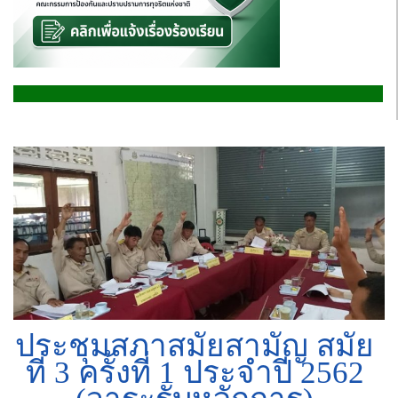
ประชุมสภาสมัยสามัญ สมัย
ที่ 3 ครั้งที่ 1 ประจำปี 2562