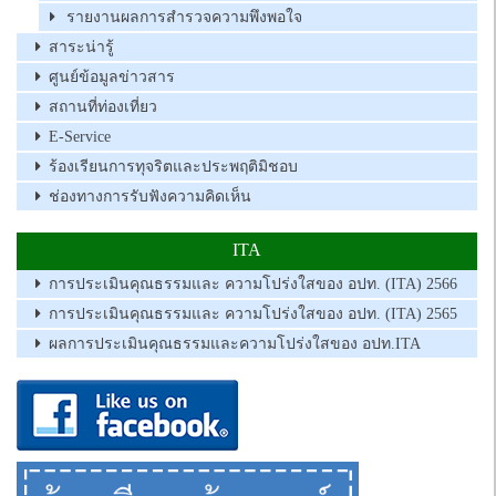
รายงานผลการสำรวจความพึงพอใจ
สาระน่ารู้
ศูนย์ข้อมูลข่าวสาร
สถานที่ท่องเที่ยว
E-Service
ร้องเรียนการทุจริตและประพฤติมิชอบ
ช่องทางการรับฟังความคิดเห็น
ITA
การประเมินคุณธรรมและ ความโปร่งใสของ อปท. (ITA) 2566
การประเมินคุณธรรมและ ความโปร่งใสของ อปท. (ITA) 2565
ผลการประเมินคุณธรรมและความโปร่งใสของ อปท.ITA