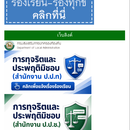
เว็บลิงค์