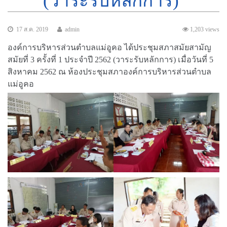
(วาระรับหลักการ)
17 ส.ค. 2019
admin
1,203 views
องค์การบริหารส่วนตำบลแม่อูคอ ได้ประชุมสภาสมัยสามัญ
สมัยที่ 3 ครั้งที่ 1 ประจำปี 2562 (วาระรับหลักการ) เมื่อวันที่ 5
สิงหาคม 2562 ณ ห้องประชุมสภาองค์การบริหารส่วนตำบล
แม่อูคอ