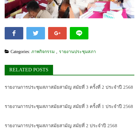
Categories:
ภาพกิจกรรม
,
รายงานประชุมสภา
RELATED POSTS
รายงานการประชุมสภาสมัยสามัญ สมัยที่ 3 ครั้งที่ 2 ประจำปี 2568
รายงานการประชุมสภาสมัยสามัญ สมัยที่ 3 ครั้งที่ 1 ประจำปี 2568
รายงานการประชุมสภาสมัยสามัญ สมัยที่ 2 ประจำปี 2568