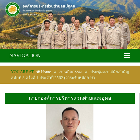
NAVIGATION
YOU ARE AT
Home
ภาพกิจกรรม
ประชุมสภาสมัยสามัญ
สมัยที่ 3 ครั้งที่ 1 ประจำปี 2562 (วาระรับหลักการ)
นายกองค์การบริหารส่วนตำบลแม่อูคอ