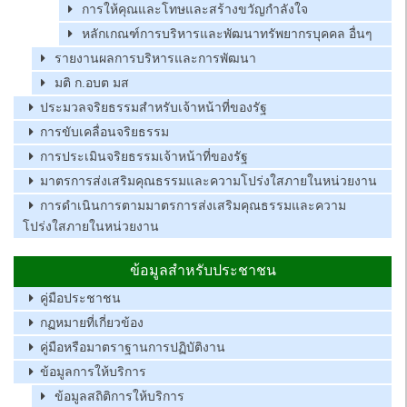
การให้คุณและโทษและสร้างขวัญกำลังใจ
หลักเกณฑ์การบริหารและพัฒนาทรัพยากรบุคคล อื่นๆ
รายงานผลการบริหารและการพัฒนา
มติ ก.อบต มส
ประมวลจริยธรรมสำหรับเจ้าหน้าที่ของรัฐ
การขับเคลื่อนจริยธรรม
การประเมินจริยธรรมเจ้าหน้าที่ของรัฐ
มาตรการส่งเสริมคุณธรรมและความโปร่งใสภายในหน่วยงาน
การดำเนินการตามมาตรการส่งเสริมคุณธรรมและความ
โปร่งใสภายในหน่วยงาน
ข้อมูลสำหรับประชาชน
คู่มือประชาชน
กฏหมายที่เกี่ยวข้อง
คู่มือหรือมาตราฐานการปฏิบัติงาน
ข้อมูลการให้บริการ
ข้อมูลสถิติการให้บริการ