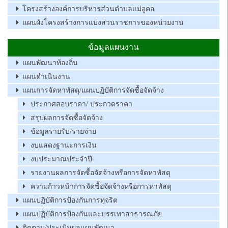
โครงสร้างองค์การบริหารส่วนตำบลแม่อูคอ
แผนผังโครงสร้างการแบ่งส่วนราชการของหน่วยงาน
ข้อมูลแผนงาน
แผนพัฒนาท้องถิ่น
แผนดำเนินงาน
แผนการจัดหาพัสดุ/แผนปฏิบัติการจัดซื้อจัดจ้าง
ประกาศสอบราคา/ ประกวดราคา
สรุปผลการจัดซื้อจัดจ้าง
ข้อมูลรายรับ/รายจ่าย
งบแสดงฐานะการเงิน
งบประมาณประจำปี
รายงานผลการจัดซื้อจัดจ้างหรือการจัดหาพัสดุ
ความก้าวหน้าการจัดซื้อจัดจ้างหรือการหาพัสดุ
แผนปฏิบัติการป้องกันการทุจริต
แผนปฏิบัติการป้องกันและบรรเทาสาธารณภัย
ติดตาม/ประเมินผลแผนพัฒนา