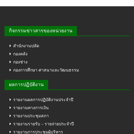
กิจกรรมข่าวสารของหน่วยงาน
สำนักงานปลัด
กองคลัง
กองช่าง
กองการศึกษา ศาสนาและวัฒนธรรม
ผลการปฏิบัติงาน
รายงานผลการปฏิบัติงานประจำปี
รายงานทางการเงิน
รายงานประชุมสภา
รายงานรายรับ – รายจ่ายประจำปี
รายงานการประชุมผู้บริหาร