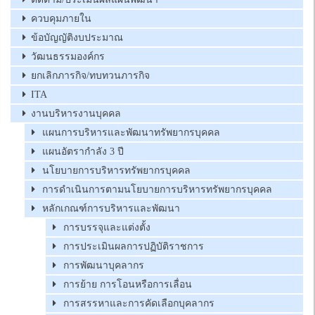
ควบคุมภายใน
ข้อบัญญัติงบประมาณ
วัฒนธรรมองค์กร
ยกเลิกภารกิจ/ทบทวนภารกิจ
ITA
งานบริหารงานบุคคล
แผนการบริหารและพัฒนาทรัพยากรบุคคล
แผนอัตรากำลัง 3 ปี
นโยบายการบริหารทรัพยากรบุคคล
การดำเนินการตามนโยบายการบริหารทรัพยากรบุคคล
หลักเกณฑ์การบริหารและพัฒนา
การบรรจุและแต่งตั้ง
การประเมินผลการปฏิบัติราชการ
การพัฒนาบุคลากร
การย้าย การโอนหรือการเลื่อน
การสรรหาและการคัดเลือกบุคลากร