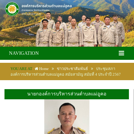
NAVIGATION
YOU ARE AT
Home
ข่าวประชาสัมพันธ์
ประชุมสภา
องค์การบริหารส่วนตำบลแม่อูคอ สมัยสามัญ สมัยที่ 4 ประจำปี 2567
นายกองค์การบริหารส่วนตำบลแม่อูคอ