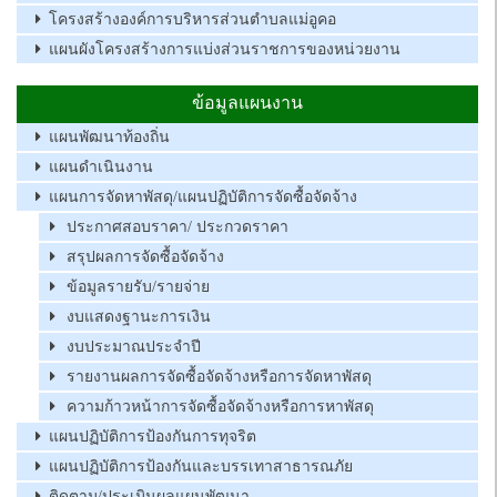
โครงสร้างองค์การบริหารส่วนตำบลแม่อูคอ
แผนผังโครงสร้างการแบ่งส่วนราชการของหน่วยงาน
ข้อมูลแผนงาน
แผนพัฒนาท้องถิ่น
แผนดำเนินงาน
แผนการจัดหาพัสดุ/แผนปฏิบัติการจัดซื้อจัดจ้าง
ประกาศสอบราคา/ ประกวดราคา
สรุปผลการจัดซื้อจัดจ้าง
ข้อมูลรายรับ/รายจ่าย
งบแสดงฐานะการเงิน
งบประมาณประจำปี
รายงานผลการจัดซื้อจัดจ้างหรือการจัดหาพัสดุ
ความก้าวหน้าการจัดซื้อจัดจ้างหรือการหาพัสดุ
แผนปฏิบัติการป้องกันการทุจริต
แผนปฏิบัติการป้องกันและบรรเทาสาธารณภัย
ติดตาม/ประเมินผลแผนพัฒนา