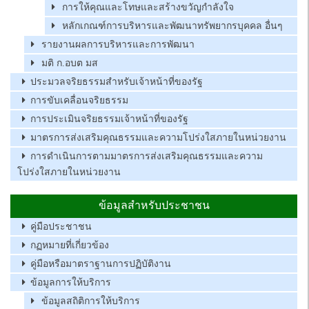
การให้คุณและโทษและสร้างขวัญกำลังใจ
หลักเกณฑ์การบริหารและพัฒนาทรัพยากรบุคคล อื่นๆ
รายงานผลการบริหารและการพัฒนา
มติ ก.อบต มส
ประมวลจริยธรรมสำหรับเจ้าหน้าที่ของรัฐ
การขับเคลื่อนจริยธรรม
การประเมินจริยธรรมเจ้าหน้าที่ของรัฐ
มาตรการส่งเสริมคุณธรรมและความโปร่งใสภายในหน่วยงาน
การดำเนินการตามมาตรการส่งเสริมคุณธรรมและความ
โปร่งใสภายในหน่วยงาน
ข้อมูลสำหรับประชาชน
คู่มือประชาชน
กฏหมายที่เกี่ยวข้อง
คู่มือหรือมาตราฐานการปฏิบัติงาน
ข้อมูลการให้บริการ
ข้อมูลสถิติการให้บริการ