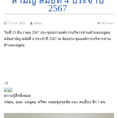
สามัญ สมัยที่ 4 ประจำปี
2567
17 ม.ค. 2025
admin
365 views
วันที่ 13 ธันวาคม 2567 ประชุมสภาองค์การบริหารส่วนตำบลแม่อูคอ
สมัยสามัญ สมัยที่ 4 ประจำปี 2567 ณ ห้องประชุมองค์การบริหารส่วน
ตำบลแม่อูคอ
+2
ความรู้สึกทั้งหมด
10
คุณ, อบต. แม่อูคอ, ทวีพร เทอดชูสกุลชัย และ คนอื่นๆ อีก 7 คน