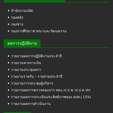
สำนักงานปลัด
กองคลัง
กองช่าง
กองการศึกษา ศาสนาและวัฒนธรรม
ผลการปฏิบัติงาน
รายงานผลการปฏิบัติงานประจำปี
รายงานทางการเงิน
รายงานประชุมสภา
รายงานรายรับ – รายจ่ายประจำปี
รายงานการประชุมผู้บริหาร
รายงานผลการตรวจสอบจาก สตง./ป.ป.ช./ป.ป.ท./สถ
รายงานผลการประเมินประสิทธิภาพของ อปท.( LPA)
รายงานผลการดำเนินงาน