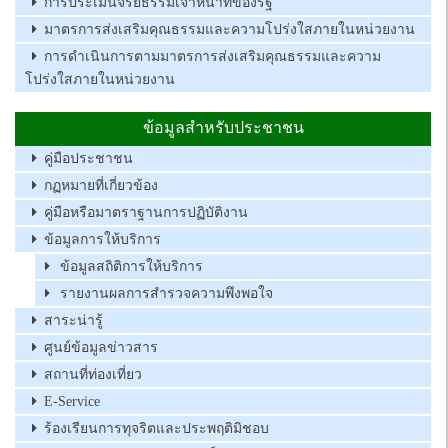
การประเมินจริยธรรมเจ้าหน้าที่ของรัฐ
มาตรการส่งเสริมคุณธรรมและความโปร่งใสภายในหน่วยงาน
การดำเนินการตามมาตรการส่งเสริมคุณธรรมและความ
โปร่งใสภายในหน่วยงาน
ข้อมูลสำหรับประชาชน
คู่มือประชาชน
กฏหมายที่เกี่ยวข้อง
คู่มือหรือมาตราฐานการปฏิบัติงาน
ข้อมูลการให้บริการ
ข้อมูลสถิติการให้บริการ
รายงานผลการสำรวจความพึงพอใจ
สาระน่ารู้
ศูนย์ข้อมูลข่าวสาร
สถานที่ท่องเที่ยว
E-Service
ร้องเรียนการทุจริตและประพฤติมิชอบ