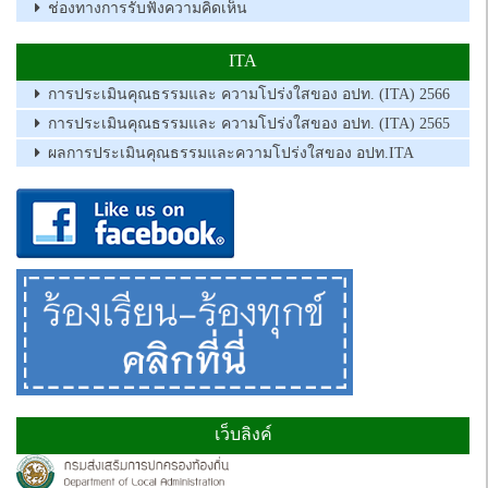
ช่องทางการรับฟังความคิดเห็น
ITA
การประเมินคุณธรรมและ ความโปร่งใสของ อปท. (ITA) 2566
การประเมินคุณธรรมและ ความโปร่งใสของ อปท. (ITA) 2565
ผลการประเมินคุณธรรมและความโปร่งใสของ อปท.ITA
เว็บลิงค์