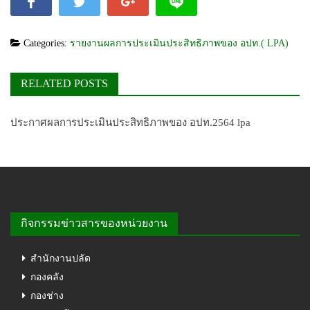
Categories:
รายงานผลการประเมินประสิทธิภาพของ อปท.( LPA)
RELATED POSTS
ประกาศผลการประเมินประสิทธิภาพของ อปท.2564 lpa
กิจกรรมข่าวสารของหน่วยงาน
สำนักงานปลัด
กองคลัง
กองช่าง