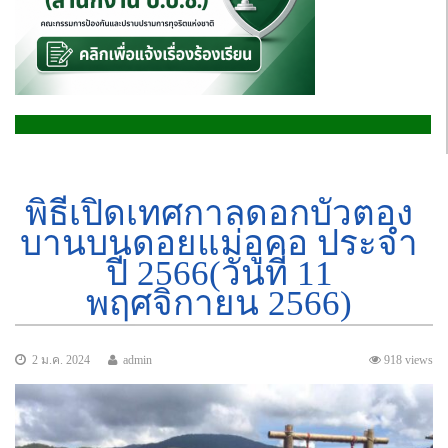
พิธีเปิดเทศกาลดอกบัวตอง
บานบนดอยแม่อูคอ ประจำ
ปี 2566(วันที่ 11
พฤศจิกายน 2566)
2 ม.ค. 2024
admin
918 views