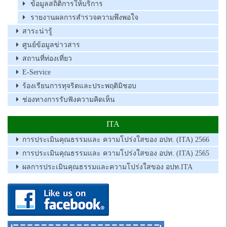
ข้อมูลสถิติการให้บริการ
รายงานผลการสำรวจความพึงพอใจ
สาระน่ารู้
ศูนย์ข้อมูลข่าวสาร
สถานที่ท่องเที่ยว
E-Service
ร้องเรียนการทุจริตและประพฤติมิชอบ
ช่องทางการรับฟังความคิดเห็น
ITA
การประเมินคุณธรรมและ ความโปร่งใสของ อปท. (ITA) 2566
การประเมินคุณธรรมและ ความโปร่งใสของ อปท. (ITA) 2565
ผลการประเมินคุณธรรมและความโปร่งใสของ อปท.ITA