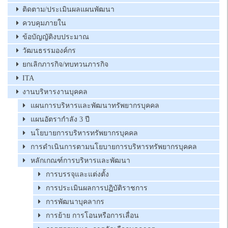
ติดตาม/ประเมินผลแผนพัฒนา
ควบคุมภายใน
ข้อบัญญัติงบประมาณ
วัฒนธรรมองค์กร
ยกเลิกภารกิจ/ทบทวนภารกิจ
ITA
งานบริหารงานบุคคล
แผนการบริหารและพัฒนาทรัพยากรบุคคล
แผนอัตรากำลัง 3 ปี
นโยบายการบริหารทรัพยากรบุคคล
การดำเนินการตามนโยบายการบริหารทรัพยากรบุคคล
หลักเกณฑ์การบริหารและพัฒนา
การบรรจุและแต่งตั้ง
การประเมินผลการปฏิบัติราชการ
การพัฒนาบุคลากร
การย้าย การโอนหรือการเลื่อน