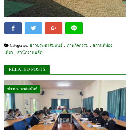
Categories:
ข่าวประชาสัมพันธ์
,
ภาพกิจกรรม
,
สถานที่ท่อง
เที่ยว
,
สำนักงานปลัด
RELATED POSTS
ข่าวประชาสัมพันธ์