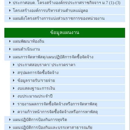
ประกาศอบต. โครงสร้างองค์กรประกาศราชกิจจาฯ ม.7 (1)-(3)
โครงสร้างองค์การบริหารส่วนตำบลแม่อูคอ
แผนผังโครงสร้างการแบ่งส่วนราชการของหน่วยงาน
ข้อมูลแผนงาน
แผนพัฒนาท้องถิ่น
แผนดำเนินงาน
แผนการจัดหาพัสดุ/แผนปฏิบัติการจัดซื้อจัดจ้าง
ประกาศสอบราคา/ ประกวดราคา
สรุปผลการจัดซื้อจัดจ้าง
ข้อมูลรายรับ/รายจ่าย
งบแสดงฐานะการเงิน
งบประมาณประจำปี
รายงานผลการจัดซื้อจัดจ้างหรือการจัดหาพัสดุ
ความก้าวหน้าการจัดซื้อจัดจ้างหรือการหาพัสดุ
แผนปฏิบัติการป้องกันการทุจริต
แผนปฏิบัติการป้องกันและบรรเทาสาธารณภัย