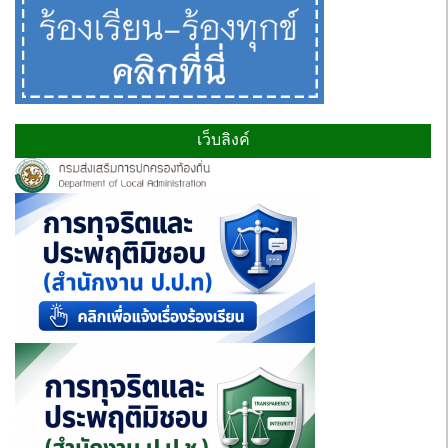
เว็บลิงค์