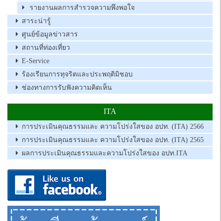
รายงานผลการสำรวจความพึงพอใจ
สาระน่ารู้
ศูนย์ข้อมูลข่าวสาร
สถานที่ท่องเที่ยว
E-Service
ร้องเรียนการทุจริตและประพฤติมิชอบ
ช่องทางการรับฟังความคิดเห็น
ITA
การประเมินคุณธรรมและ ความโปร่งใสของ อปท. (ITA) 2566
การประเมินคุณธรรมและ ความโปร่งใสของ อปท. (ITA) 2565
ผลการประเมินคุณธรรมและความโปร่งใสของ อปท.ITA