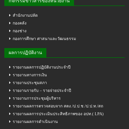
กิจกรรมข่าวสารของหน่วยงาน
สำนักงานปลัด
กองคลัง
กองช่าง
กองการศึกษา ศาสนาและวัฒนธรรม
ผลการปฏิบัติงาน
รายงานผลการปฏิบัติงานประจำปี
รายงานทางการเงิน
รายงานประชุมสภา
รายงานรายรับ – รายจ่ายประจำปี
รายงานการประชุมผู้บริหาร
รายงานผลการตรวจสอบจาก สตง./ป.ป.ช./ป.ป.ท./สถ
รายงานผลการประเมินประสิทธิภาพของ อปท.( LPA)
รายงานผลการดำเนินงาน