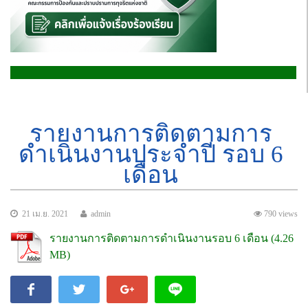
รายงานการติดตามการ
ดำเนินงานประจำปี รอบ 6
เดือน
21 เม.ย. 2021
admin
790 views
รายงานการติดตามการดำเนินงานรอบ 6 เดือน