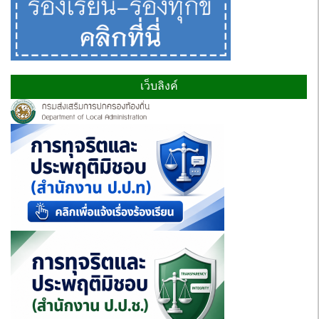
เว็บลิงค์