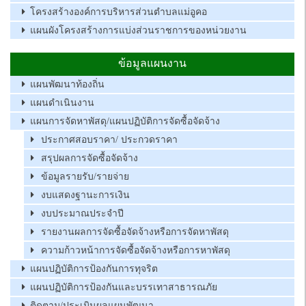
โครงสร้างองค์การบริหารส่วนตำบลแม่อูคอ
แผนผังโครงสร้างการแบ่งส่วนราชการของหน่วยงาน
ข้อมูลแผนงาน
แผนพัฒนาท้องถิ่น
แผนดำเนินงาน
แผนการจัดหาพัสดุ/แผนปฏิบัติการจัดซื้อจัดจ้าง
ประกาศสอบราคา/ ประกวดราคา
สรุปผลการจัดซื้อจัดจ้าง
ข้อมูลรายรับ/รายจ่าย
งบแสดงฐานะการเงิน
งบประมาณประจำปี
รายงานผลการจัดซื้อจัดจ้างหรือการจัดหาพัสดุ
ความก้าวหน้าการจัดซื้อจัดจ้างหรือการหาพัสดุ
แผนปฏิบัติการป้องกันการทุจริต
แผนปฏิบัติการป้องกันและบรรเทาสาธารณภัย
ติดตาม/ประเมินผลแผนพัฒนา