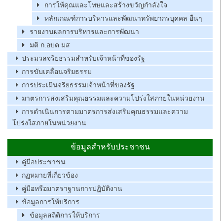
การให้คุณและโทษและสร้างขวัญกำลังใจ
หลักเกณฑ์การบริหารและพัฒนาทรัพยากรบุคคล อื่นๆ
รายงานผลการบริหารและการพัฒนา
มติ ก.อบต มส
ประมวลจริยธรรมสำหรับเจ้าหน้าที่ของรัฐ
การขับเคลื่อนจริยธรรม
การประเมินจริยธรรมเจ้าหน้าที่ของรัฐ
มาตรการส่งเสริมคุณธรรมและความโปร่งใสภายในหน่วยงาน
การดำเนินการตามมาตรการส่งเสริมคุณธรรมและความ
โปร่งใสภายในหน่วยงาน
ข้อมูลสำหรับประชาชน
คู่มือประชาชน
กฏหมายที่เกี่ยวข้อง
คู่มือหรือมาตราฐานการปฏิบัติงาน
ข้อมูลการให้บริการ
ข้อมูลสถิติการให้บริการ