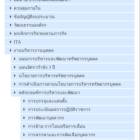
ควบคุมภายใน
ข้อบัญญัติงบประมาณ
วัฒนธรรมองค์กร
ยกเลิกภารกิจ/ทบทวนภารกิจ
ITA
งานบริหารงานบุคคล
แผนการบริหารและพัฒนาทรัพยากรบุคคล
แผนอัตรากำลัง 3 ปี
นโยบายการบริหารทรัพยากรบุคคล
การดำเนินการตามนโยบายการบริหารทรัพยากรบุคคล
หลักเกณฑ์การบริหารและพัฒนา
การบรรจุและแต่งตั้ง
การประเมินผลการปฏิบัติราชการ
การพัฒนาบุคลากร
การย้าย การโอนหรือการเลื่อน
การสรรหาและการคัดเลือกบุคลากร