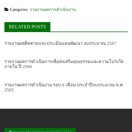
Categories:
รายงานผลการดำเนินงาน
RELATED POSTS
รายงานผลติดตามและประเมินแผนพัฒนา งบประมาณ 2567
รายงานผลการดำเนินการเพื่อส่งเสริมคุณธรรมและความโปร่งใส
ภายใน ปี 2566
รายงานผลการดำเนินงาน รอบ 6 เดือน ประจำปีงบประมาณ พ.ศ.
2565