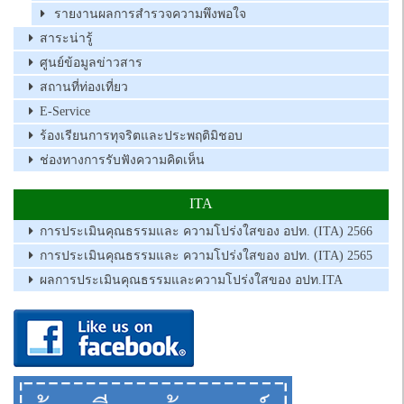
รายงานผลการสำรวจความพึงพอใจ
สาระน่ารู้
ศูนย์ข้อมูลข่าวสาร
สถานที่ท่องเที่ยว
E-Service
ร้องเรียนการทุจริตและประพฤติมิชอบ
ช่องทางการรับฟังความคิดเห็น
ITA
การประเมินคุณธรรมและ ความโปร่งใสของ อปท. (ITA) 2566
การประเมินคุณธรรมและ ความโปร่งใสของ อปท. (ITA) 2565
ผลการประเมินคุณธรรมและความโปร่งใสของ อปท.ITA