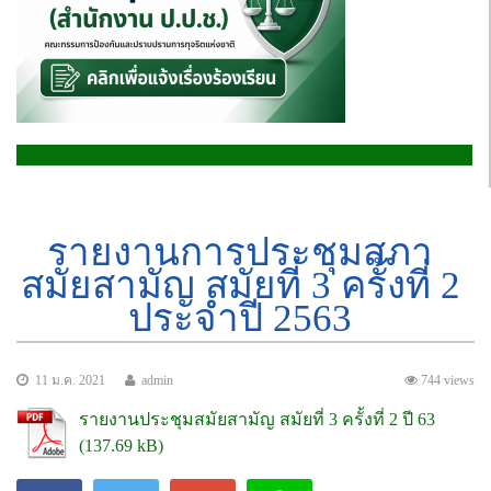
รายงานการประชุมสภา
สมัยสามัญ สมัยที่ 3 ครั้งที่ 2
ประจำปี 2563
11 ม.ค. 2021
admin
744 views
รายงานประชุมสมัยสามัญ สมัยที่ 3 ครั้งที่ 2 ปี 63