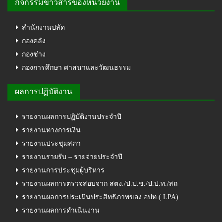
กิจกรรมข่าวสารของหน่วยงาน
สำนักงานปลัด
กองคลัง
กองช่าง
กองการศึกษา ศาสนาและวัฒนธรรม
ผลการปฏิบัติงาน
รายงานผลการปฏิบัติงานประจำปี
รายงานทางการเงิน
รายงานประชุมสภา
รายงานรายรับ – รายจ่ายประจำปี
รายงานการประชุมผู้บริหาร
รายงานผลการตรวจสอบจาก สตง./ป.ป.ช./ป.ป.ท./สถ
รายงานผลการประเมินประสิทธิภาพของ อปท.( LPA)
รายงานผลการดำเนินงาน