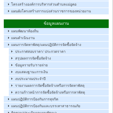
โครงสร้างองค์การบริหารส่วนตำบลแม่อูคอ
แผนผังโครงสร้างการแบ่งส่วนราชการของหน่วยงาน
ข้อมูลแผนงาน
แผนพัฒนาท้องถิ่น
แผนดำเนินงาน
แผนการจัดหาพัสดุ/แผนปฏิบัติการจัดซื้อจัดจ้าง
ประกาศสอบราคา/ ประกวดราคา
สรุปผลการจัดซื้อจัดจ้าง
ข้อมูลรายรับ/รายจ่าย
งบแสดงฐานะการเงิน
งบประมาณประจำปี
รายงานผลการจัดซื้อจัดจ้างหรือการจัดหาพัสดุ
ความก้าวหน้าการจัดซื้อจัดจ้างหรือการหาพัสดุ
แผนปฏิบัติการป้องกันการทุจริต
แผนปฏิบัติการป้องกันและบรรเทาสาธารณภัย
ติดตาม/ประเมินผลแผนพัฒนา