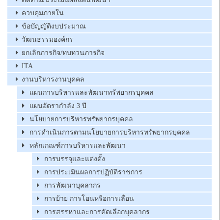
ควบคุมภายใน
ข้อบัญญัติงบประมาณ
วัฒนธรรมองค์กร
ยกเลิกภารกิจ/ทบทวนภารกิจ
ITA
งานบริหารงานบุคคล
แผนการบริหารและพัฒนาทรัพยากรบุคคล
แผนอัตรากำลัง 3 ปี
นโยบายการบริหารทรัพยากรบุคคล
การดำเนินการตามนโยบายการบริหารทรัพยากรบุคคล
หลักเกณฑ์การบริหารและพัฒนา
การบรรจุและแต่งตั้ง
การประเมินผลการปฏิบัติราชการ
การพัฒนาบุคลากร
การย้าย การโอนหรือการเลื่อน
การสรรหาและการคัดเลือกบุคลากร