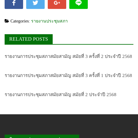
Categories:
รายงานประชุมสภา
RELATED POSTS
รายงานการประชุมสภาสมัยสามัญ สมัยที่ 3 ครั้งที่ 2 ประจำปี 2568
รายงานการประชุมสภาสมัยสามัญ สมัยที่ 3 ครั้งที่ 1 ประจำปี 2568
รายงานการประชุมสภาสมัยสามัญ สมัยที่ 2 ประจำปี 2568