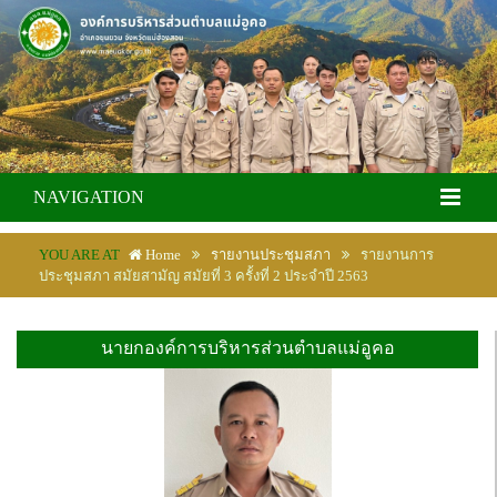
NAVIGATION
YOU ARE AT
Home
รายงานประชุมสภา
รายงานการ
ประชุมสภา สมัยสามัญ สมัยที่ 3 ครั้งที่ 2 ประจำปี 2563
นายกองค์การบริหารส่วนตำบลแม่อูคอ