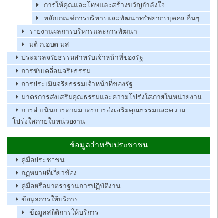
การให้คุณและโทษและสร้างขวัญกำลังใจ
หลักเกณฑ์การบริหารและพัฒนาทรัพยากรบุคคล อื่นๆ
รายงานผลการบริหารและการพัฒนา
มติ ก.อบต มส
ประมวลจริยธรรมสำหรับเจ้าหน้าที่ของรัฐ
การขับเคลื่อนจริยธรรม
การประเมินจริยธรรมเจ้าหน้าที่ของรัฐ
มาตรการส่งเสริมคุณธรรมและความโปร่งใสภายในหน่วยงาน
การดำเนินการตามมาตรการส่งเสริมคุณธรรมและความ
โปร่งใสภายในหน่วยงาน
ข้อมูลสำหรับประชาชน
คู่มือประชาชน
กฏหมายที่เกี่ยวข้อง
คู่มือหรือมาตราฐานการปฏิบัติงาน
ข้อมูลการให้บริการ
ข้อมูลสถิติการให้บริการ