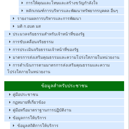
การให้คุณและโทษและสร้างขวัญกำลังใจ
หลักเกณฑ์การบริหารและพัฒนาทรัพยากรบุคคล อื่นๆ
รายงานผลการบริหารและการพัฒนา
มติ ก.อบต มส
ประมวลจริยธรรมสำหรับเจ้าหน้าที่ของรัฐ
การขับเคลื่อนจริยธรรม
การประเมินจริยธรรมเจ้าหน้าที่ของรัฐ
มาตรการส่งเสริมคุณธรรมและความโปร่งใสภายในหน่วยงาน
การดำเนินการตามมาตรการส่งเสริมคุณธรรมและความ
โปร่งใสภายในหน่วยงาน
ข้อมูลสำหรับประชาชน
คู่มือประชาชน
กฏหมายที่เกี่ยวข้อง
คู่มือหรือมาตราฐานการปฏิบัติงาน
ข้อมูลการให้บริการ
ข้อมูลสถิติการให้บริการ