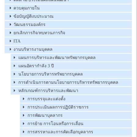
ควบคุมภายใน
ข้อบัญญัติงบประมาณ
วัฒนธรรมองค์กร
ยกเลิกภารกิจ/ทบทวนภารกิจ
ITA
งานบริหารงานบุคคล
แผนการบริหารและพัฒนาทรัพยากรบุคคล
แผนอัตรากำลัง 3 ปี
นโยบายการบริหารทรัพยากรบุคคล
การดำเนินการตามนโยบายการบริหารทรัพยากรบุคคล
หลักเกณฑ์การบริหารและพัฒนา
การบรรจุและแต่งตั้ง
การประเมินผลการปฏิบัติราชการ
การพัฒนาบุคลากร
การย้าย การโอนหรือการเลื่อน
การสรรหาและการคัดเลือกบุคลากร