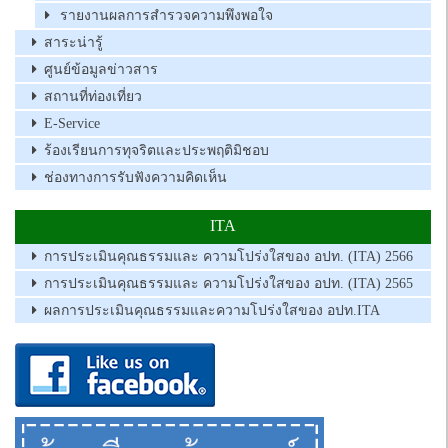
รายงานผลการสำรวจความพึงพอใจ
สาระน่ารู้
ศูนย์ข้อมูลข่าวสาร
สถานที่ท่องเที่ยว
E-Service
ร้องเรียนการทุจริตและประพฤติมิชอบ
ช่องทางการรับฟังความคิดเห็น
ITA
การประเมินคุณธรรมและ ความโปร่งใสของ อปท. (ITA) 2566
การประเมินคุณธรรมและ ความโปร่งใสของ อปท. (ITA) 2565
ผลการประเมินคุณธรรมและความโปร่งใสของ อปท.ITA