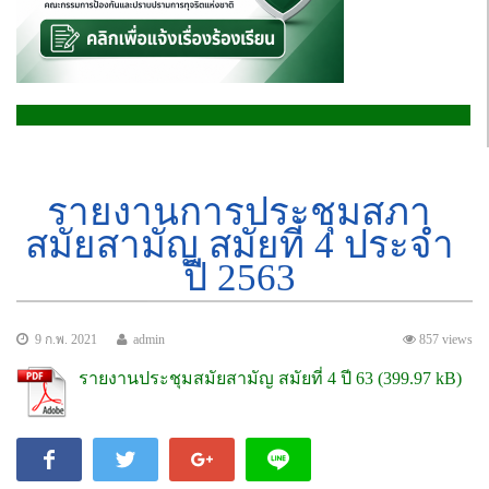
รายงานการประชุมสภา
สมัยสามัญ สมัยที่ 4 ประจำ
ปี 2563
9 ก.พ. 2021
admin
857 views
รายงานประชุมสมัยสามัญ สมัยที่ 4 ปี 63