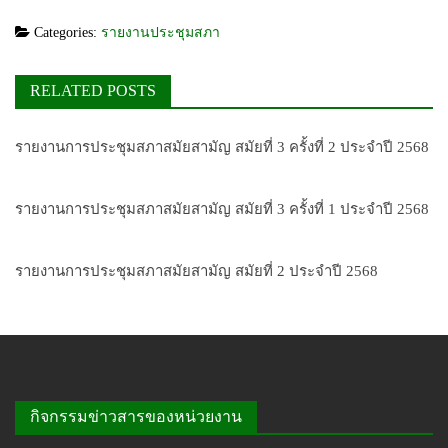
Categories:
รายงานประชุมสภา
RELATED POSTS
รายงานการประชุมสภาสมัยสามัญ สมัยที่ 3 ครั้งที่ 2 ประจำปี 2568
รายงานการประชุมสภาสมัยสามัญ สมัยที่ 3 ครั้งที่ 1 ประจำปี 2568
รายงานการประชุมสภาสมัยสามัญ สมัยที่ 2 ประจำปี 2568
กิจกรรมข่าวสารของหน่วยงาน