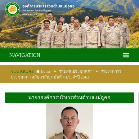
NAVIGATION
YOU ARE AT
Home
รายงานประชุมสภา
รายงานการ
ประชุมสภา สมัยสามัญ สมัยที่ 4 ประจำปี 2563
นายกองค์การบริหารส่วนตำบลแม่อูคอ