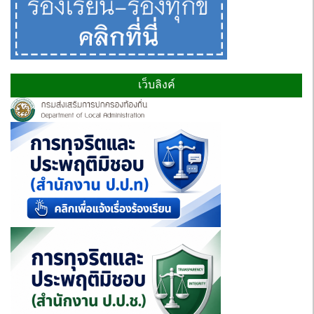
เว็บลิงค์