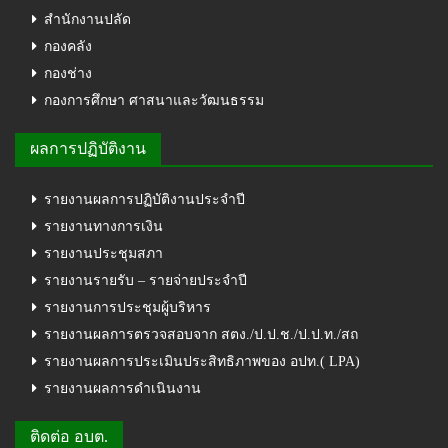
สำนักงานปลัด
กองคลัง
กองช่าง
กองการศึกษา ศาสนาและวัฒนธรรม
ผลการปฏิบัติงาน
รายงานผลการปฏิบัติงานประจำปี
รายงานทางการเงิน
รายงานประชุมสภา
รายงานรายรับ – รายจ่ายประจำปี
รายงานการประชุมผู้บริหาร
รายงานผลการตรวจสอบจาก สตง./ป.ป.ช./ป.ป.ท./สถ
รายงานผลการประเมินประสิทธิภาพของ อปท.( LPA)
รายงานผลการดำเนินงาน
ติดต่อ อบต.