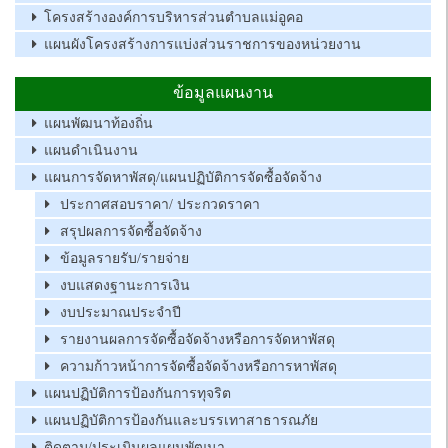
โครงสร้างองค์การบริหารส่วนตำบลแม่อูคอ
แผนผังโครงสร้างการแบ่งส่วนราชการของหน่วยงาน
ข้อมูลแผนงาน
แผนพัฒนาท้องถิ่น
แผนดำเนินงาน
แผนการจัดหาพัสดุ/แผนปฏิบัติการจัดซื้อจัดจ้าง
ประกาศสอบราคา/ ประกวดราคา
สรุปผลการจัดซื้อจัดจ้าง
ข้อมูลรายรับ/รายจ่าย
งบแสดงฐานะการเงิน
งบประมาณประจำปี
รายงานผลการจัดซื้อจัดจ้างหรือการจัดหาพัสดุ
ความก้าวหน้าการจัดซื้อจัดจ้างหรือการหาพัสดุ
แผนปฏิบัติการป้องกันการทุจริต
แผนปฏิบัติการป้องกันและบรรเทาสาธารณภัย
ติดตาม/ประเมินผลแผนพัฒนา