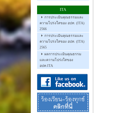
ITA
การประเมินคุณธรรมและ
ความโปร่งใสของ อปท. (ITA)
2566
การประเมินคุณธรรมและ
ความโปร่งใสของ อปท. (ITA)
2565
ผลการประเมินคุณธรรม
และความโปร่งใสของ
อปท.ITA