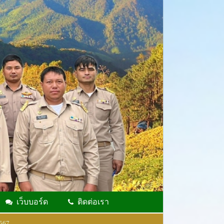
เว็บบอร์ด
ติดต่อเรา
2567