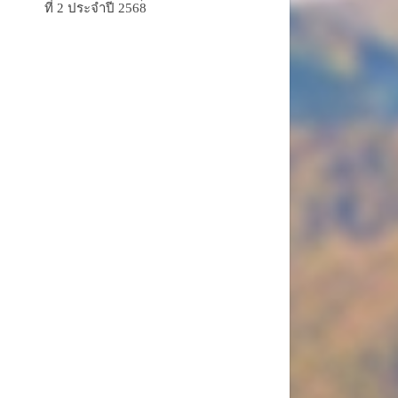
ที่ 2 ประจำปี 2568