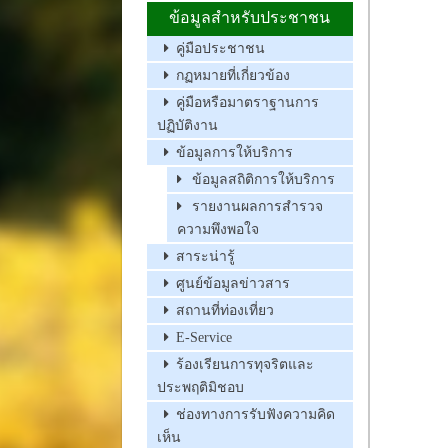
ข้อมูลสำหรับประชาชน
คู่มือประชาชน
กฏหมายที่เกี่ยวข้อง
คู่มือหรือมาตราฐานการ
ปฏิบัติงาน
ข้อมูลการให้บริการ
ข้อมูลสถิติการให้บริการ
รายงานผลการสำรวจ
ความพึงพอใจ
สาระน่ารู้
ศูนย์ข้อมูลข่าวสาร
สถานที่ท่องเที่ยว
E-Service
ร้องเรียนการทุจริตและ
ประพฤติมิชอบ
ช่องทางการรับฟังความคิด
เห็น