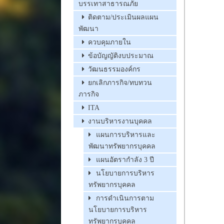
บรรเทาสาธารณภัย
ติดตาม/ประเมินผลแผน
พัฒนา
ควบคุมภายใน
ข้อบัญญัติงบประมาณ
วัฒนธรรมองค์กร
ยกเลิกภารกิจ/ทบทวน
ภารกิจ
ITA
งานบริหารงานบุคคล
แผนการบริหารและ
พัฒนาทรัพยากรบุคคล
แผนอัตรากำลัง 3 ปี
นโยบายการบริหาร
ทรัพยากรบุคคล
การดำเนินการตาม
นโยบายการบริหาร
ทรัพยากรบุคคล