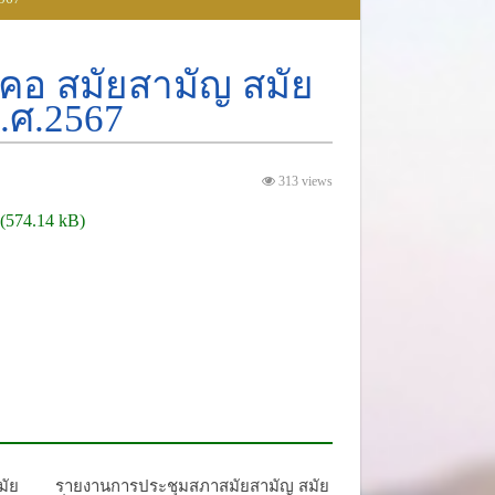
คอ สมัยสามัญ สมัย
 พ.ศ.2567
313 views
มัย
รายงานการประชุมสภาสมัยสามัญ สมัย