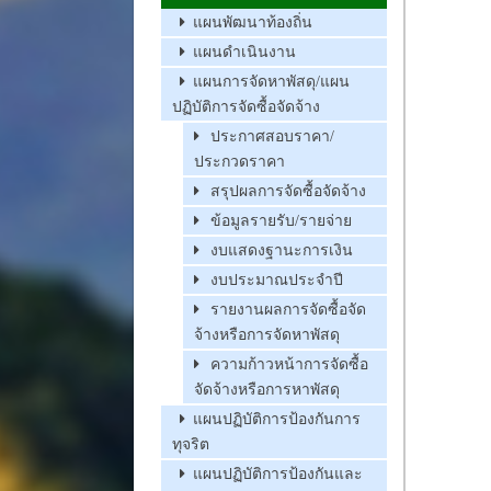
แผนพัฒนาท้องถิ่น
แผนดำเนินงาน
แผนการจัดหาพัสดุ/แผน
ปฏิบัติการจัดซื้อจัดจ้าง
ประกาศสอบราคา/
ประกวดราคา
สรุปผลการจัดซื้อจัดจ้าง
ข้อมูลรายรับ/รายจ่าย
งบแสดงฐานะการเงิน
งบประมาณประจำปี
รายงานผลการจัดซื้อจัด
จ้างหรือการจัดหาพัสดุ
ความก้าวหน้าการจัดซื้อ
จัดจ้างหรือการหาพัสดุ
แผนปฏิบัติการป้องกันการ
ทุจริต
แผนปฏิบัติการป้องกันและ