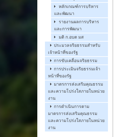
หลักเกณฑ์การบริหาร
และพัฒนา
รายงานผลการบริหาร
และการพัฒนา
มติ ก.อบต มส
ประมวลจริยธรรมสำหรับ
เจ้าหน้าที่ของรัฐ
การขับเคลื่อนจริยธรรม
การประเมินจริยธรรมเจ้า
หน้าที่ของรัฐ
มาตรการส่งเสริมคุณธรรม
และความโปร่งใสภายในหน่วย
งาน
การดำเนินการตาม
มาตรการส่งเสริมคุณธรรม
และความโปร่งใสภายในหน่วย
งาน