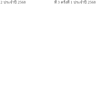
ที่ 2 ประจำปี 2568
ที่ 3 ครั้งที่ 1 ประจำปี 2568