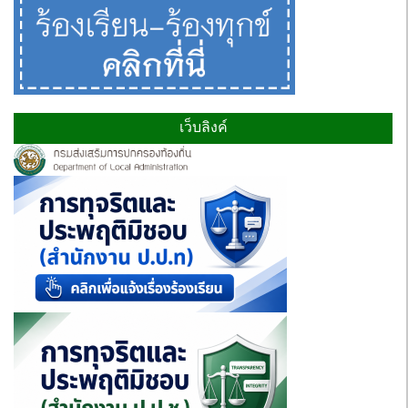
เว็บลิงค์