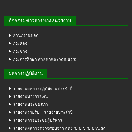
กิจกรรมข่าวสารของหน่วยงาน
สำนักงานปลัด
กองคลัง
กองช่าง
กองการศึกษา ศาสนาและวัฒนธรรม
ผลการปฏิบัติงาน
รายงานผลการปฏิบัติงานประจำปี
รายงานทางการเงิน
รายงานประชุมสภา
รายงานรายรับ – รายจ่ายประจำปี
รายงานการประชุมผู้บริหาร
รายงานผลการตรวจสอบจาก สตง./ป.ป.ช./ป.ป.ท./สถ