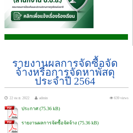
รายงานผลการจัดซื้อจัด
จ้างหรือการจัดหาพัสดุ
ประจำปี 2564
22 เม.ย. 2022
admin
639 views
ประกาศ
รายงานผลการจัดซื้อจัดจ้าง