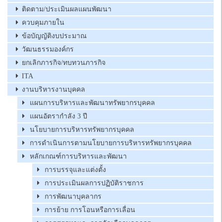
ติดตาม/ประเมินผลแผนพัฒนา
ควบคุมภายใน
ข้อบัญญัติงบประมาณ
วัฒนธรรมองค์กร
ยกเลิกภารกิจ/ทบทวนภารกิจ
ITA
งานบริหารงานบุคคล
แผนการบริหารและพัฒนาทรัพยากรบุคคล
แผนอัตรากำลัง 3 ปี
นโยบายการบริหารทรัพยากรบุคคล
การดำเนินการตามนโยบายการบริหารทรัพยากรบุคคล
หลักเกณฑ์การบริหารและพัฒนา
การบรรจุและแต่งตั้ง
การประเมินผลการปฏิบัติราชการ
การพัฒนาบุคลากร
การย้าย การโอนหรือการเลื่อน