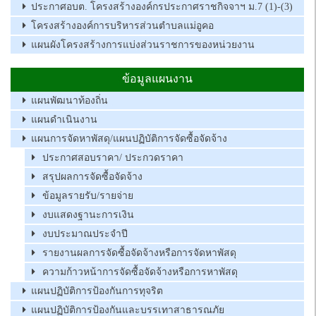
ประกาศอบต. โครงสร้างองค์กรประกาศราชกิจจาฯ ม.7 (1)-(3)
โครงสร้างองค์การบริหารส่วนตำบลแม่อูคอ
แผนผังโครงสร้างการแบ่งส่วนราชการของหน่วยงาน
ข้อมูลแผนงาน
แผนพัฒนาท้องถิ่น
แผนดำเนินงาน
แผนการจัดหาพัสดุ/แผนปฏิบัติการจัดซื้อจัดจ้าง
ประกาศสอบราคา/ ประกวดราคา
สรุปผลการจัดซื้อจัดจ้าง
ข้อมูลรายรับ/รายจ่าย
งบแสดงฐานะการเงิน
งบประมาณประจำปี
รายงานผลการจัดซื้อจัดจ้างหรือการจัดหาพัสดุ
ความก้าวหน้าการจัดซื้อจัดจ้างหรือการหาพัสดุ
แผนปฏิบัติการป้องกันการทุจริต
แผนปฏิบัติการป้องกันและบรรเทาสาธารณภัย