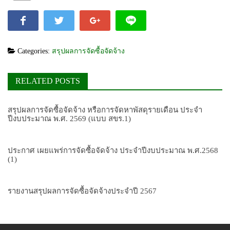
Categories:
สรุปผลการจัดซื้อจัดจ้าง
RELATED POSTS
สรุปผลการจัดซื้อจัดจ้าง หรือการจัดหาพัสดุรายเดือน ประจำ
ปีงบประมาณ พ.ศ. 2569 (แบบ สขร.1)
ประกาศ เผยแพร่การจัดซื้อจัดจ้าง ประจำปีงบประมาณ พ.ศ.2568
(1)
รายงานสรุปผลการจัดซื้อจัดจ้างประจำปี 2567