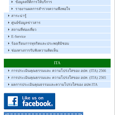
ข้อมูลสถิติการให้บริการ
รายงานผลการสำรวจความพึงพอใจ
สาระน่ารู้
ศูนย์ข้อมูลข่าวสาร
สถานที่ท่องเที่ยว
E-Service
ร้องเรียนการทุจริตและประพฤติมิชอบ
ช่องทางการรับฟังความคิดเห็น
ITA
การประเมินคุณธรรมและ ความโปร่งใสของ อปท. (ITA) 2566
การประเมินคุณธรรมและ ความโปร่งใสของ อปท. (ITA) 2565
ผลการประเมินคุณธรรมและความโปร่งใสของ อปท.ITA