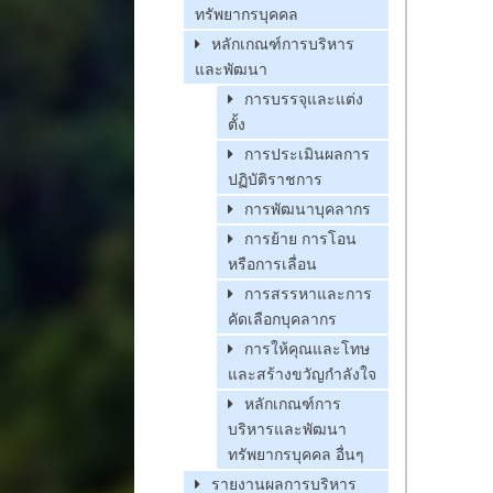
ทรัพยากรบุคคล
หลักเกณฑ์การบริหาร
และพัฒนา
การบรรจุและแต่ง
ตั้ง
การประเมินผลการ
ปฏิบัติราชการ
การพัฒนาบุคลากร
การย้าย การโอน
หรือการเลื่อน
การสรรหาและการ
คัดเลือกบุคลากร
การให้คุณและโทษ
และสร้างขวัญกำลังใจ
หลักเกณฑ์การ
บริหารและพัฒนา
ทรัพยากรบุคคล อื่นๆ
รายงานผลการบริหาร