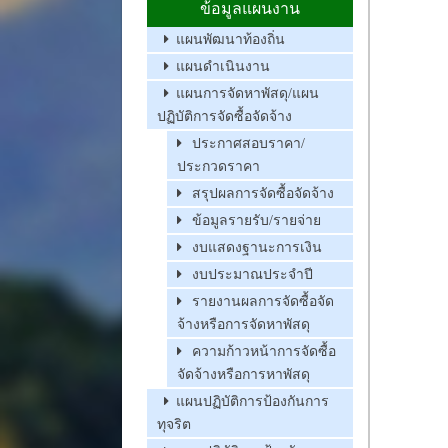
ข้อมูลแผนงาน
แผนพัฒนาท้องถิ่น
แผนดำเนินงาน
แผนการจัดหาพัสดุ/แผน
ปฏิบัติการจัดซื้อจัดจ้าง
ประกาศสอบราคา/
ประกวดราคา
สรุปผลการจัดซื้อจัดจ้าง
ข้อมูลรายรับ/รายจ่าย
งบแสดงฐานะการเงิน
งบประมาณประจำปี
รายงานผลการจัดซื้อจัด
จ้างหรือการจัดหาพัสดุ
ความก้าวหน้าการจัดซื้อ
จัดจ้างหรือการหาพัสดุ
แผนปฏิบัติการป้องกันการ
ทุจริต