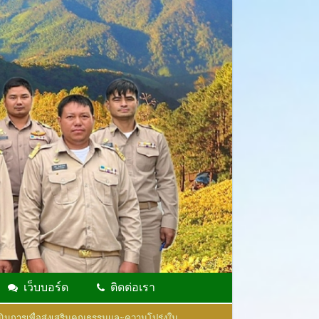
เว็บบอร์ด
ติดต่อเรา
ินการเพื่อส่งเสริมคุณธรรมและความโปร่งใน