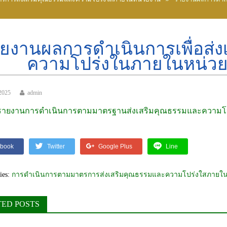
ยงานผลการดำเนินการเพื่อส่
ความโปร่งในภายในหน่วยง
2025
admin
รายงานการดำเนินการตามมาตรฐานส่งเสริมคุณธรรมและความโปร
book
Twitter
Google Plus
Line
ies:
การดำเนินการตามมาตรการส่งเสริมคุณธรรมและความโปร่งใสภายใ
TED POSTS