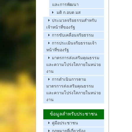
และการพัฒนา
มติ ก.อบต มส
ประมวลจริยธรรมสำหรับ
เจ้าหน้าที่ของรัฐ
การขับเคลื่อนจริยธรรม
การประเมินจริยธรรมเจ้า
หน้าที่ของรัฐ
มาตรการส่งเสริมคุณธรรม
และความโปร่งใสภายในหน่วย
งาน
การดำเนินการตาม
มาตรการส่งเสริมคุณธรรม
และความโปร่งใสภายในหน่วย
งาน
ข้อมูลสำหรับประชาชน
คู่มือประชาชน
กฏหมายที่เกี่ยวข้อง