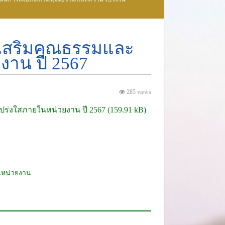
งเสริมคุณธรรมและ
าน ปี 2567
285 views
่งใสภายในหน่วยงาน ปี 2567
นหน่วยงาน