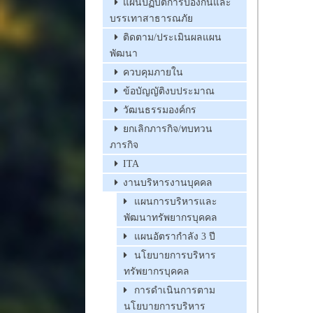
แผนปฏิบัติการป้องกันและ
บรรเทาสาธารณภัย
ติดตาม/ประเมินผลแผน
พัฒนา
ควบคุมภายใน
ข้อบัญญัติงบประมาณ
วัฒนธรรมองค์กร
ยกเลิกภารกิจ/ทบทวน
ภารกิจ
ITA
งานบริหารงานบุคคล
แผนการบริหารและ
พัฒนาทรัพยากรบุคคล
แผนอัตรากำลัง 3 ปี
นโยบายการบริหาร
ทรัพยากรบุคคล
การดำเนินการตาม
นโยบายการบริหาร