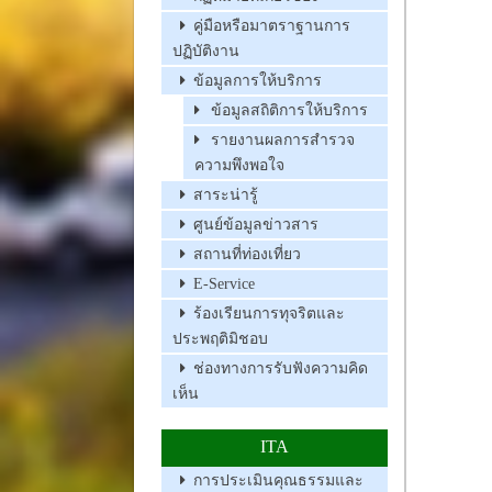
คู่มือหรือมาตราฐานการ
ปฏิบัติงาน
ข้อมูลการให้บริการ
ข้อมูลสถิติการให้บริการ
รายงานผลการสำรวจ
ความพึงพอใจ
สาระน่ารู้
ศูนย์ข้อมูลข่าวสาร
สถานที่ท่องเที่ยว
E-Service
ร้องเรียนการทุจริตและ
ประพฤติมิชอบ
ช่องทางการรับฟังความคิด
เห็น
ITA
การประเมินคุณธรรมและ