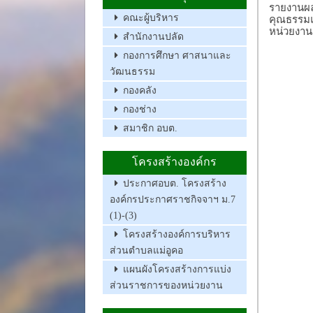
รายงานผล
คณะผู้บริหาร
คุณธรรม
หน่วยงาน
สำนักงานปลัด
กองการศึกษา ศาสนาและ
วัฒนธรรม
กองคลัง
กองช่าง
สมาชิก อบต.
โครงสร้างองค์กร
ประกาศอบต. โครงสร้าง
องค์กรประกาศราชกิจจาฯ ม.7
(1)-(3)
โครงสร้างองค์การบริหาร
ส่วนตำบลแม่อูคอ
แผนผังโครงสร้างการแบ่ง
ส่วนราชการของหน่วยงาน