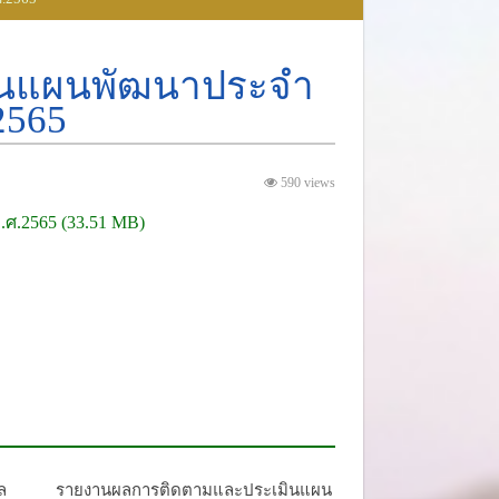
ินแผนพัฒนาประจำ
2565
590 views
ศ.2565
ล
รายงานผลการติดตามและประเมินแผน