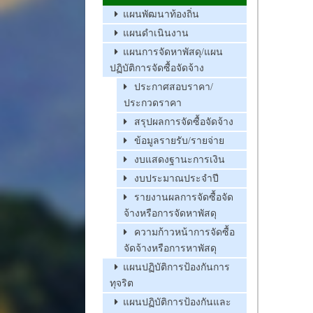
แผนพัฒนาท้องถิ่น
แผนดำเนินงาน
แผนการจัดหาพัสดุ/แผน
ปฏิบัติการจัดซื้อจัดจ้าง
ประกาศสอบราคา/
ประกวดราคา
สรุปผลการจัดซื้อจัดจ้าง
ข้อมูลรายรับ/รายจ่าย
งบแสดงฐานะการเงิน
งบประมาณประจำปี
รายงานผลการจัดซื้อจัด
จ้างหรือการจัดหาพัสดุ
ความก้าวหน้าการจัดซื้อ
จัดจ้างหรือการหาพัสดุ
แผนปฏิบัติการป้องกันการ
ทุจริต
แผนปฏิบัติการป้องกันและ