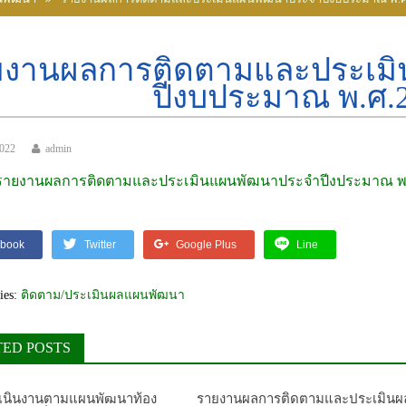
ยงานผลการติดตามและประเม
ปีงบประมาณ พ.ศ.
2022
admin
รายงานผลการติดตามและประเมินแผนพัฒนาประจำปีงประมาณ พ.
book
Twitter
Google Plus
Line
ies:
ติดตาม/ประเมินผลแผนพัฒนา
TED POSTS
เนินงานตามแผนพัฒนาท้อง
รายงานผลการติดตามและประเมินผ