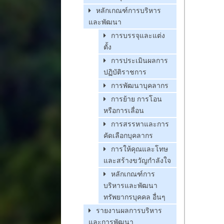
หลักเกณฑ์การบริหาร
และพัฒนา
การบรรจุและแต่ง
ตั้ง
การประเมินผลการ
ปฏิบัติราชการ
การพัฒนาบุคลากร
การย้าย การโอน
หรือการเลื่อน
การสรรหาและการ
คัดเลือกบุคลากร
การให้คุณและโทษ
และสร้างขวัญกำลังใจ
หลักเกณฑ์การ
บริหารและพัฒนา
ทรัพยากรบุคคล อื่นๆ
รายงานผลการบริหาร
และการพัฒนา