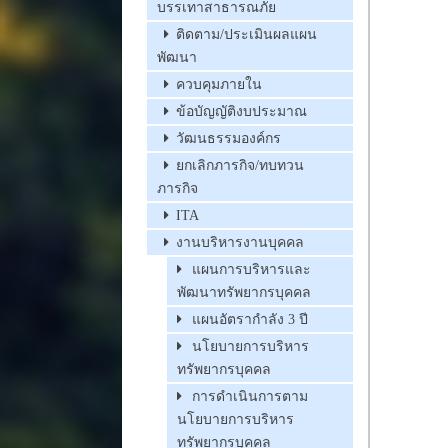
บรรเทาสาธารณภัย
ติดตาม/ประเมินผลแผน
พัฒนา
ควบคุมภายใน
ข้อบัญญัติงบประมาณ
วัฒนธรรมองค์กร
ยกเลิกภารกิจ/ทบทวน
ภารกิจ
ITA
งานบริหารงานบุคคล
แผนการบริหารและ
พัฒนาทรัพยากรบุคคล
แผนอัตรากำลัง 3 ปี
นโยบายการบริหาร
ทรัพยากรบุคคล
การดำเนินการตาม
นโยบายการบริหาร
ทรัพยากรบุคคล