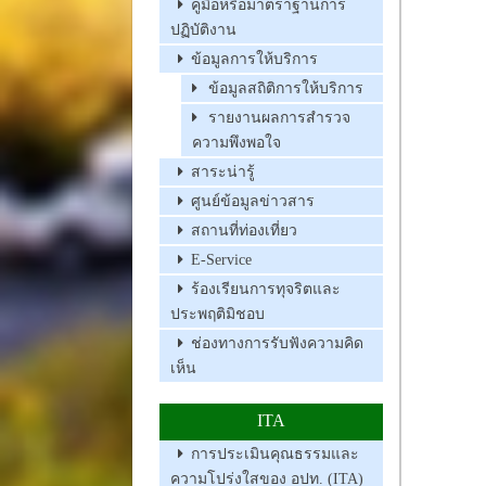
คู่มือหรือมาตราฐานการ
ปฏิบัติงาน
ข้อมูลการให้บริการ
ข้อมูลสถิติการให้บริการ
รายงานผลการสำรวจ
ความพึงพอใจ
สาระน่ารู้
ศูนย์ข้อมูลข่าวสาร
สถานที่ท่องเที่ยว
E-Service
ร้องเรียนการทุจริตและ
ประพฤติมิชอบ
ช่องทางการรับฟังความคิด
เห็น
ITA
การประเมินคุณธรรมและ
ความโปร่งใสของ อปท. (ITA)