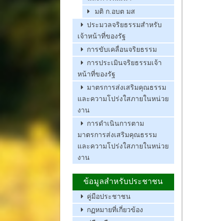
มติ ก.อบต มส
ประมวลจริยธรรมสำหรับ
เจ้าหน้าที่ของรัฐ
การขับเคลื่อนจริยธรรม
การประเมินจริยธรรมเจ้า
หน้าที่ของรัฐ
มาตรการส่งเสริมคุณธรรม
และความโปร่งใสภายในหน่วย
งาน
การดำเนินการตาม
มาตรการส่งเสริมคุณธรรม
และความโปร่งใสภายในหน่วย
งาน
ข้อมูลสำหรับประชาชน
คู่มือประชาชน
กฏหมายที่เกี่ยวข้อง