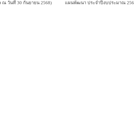
ูล ณ วันที่ 30 กันยายน 2568)
แผนพัฒนา ประจำปีงบประมาณ 25