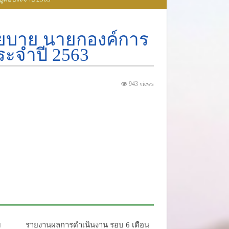
ยบาย นายกองค์การ
ระจำปี 2563
943 views
ม
รายงานผลการดำเนินงาน รอบ 6 เดือน