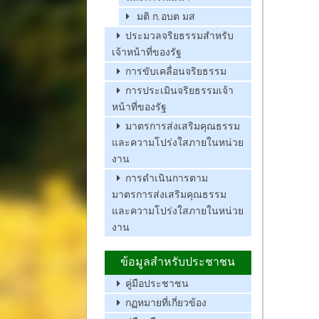
มติ ก.อบต มส
ประมวลจริยธรรมสำหรับ
เจ้าหน้าที่ของรัฐ
การขับเคลื่อนจริยธรรม
การประเมินจริยธรรมเจ้า
หน้าที่ของรัฐ
มาตรการส่งเสริมคุณธรรม
และความโปร่งใสภายในหน่วย
งาน
การดำเนินการตาม
มาตรการส่งเสริมคุณธรรม
และความโปร่งใสภายในหน่วย
งาน
ข้อมูลสำหรับประชาชน
คู่มือประชาชน
กฏหมายที่เกี่ยวข้อง