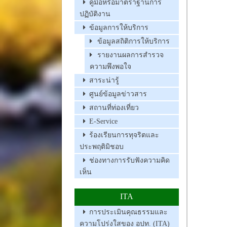
คู่มือหรือมาตราฐานการ
ปฏิบัติงาน
ข้อมูลการให้บริการ
ข้อมูลสถิติการให้บริการ
รายงานผลการสำรวจ
ความพึงพอใจ
สาระน่ารู้
ศูนย์ข้อมูลข่าวสาร
สถานที่ท่องเที่ยว
E-Service
ร้องเรียนการทุจริตและ
ประพฤติมิชอบ
ช่องทางการรับฟังความคิด
เห็น
ITA
การประเมินคุณธรรมและ
ความโปร่งใสของ อปท. (ITA)