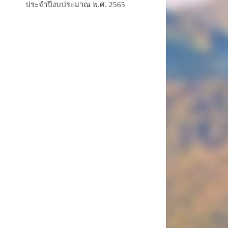
ประจำปีงบประมาณ พ.ศ. 2565