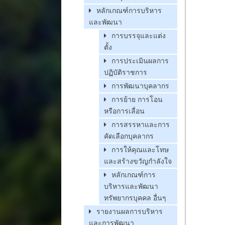
หลักเกณฑ์การบริหาร
และพัฒนา
การบรรจุและแต่ง
ตั้ง
การประเมินผลการ
ปฏิบัติราชการ
การพัฒนาบุคลากร
การย้าย การโอน
หรือการเลื่อน
การสรรหาและการ
คัดเลือกบุคลากร
การให้คุณและโทษ
และสร้างขวัญกำลังใจ
หลักเกณฑ์การ
บริหารและพัฒนา
ทรัพยากรบุคคล อื่นๆ
รายงานผลการบริหาร
และการพัฒนา