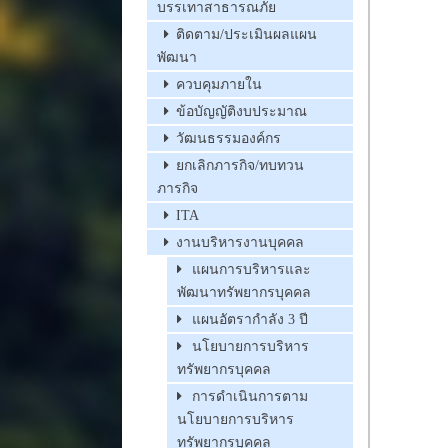
บรรเทาสาธารณภัย
ติดตาม/ประเมินผลแผน
พัฒนา
ควบคุมภายใน
ข้อบัญญัติงบประมาณ
วัฒนธรรมองค์กร
ยกเลิกภารกิจ/ทบทวน
ภารกิจ
ITA
งานบริหารงานบุคคล
แผนการบริหารและ
พัฒนาทรัพยากรบุคคล
แผนอัตรากำลัง 3 ปี
นโยบายการบริหาร
ทรัพยากรบุคคล
การดำเนินการตาม
นโยบายการบริหาร
ทรัพยากรบุคคล