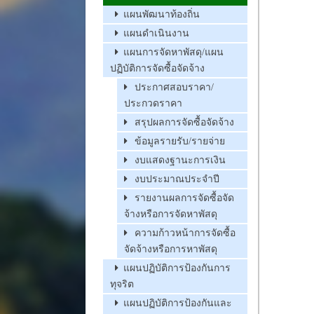
แผนพัฒนาท้องถิ่น
แผนดำเนินงาน
แผนการจัดหาพัสดุ/แผน
ปฏิบัติการจัดซื้อจัดจ้าง
ประกาศสอบราคา/
ประกวดราคา
สรุปผลการจัดซื้อจัดจ้าง
ข้อมูลรายรับ/รายจ่าย
งบแสดงฐานะการเงิน
งบประมาณประจำปี
รายงานผลการจัดซื้อจัด
จ้างหรือการจัดหาพัสดุ
ความก้าวหน้าการจัดซื้อ
จัดจ้างหรือการหาพัสดุ
แผนปฏิบัติการป้องกันการ
ทุจริต
แผนปฏิบัติการป้องกันและ