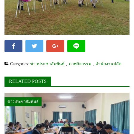
Categories:
ข่าวประชาสัมพันธ์
,
ภาพกิจกรรม
,
สำนักงานปลัด
RELATED POSTS
ข่าวประชาสัมพันธ์