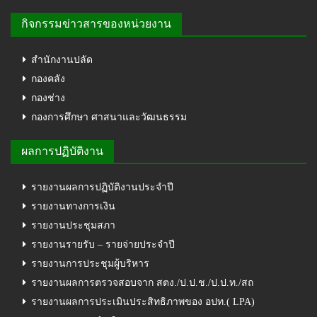
กิจกรรมข่าวสารของหน่วยงาน
สำนักงานปลัด
กองคลัง
กองช่าง
กองการศึกษา ศาสนาและวัฒนธรรม
ผลการปฏิบัติงาน
รายงานผลการปฏิบัติงานประจำปี
รายงานทางการเงิน
รายงานประชุมสภา
รายงานรายรับ – รายจ่ายประจำปี
รายงานการประชุมผู้บริหาร
รายงานผลการตรวจสอบจาก สตง./ป.ป.ช./ป.ป.ท./สถ
รายงานผลการประเมินประสิทธิภาพของ อปท.( LPA)