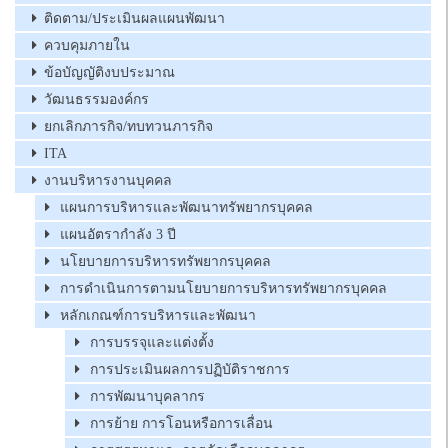
ติดตาม/ประเมินผลแผนพัฒนา
ควบคุมภายใน
ข้อบัญญัติงบประมาณ
วัฒนธรรมองค์กร
ยกเลิกภารกิจ/ทบทวนภารกิจ
ITA
งานบริหารงานบุคคล
แผนการบริหารและพัฒนาทรัพยากรบุคคล
แผนอัตรากำลัง 3 ปี
นโยบายการบริหารทรัพยากรบุคคล
การดำเนินการตามนโยบายการบริหารทรัพยากรบุคคล
หลักเกณฑ์การบริหารและพัฒนา
การบรรจุและแต่งตั้ง
การประเมินผลการปฏิบัติราชการ
การพัฒนาบุคลากร
การย้าย การโอนหรือการเลื่อน