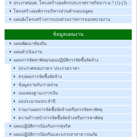
ประกาศอบต. โครงสร้างองค์กรประกาศราชกิจจาฯ ม.7 (1)-(3)
โครงสร้างองค์การบริหารส่วนตำบลแม่อูคอ
แผนผังโครงสร้างการแบ่งส่วนราชการของหน่วยงาน
ข้อมูลแผนงาน
แผนพัฒนาท้องถิ่น
แผนดำเนินงาน
แผนการจัดหาพัสดุ/แผนปฏิบัติการจัดซื้อจัดจ้าง
ประกาศสอบราคา/ ประกวดราคา
สรุปผลการจัดซื้อจัดจ้าง
ข้อมูลรายรับ/รายจ่าย
งบแสดงฐานะการเงิน
งบประมาณประจำปี
รายงานผลการจัดซื้อจัดจ้างหรือการจัดหาพัสดุ
ความก้าวหน้าการจัดซื้อจัดจ้างหรือการหาพัสดุ
แผนปฏิบัติการป้องกันการทุจริต
แผนปฏิบัติการป้องกันและบรรเทาสาธารณภัย