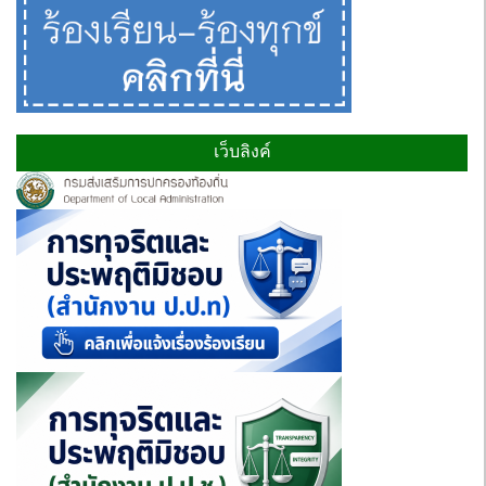
เว็บลิงค์