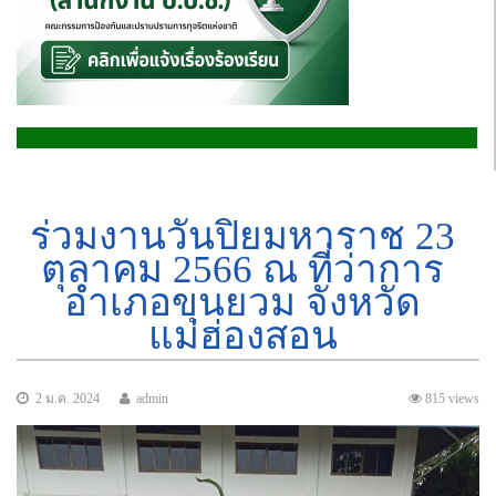
ร่วมงานวันปิยมหาราช 23
ตุลาคม 2566 ณ ที่ว่าการ
อำเภอขุนยวม จังหวัด
แม่ฮ่องสอน
2 ม.ค. 2024
admin
815 views