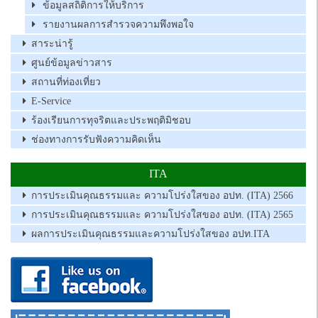
ข้อมูลสถิติการให้บริการ
รายงานผลการสำรวจความพึงพอใจ
สาระน่ารู้
ศูนย์ข้อมูลข่าวสาร
สถานที่ท่องเที่ยว
E-Service
ร้องเรียนการทุจริตและประพฤติมิชอบ
ช่องทางการรับฟังความคิดเห็น
ITA
การประเมินคุณธรรมและ ความโปร่งใสของ อปท. (ITA) 2566
การประเมินคุณธรรมและ ความโปร่งใสของ อปท. (ITA) 2565
ผลการประเมินคุณธรรมและความโปร่งใสของ อปท.ITA