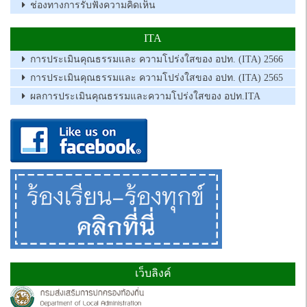
ช่องทางการรับฟังความคิดเห็น
ITA
การประเมินคุณธรรมและ ความโปร่งใสของ อปท. (ITA) 2566
การประเมินคุณธรรมและ ความโปร่งใสของ อปท. (ITA) 2565
ผลการประเมินคุณธรรมและความโปร่งใสของ อปท.ITA
เว็บลิงค์