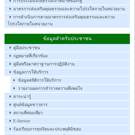
การประเมินจริยธรรมเจ้าหน้าที่ของรัฐ
มาตรการส่งเสริมคุณธรรมและความโปร่งใสภายในหน่วยงาน
การดำเนินการตามมาตรการส่งเสริมคุณธรรมและความ
โปร่งใสภายในหน่วยงาน
ข้อมูลสำหรับประชาชน
คู่มือประชาชน
กฏหมายที่เกี่ยวข้อง
คู่มือหรือมาตราฐานการปฏิบัติงาน
ข้อมูลการให้บริการ
ข้อมูลสถิติการให้บริการ
รายงานผลการสำรวจความพึงพอใจ
สาระน่ารู้
ศูนย์ข้อมูลข่าวสาร
สถานที่ท่องเที่ยว
E-Service
ร้องเรียนการทุจริตและประพฤติมิชอบ