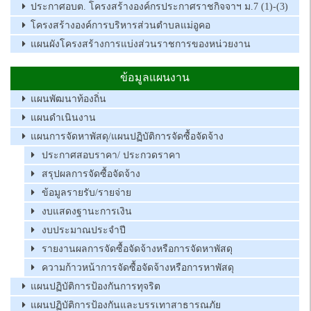
ประกาศอบต. โครงสร้างองค์กรประกาศราชกิจจาฯ ม.7 (1)-(3)
โครงสร้างองค์การบริหารส่วนตำบลแม่อูคอ
แผนผังโครงสร้างการแบ่งส่วนราชการของหน่วยงาน
ข้อมูลแผนงาน
แผนพัฒนาท้องถิ่น
แผนดำเนินงาน
แผนการจัดหาพัสดุ/แผนปฏิบัติการจัดซื้อจัดจ้าง
ประกาศสอบราคา/ ประกวดราคา
สรุปผลการจัดซื้อจัดจ้าง
ข้อมูลรายรับ/รายจ่าย
งบแสดงฐานะการเงิน
งบประมาณประจำปี
รายงานผลการจัดซื้อจัดจ้างหรือการจัดหาพัสดุ
ความก้าวหน้าการจัดซื้อจัดจ้างหรือการหาพัสดุ
แผนปฏิบัติการป้องกันการทุจริต
แผนปฏิบัติการป้องกันและบรรเทาสาธารณภัย