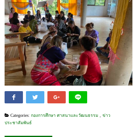
Categories:
กองการศึกษา ศาสนาและวัฒนธรรม
,
ข่าว
ประชาสัมพันธ์