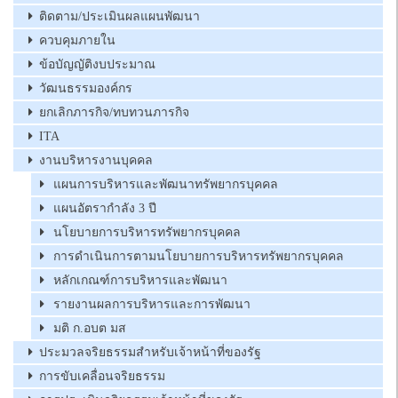
ติดตาม/ประเมินผลแผนพัฒนา
ควบคุมภายใน
ข้อบัญญัติงบประมาณ
วัฒนธรรมองค์กร
ยกเลิกภารกิจ/ทบทวนภารกิจ
ITA
งานบริหารงานบุคคล
แผนการบริหารและพัฒนาทรัพยากรบุคคล
แผนอัตรากำลัง 3 ปี
นโยบายการบริหารทรัพยากรบุคคล
การดำเนินการตามนโยบายการบริหารทรัพยากรบุคคล
หลักเกณฑ์การบริหารและพัฒนา
รายงานผลการบริหารและการพัฒนา
มติ ก.อบต มส
ประมวลจริยธรรมสำหรับเจ้าหน้าที่ของรัฐ
การขับเคลื่อนจริยธรรม