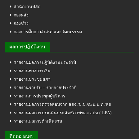
สำนักงานปลัด
กองคลัง
กองช่าง
กองการศึกษา ศาสนาและวัฒนธรรม
ผลการปฏิบัติงาน
รายงานผลการปฏิบัติงานประจำปี
รายงานทางการเงิน
รายงานประชุมสภา
รายงานรายรับ – รายจ่ายประจำปี
รายงานการประชุมผู้บริหาร
รายงานผลการตรวจสอบจาก สตง./ป.ป.ช./ป.ป.ท./สถ
รายงานผลการประเมินประสิทธิภาพของ อปท.( LPA)
รายงานผลการดำเนินงาน
ติดต่อ อบต.