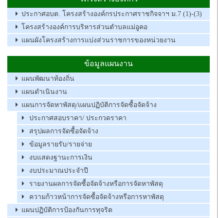
ประกาศอบต. โครงสร้างองค์กรประกาศราชกิจจาฯ ม.7 (1)-(3)
โครงสร้างองค์การบริหารส่วนตำบลแม่อูคอ
แผนผังโครงสร้างการแบ่งส่วนราชการของหน่วยงาน
ข้อมูลแผนงาน
แผนพัฒนาท้องถิ่น
แผนดำเนินงาน
แผนการจัดหาพัสดุ/แผนปฏิบัติการจัดซื้อจัดจ้าง
ประกาศสอบราคา/ ประกวดราคา
สรุปผลการจัดซื้อจัดจ้าง
ข้อมูลรายรับ/รายจ่าย
งบแสดงฐานะการเงิน
งบประมาณประจำปี
รายงานผลการจัดซื้อจัดจ้างหรือการจัดหาพัสดุ
ความก้าวหน้าการจัดซื้อจัดจ้างหรือการหาพัสดุ
แผนปฏิบัติการป้องกันการทุจริต