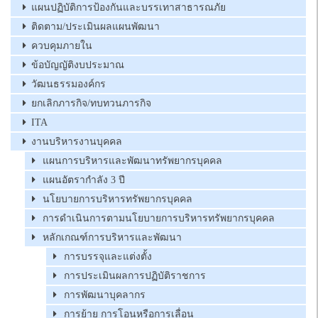
แผนปฏิบัติการป้องกันและบรรเทาสาธารณภัย
ติดตาม/ประเมินผลแผนพัฒนา
ควบคุมภายใน
ข้อบัญญัติงบประมาณ
วัฒนธรรมองค์กร
ยกเลิกภารกิจ/ทบทวนภารกิจ
ITA
งานบริหารงานบุคคล
แผนการบริหารและพัฒนาทรัพยากรบุคคล
แผนอัตรากำลัง 3 ปี
นโยบายการบริหารทรัพยากรบุคคล
การดำเนินการตามนโยบายการบริหารทรัพยากรบุคคล
หลักเกณฑ์การบริหารและพัฒนา
การบรรจุและแต่งตั้ง
การประเมินผลการปฏิบัติราชการ
การพัฒนาบุคลากร
การย้าย การโอนหรือการเลื่อน