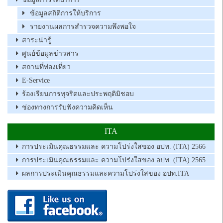
ข้อมูลสถิติการให้บริการ
รายงานผลการสำรวจความพึงพอใจ
สาระน่ารู้
ศูนย์ข้อมูลข่าวสาร
สถานที่ท่องเที่ยว
E-Service
ร้องเรียนการทุจริตและประพฤติมิชอบ
ช่องทางการรับฟังความคิดเห็น
ITA
การประเมินคุณธรรมและ ความโปร่งใสของ อปท. (ITA) 2566
การประเมินคุณธรรมและ ความโปร่งใสของ อปท. (ITA) 2565
ผลการประเมินคุณธรรมและความโปร่งใสของ อปท.ITA