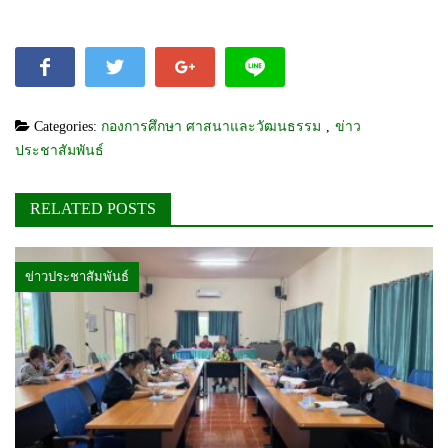
Categories:
กองการศึกษา ศาสนาและวัฒนธรรม
,
ข่าว
ประชาสัมพันธ์
RELATED POSTS
ข่าวประชาสัมพันธ์