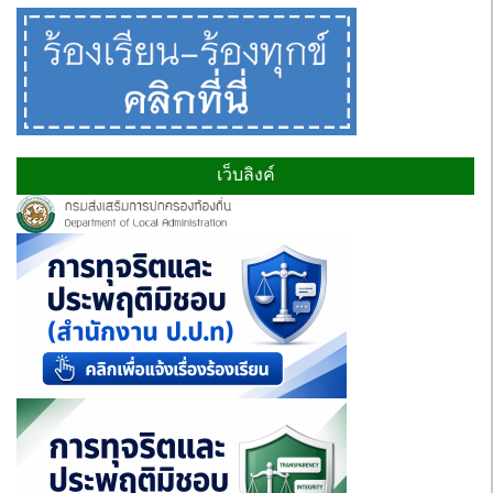
เว็บลิงค์