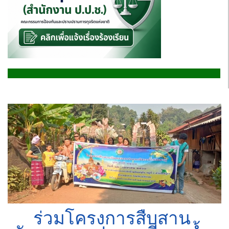
ร่วมโครงการสืบสาน