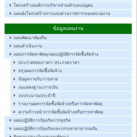
โครงสร้างองค์การบริหารส่วนตำบลแม่อูคอ
แผนผังโครงสร้างการแบ่งส่วนราชการของหน่วยงาน
ข้อมูลแผนงาน
แผนพัฒนาท้องถิ่น
แผนดำเนินงาน
แผนการจัดหาพัสดุ/แผนปฏิบัติการจัดซื้อจัดจ้าง
ประกาศสอบราคา/ ประกวดราคา
สรุปผลการจัดซื้อจัดจ้าง
ข้อมูลรายรับ/รายจ่าย
งบแสดงฐานะการเงิน
งบประมาณประจำปี
รายงานผลการจัดซื้อจัดจ้างหรือการจัดหาพัสดุ
ความก้าวหน้าการจัดซื้อจัดจ้างหรือการหาพัสดุ
แผนปฏิบัติการป้องกันการทุจริต
แผนปฏิบัติการป้องกันและบรรเทาสาธารณภัย
ติดตาม/ประเมินผลแผนพัฒนา