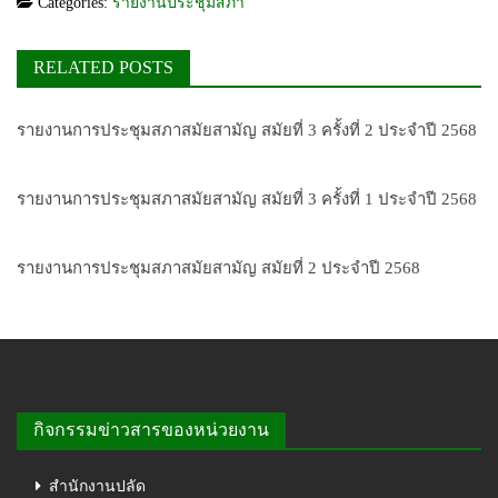
Categories:
รายงานประชุมสภา
RELATED POSTS
รายงานการประชุมสภาสมัยสามัญ สมัยที่ 3 ครั้งที่ 2 ประจำปี 2568
รายงานการประชุมสภาสมัยสามัญ สมัยที่ 3 ครั้งที่ 1 ประจำปี 2568
รายงานการประชุมสภาสมัยสามัญ สมัยที่ 2 ประจำปี 2568
กิจกรรมข่าวสารของหน่วยงาน
สำนักงานปลัด