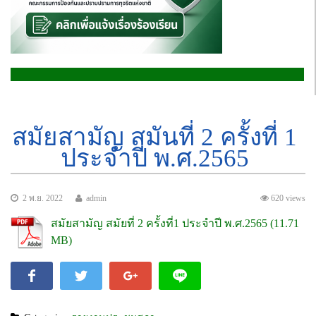
สมัยสามัญ สมันที่ 2 ครั้งที่ 1
ประจำปี พ.ศ.2565
2 พ.ย. 2022
admin
620 views
สมัยสามัญ สมัยที่ 2 ครั้งที่1 ประจำปี พ.ศ.2565