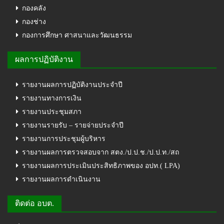
กองคลัง
กองช่าง
กองการศึกษา ศาสนาและวัฒนธรรม
ผลการปฏิบัติงาน
รายงานผลการปฏิบัติงานประจำปี
รายงานทางการเงิน
รายงานประชุมสภา
รายงานรายรับ – รายจ่ายประจำปี
รายงานการประชุมผู้บริหาร
รายงานผลการตรวจสอบจาก สตง./ป.ป.ช./ป.ป.ท./สถ
รายงานผลการประเมินประสิทธิภาพของ อปท.( LPA)
รายงานผลการดำเนินงาน
ติดต่อ อบต.