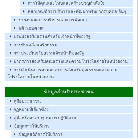
การให้คุณและโทษและสร้างขวัญกำลังใจ
หลักเกณฑ์การบริหารและพัฒนาทรัพยากรบุคคล อื่นๆ
รายงานผลการบริหารและการพัฒนา
มติ ก.อบต มส
ประมวลจริยธรรมสำหรับเจ้าหน้าที่ของรัฐ
การขับเคลื่อนจริยธรรม
การประเมินจริยธรรมเจ้าหน้าที่ของรัฐ
มาตรการส่งเสริมคุณธรรมและความโปร่งใสภายในหน่วยงาน
การดำเนินการตามมาตรการส่งเสริมคุณธรรมและความ
โปร่งใสภายในหน่วยงาน
ข้อมูลสำหรับประชาชน
คู่มือประชาชน
กฏหมายที่เกี่ยวข้อง
คู่มือหรือมาตราฐานการปฏิบัติงาน
ข้อมูลการให้บริการ
ข้อมูลสถิติการให้บริการ