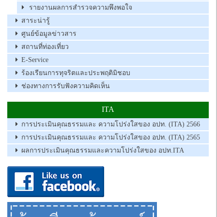
รายงานผลการสำรวจความพึงพอใจ
สาระน่ารู้
ศูนย์ข้อมูลข่าวสาร
สถานที่ท่องเที่ยว
E-Service
ร้องเรียนการทุจริตและประพฤติมิชอบ
ช่องทางการรับฟังความคิดเห็น
ITA
การประเมินคุณธรรมและ ความโปร่งใสของ อปท. (ITA) 2566
การประเมินคุณธรรมและ ความโปร่งใสของ อปท. (ITA) 2565
ผลการประเมินคุณธรรมและความโปร่งใสของ อปท.ITA