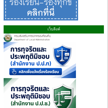
เว็บลิงค์