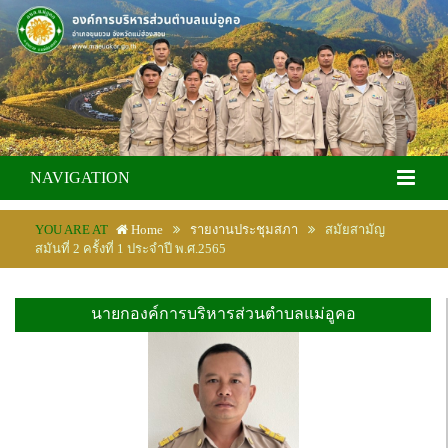
NAVIGATION
YOU ARE AT
Home
รายงานประชุมสภา
สมัยสามัญ
สมันที่ 2 ครั้งที่ 1 ประจำปี พ.ศ.2565
นายกองค์การบริหารส่วนตำบลแม่อูคอ