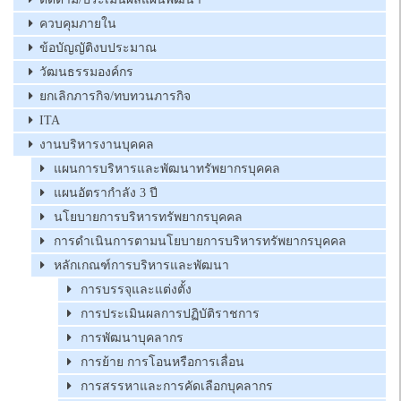
ควบคุมภายใน
ข้อบัญญัติงบประมาณ
วัฒนธรรมองค์กร
ยกเลิกภารกิจ/ทบทวนภารกิจ
ITA
งานบริหารงานบุคคล
แผนการบริหารและพัฒนาทรัพยากรบุคคล
แผนอัตรากำลัง 3 ปี
นโยบายการบริหารทรัพยากรบุคคล
การดำเนินการตามนโยบายการบริหารทรัพยากรบุคคล
หลักเกณฑ์การบริหารและพัฒนา
การบรรจุและแต่งตั้ง
การประเมินผลการปฏิบัติราชการ
การพัฒนาบุคลากร
การย้าย การโอนหรือการเลื่อน
การสรรหาและการคัดเลือกบุคลากร