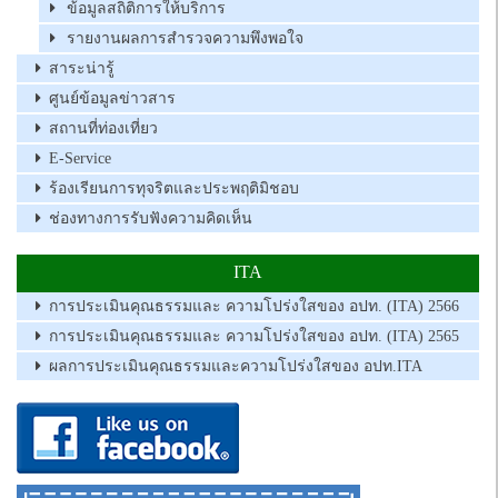
ข้อมูลสถิติการให้บริการ
รายงานผลการสำรวจความพึงพอใจ
สาระน่ารู้
ศูนย์ข้อมูลข่าวสาร
สถานที่ท่องเที่ยว
E-Service
ร้องเรียนการทุจริตและประพฤติมิชอบ
ช่องทางการรับฟังความคิดเห็น
ITA
การประเมินคุณธรรมและ ความโปร่งใสของ อปท. (ITA) 2566
การประเมินคุณธรรมและ ความโปร่งใสของ อปท. (ITA) 2565
ผลการประเมินคุณธรรมและความโปร่งใสของ อปท.ITA