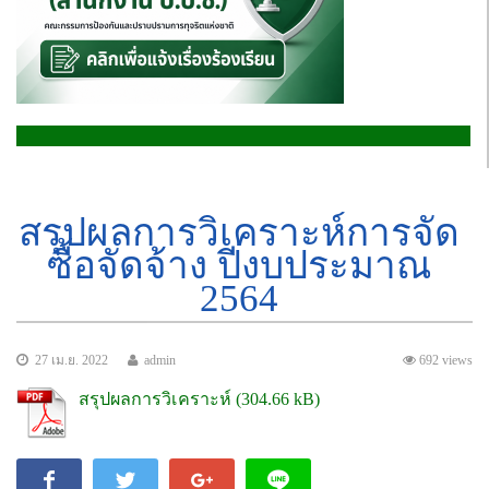
สรุปผลการวิเคราะห์การจัด
ซื้อจัดจ้าง ปีงบประมาณ
2564
27 เม.ย. 2022
admin
692 views
สรุปผลการวิเคราะห์