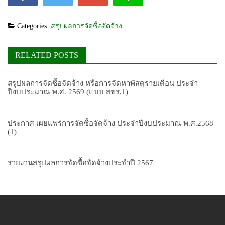
Categories:
สรุปผลการจัดซื้อจัดจ้าง
RELATED POSTS
สรุปผลการจัดซื้อจัดจ้าง หรือการจัดหาพัสดุรายเดือน ประจำ
ปีงบประมาณ พ.ศ. 2569 (แบบ สขร.1)
ประกาศ เผยแพร่การจัดซื้อจัดจ้าง ประจำปีงบประมาณ พ.ศ.2568
(1)
รายงานสรุปผลการจัดซื้อจัดจ้างประจำปี 2567