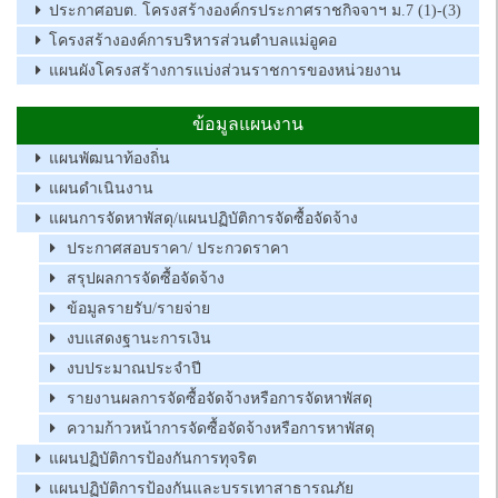
ประกาศอบต. โครงสร้างองค์กรประกาศราชกิจจาฯ ม.7 (1)-(3)
โครงสร้างองค์การบริหารส่วนตำบลแม่อูคอ
แผนผังโครงสร้างการแบ่งส่วนราชการของหน่วยงาน
ข้อมูลแผนงาน
แผนพัฒนาท้องถิ่น
แผนดำเนินงาน
แผนการจัดหาพัสดุ/แผนปฏิบัติการจัดซื้อจัดจ้าง
ประกาศสอบราคา/ ประกวดราคา
สรุปผลการจัดซื้อจัดจ้าง
ข้อมูลรายรับ/รายจ่าย
งบแสดงฐานะการเงิน
งบประมาณประจำปี
รายงานผลการจัดซื้อจัดจ้างหรือการจัดหาพัสดุ
ความก้าวหน้าการจัดซื้อจัดจ้างหรือการหาพัสดุ
แผนปฏิบัติการป้องกันการทุจริต
แผนปฏิบัติการป้องกันและบรรเทาสาธารณภัย