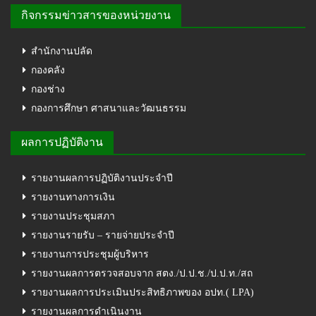
กิจกรรมข่าวสารของหน่วยงาน
สำนักงานปลัด
กองคลัง
กองช่าง
กองการศึกษา ศาสนาและวัฒนธรรม
ผลการปฏิบัติงาน
รายงานผลการปฏิบัติงานประจำปี
รายงานทางการเงิน
รายงานประชุมสภา
รายงานรายรับ – รายจ่ายประจำปี
รายงานการประชุมผู้บริหาร
รายงานผลการตรวจสอบจาก สตง./ป.ป.ช./ป.ป.ท./สถ
รายงานผลการประเมินประสิทธิภาพของ อปท.( LPA)
รายงานผลการดำเนินงาน