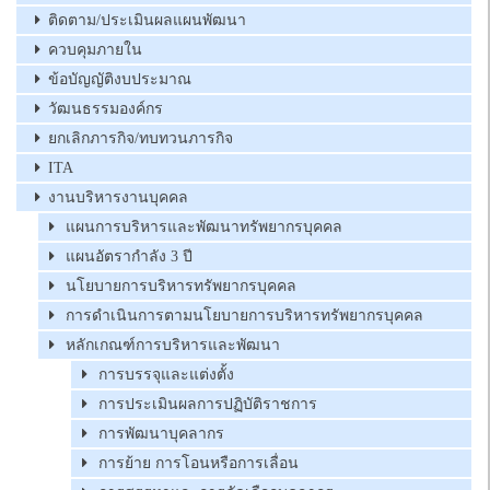
ติดตาม/ประเมินผลแผนพัฒนา
ควบคุมภายใน
ข้อบัญญัติงบประมาณ
วัฒนธรรมองค์กร
ยกเลิกภารกิจ/ทบทวนภารกิจ
ITA
งานบริหารงานบุคคล
แผนการบริหารและพัฒนาทรัพยากรบุคคล
แผนอัตรากำลัง 3 ปี
นโยบายการบริหารทรัพยากรบุคคล
การดำเนินการตามนโยบายการบริหารทรัพยากรบุคคล
หลักเกณฑ์การบริหารและพัฒนา
การบรรจุและแต่งตั้ง
การประเมินผลการปฏิบัติราชการ
การพัฒนาบุคลากร
การย้าย การโอนหรือการเลื่อน