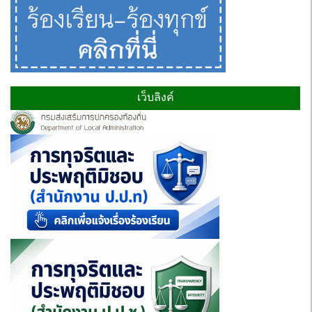
เว็บลิงค์