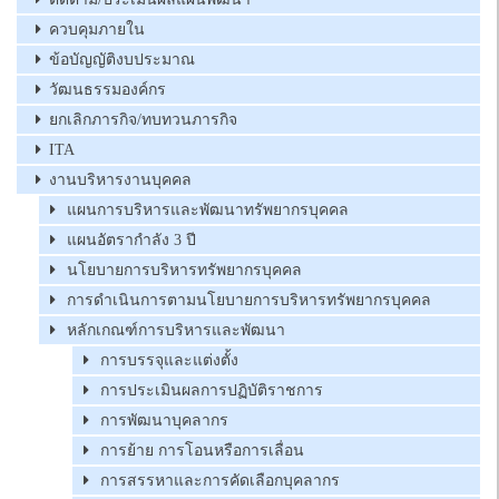
ควบคุมภายใน
ข้อบัญญัติงบประมาณ
วัฒนธรรมองค์กร
ยกเลิกภารกิจ/ทบทวนภารกิจ
ITA
งานบริหารงานบุคคล
แผนการบริหารและพัฒนาทรัพยากรบุคคล
แผนอัตรากำลัง 3 ปี
นโยบายการบริหารทรัพยากรบุคคล
การดำเนินการตามนโยบายการบริหารทรัพยากรบุคคล
หลักเกณฑ์การบริหารและพัฒนา
การบรรจุและแต่งตั้ง
การประเมินผลการปฏิบัติราชการ
การพัฒนาบุคลากร
การย้าย การโอนหรือการเลื่อน
การสรรหาและการคัดเลือกบุคลากร