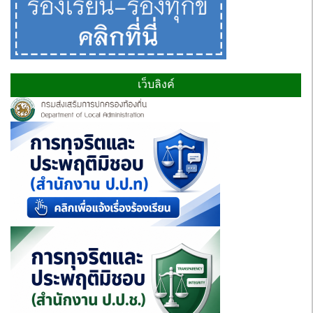
เว็บลิงค์