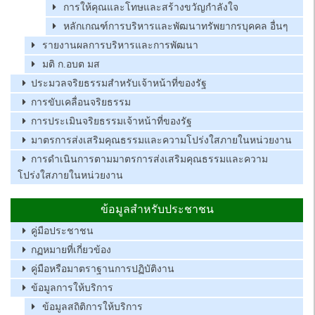
การให้คุณและโทษและสร้างขวัญกำลังใจ
หลักเกณฑ์การบริหารและพัฒนาทรัพยากรบุคคล อื่นๆ
รายงานผลการบริหารและการพัฒนา
มติ ก.อบต มส
ประมวลจริยธรรมสำหรับเจ้าหน้าที่ของรัฐ
การขับเคลื่อนจริยธรรม
การประเมินจริยธรรมเจ้าหน้าที่ของรัฐ
มาตรการส่งเสริมคุณธรรมและความโปร่งใสภายในหน่วยงาน
การดำเนินการตามมาตรการส่งเสริมคุณธรรมและความ
โปร่งใสภายในหน่วยงาน
ข้อมูลสำหรับประชาชน
คู่มือประชาชน
กฏหมายที่เกี่ยวข้อง
คู่มือหรือมาตราฐานการปฏิบัติงาน
ข้อมูลการให้บริการ
ข้อมูลสถิติการให้บริการ