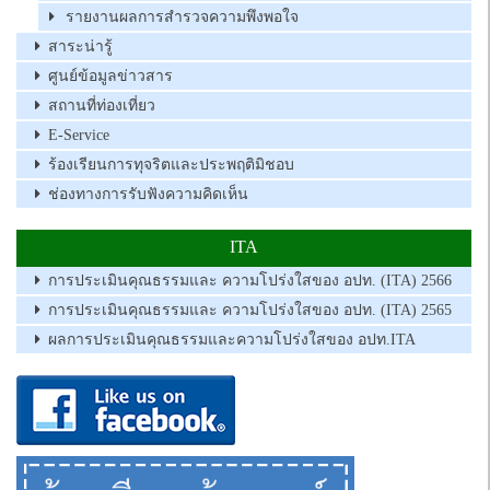
รายงานผลการสำรวจความพึงพอใจ
สาระน่ารู้
ศูนย์ข้อมูลข่าวสาร
สถานที่ท่องเที่ยว
E-Service
ร้องเรียนการทุจริตและประพฤติมิชอบ
ช่องทางการรับฟังความคิดเห็น
ITA
การประเมินคุณธรรมและ ความโปร่งใสของ อปท. (ITA) 2566
การประเมินคุณธรรมและ ความโปร่งใสของ อปท. (ITA) 2565
ผลการประเมินคุณธรรมและความโปร่งใสของ อปท.ITA