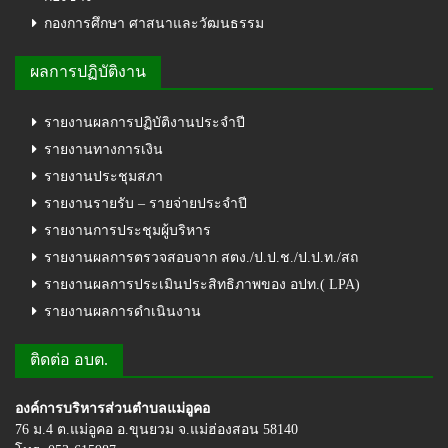
กองการศึกษา ศาสนาและวัฒนธรรม
ผลการปฏิบัติงาน
รายงานผลการปฏิบัติงานประจำปี
รายงานทางการเงิน
รายงานประชุมสภา
รายงานรายรับ – รายจ่ายประจำปี
รายงานการประชุมผู้บริหาร
รายงานผลการตรวจสอบจาก สตง./ป.ป.ช./ป.ป.ท./สถ
รายงานผลการประเมินประสิทธิภาพของ อปท.( LPA)
รายงานผลการดำเนินงาน
ติดต่อ อบต.
องค์การบริหารส่วนตำบลแม่อูคอ
76 ม.4 ต.แม่อูคอ อ.ขุนยวม จ.แม่ฮ่องสอน 58140