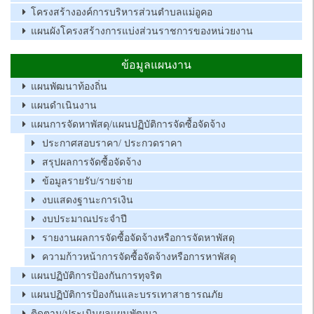
โครงสร้างองค์การบริหารส่วนตำบลแม่อูคอ
แผนผังโครงสร้างการแบ่งส่วนราชการของหน่วยงาน
ข้อมูลแผนงาน
แผนพัฒนาท้องถิ่น
แผนดำเนินงาน
แผนการจัดหาพัสดุ/แผนปฏิบัติการจัดซื้อจัดจ้าง
ประกาศสอบราคา/ ประกวดราคา
สรุปผลการจัดซื้อจัดจ้าง
ข้อมูลรายรับ/รายจ่าย
งบแสดงฐานะการเงิน
งบประมาณประจำปี
รายงานผลการจัดซื้อจัดจ้างหรือการจัดหาพัสดุ
ความก้าวหน้าการจัดซื้อจัดจ้างหรือการหาพัสดุ
แผนปฏิบัติการป้องกันการทุจริต
แผนปฏิบัติการป้องกันและบรรเทาสาธารณภัย
ติดตาม/ประเมินผลแผนพัฒนา