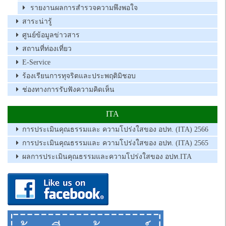
รายงานผลการสำรวจความพึงพอใจ
สาระน่ารู้
ศูนย์ข้อมูลข่าวสาร
สถานที่ท่องเที่ยว
E-Service
ร้องเรียนการทุจริตและประพฤติมิชอบ
ช่องทางการรับฟังความคิดเห็น
ITA
การประเมินคุณธรรมและ ความโปร่งใสของ อปท. (ITA) 2566
การประเมินคุณธรรมและ ความโปร่งใสของ อปท. (ITA) 2565
ผลการประเมินคุณธรรมและความโปร่งใสของ อปท.ITA