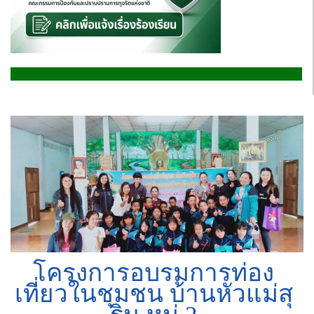
โครงการอบรมการท่อง
เที่ยวในชุมชน บ้านหัวแม่สุ