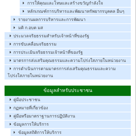
การให้คุณและโทษและสร้างขวัญกำลังใจ
หลักเกณฑ์การบริหารและพัฒนาทรัพยากรบุคคล อื่นๆ
รายงานผลการบริหารและการพัฒนา
มติ ก.อบต มส
ประมวลจริยธรรมสำหรับเจ้าหน้าที่ของรัฐ
การขับเคลื่อนจริยธรรม
การประเมินจริยธรรมเจ้าหน้าที่ของรัฐ
มาตรการส่งเสริมคุณธรรมและความโปร่งใสภายในหน่วยงาน
การดำเนินการตามมาตรการส่งเสริมคุณธรรมและความ
โปร่งใสภายในหน่วยงาน
ข้อมูลสำหรับประชาชน
คู่มือประชาชน
กฏหมายที่เกี่ยวข้อง
คู่มือหรือมาตราฐานการปฏิบัติงาน
ข้อมูลการให้บริการ
ข้อมูลสถิติการให้บริการ