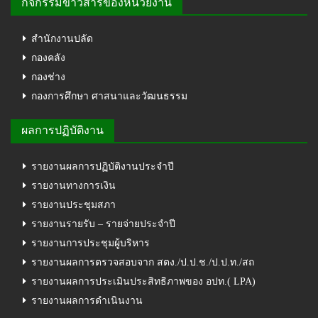
กิจกรรมข่าวสารของหน่วยงาน
สำนักงานปลัด
กองคลัง
กองช่าง
กองการศึกษา ศาสนาและวัฒนธรรม
ผลการปฏิบัติงาน
รายงานผลการปฏิบัติงานประจำปี
รายงานทางการเงิน
รายงานประชุมสภา
รายงานรายรับ – รายจ่ายประจำปี
รายงานการประชุมผู้บริหาร
รายงานผลการตรวจสอบจาก สตง./ป.ป.ช./ป.ป.ท./สถ
รายงานผลการประเมินประสิทธิภาพของ อปท.( LPA)
รายงานผลการดำเนินงาน