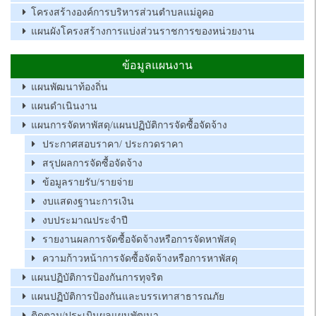
โครงสร้างองค์การบริหารส่วนตำบลแม่อูคอ
แผนผังโครงสร้างการแบ่งส่วนราชการของหน่วยงาน
ข้อมูลแผนงาน
แผนพัฒนาท้องถิ่น
แผนดำเนินงาน
แผนการจัดหาพัสดุ/แผนปฏิบัติการจัดซื้อจัดจ้าง
ประกาศสอบราคา/ ประกวดราคา
สรุปผลการจัดซื้อจัดจ้าง
ข้อมูลรายรับ/รายจ่าย
งบแสดงฐานะการเงิน
งบประมาณประจำปี
รายงานผลการจัดซื้อจัดจ้างหรือการจัดหาพัสดุ
ความก้าวหน้าการจัดซื้อจัดจ้างหรือการหาพัสดุ
แผนปฏิบัติการป้องกันการทุจริต
แผนปฏิบัติการป้องกันและบรรเทาสาธารณภัย
ติดตาม/ประเมินผลแผนพัฒนา