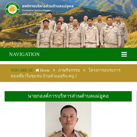
NAVIGATION
YOU ARE AT
Home
ภาพกิจกรรม
โครงการอบรมการ
ท่องเที่ยวในชุมชน บ้านหัวแม่สุริน หมู่ 2
นายกองค์การบริหารส่วนตำบลแม่อูคอ