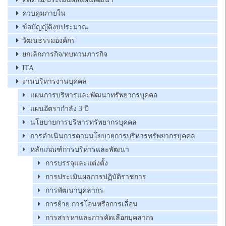
ควบคุมภายใน
ข้อบัญญัติงบประมาณ
วัฒนธรรมองค์กร
ยกเลิกภารกิจ/ทบทวนภารกิจ
ITA
งานบริหารงานบุคคล
แผนการบริหารและพัฒนาทรัพยากรบุคคล
แผนอัตรากำลัง 3 ปี
นโยบายการบริหารทรัพยากรบุคคล
การดำเนินการตามนโยบายการบริหารทรัพยากรบุคคล
หลักเกณฑ์การบริหารและพัฒนา
การบรรจุและแต่งตั้ง
การประเมินผลการปฏิบัติราชการ
การพัฒนาบุคลากร
การย้าย การโอนหรือการเลื่อน
การสรรหาและการคัดเลือกบุคลากร