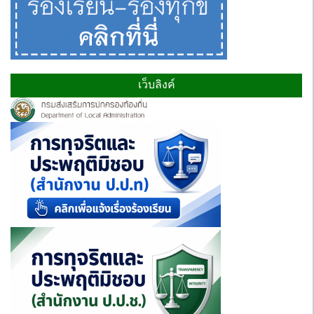
เว็บลิงค์