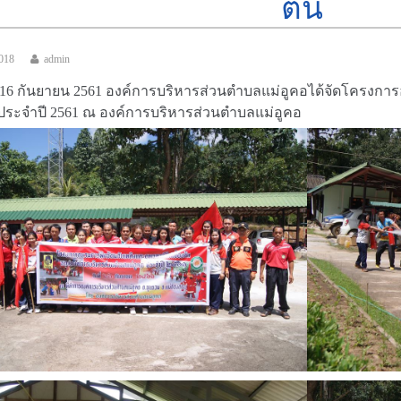
ต้น
2018
admin
ที่ 16 กันยายน 2561 องค์การบริหารส่วนตำบลแม่อูคอได้จัดโครง
น ประจำปี 2561 ณ องค์การบริหารส่วนตำบลแม่อูคอ