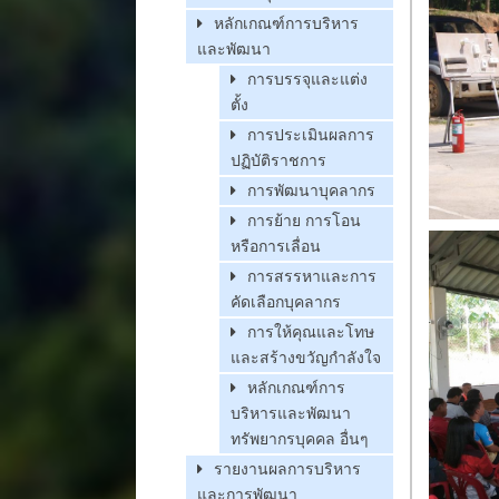
หลักเกณฑ์การบริหาร
และพัฒนา
การบรรจุและแต่ง
ตั้ง
การประเมินผลการ
ปฏิบัติราชการ
การพัฒนาบุคลากร
การย้าย การโอน
หรือการเลื่อน
การสรรหาและการ
คัดเลือกบุคลากร
การให้คุณและโทษ
และสร้างขวัญกำลังใจ
หลักเกณฑ์การ
บริหารและพัฒนา
ทรัพยากรบุคคล อื่นๆ
รายงานผลการบริหาร
และการพัฒนา