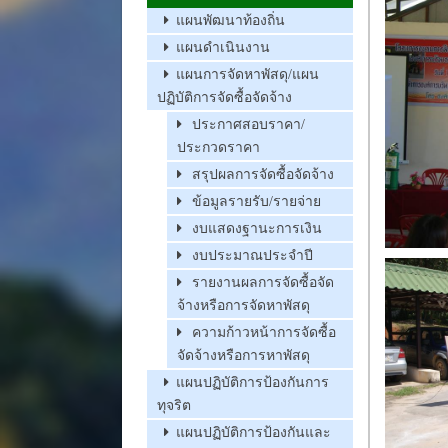
แผนพัฒนาท้องถิ่น
แผนดำเนินงาน
แผนการจัดหาพัสดุ/แผน
ปฏิบัติการจัดซื้อจัดจ้าง
ประกาศสอบราคา/
ประกวดราคา
สรุปผลการจัดซื้อจัดจ้าง
ข้อมูลรายรับ/รายจ่าย
งบแสดงฐานะการเงิน
งบประมาณประจำปี
รายงานผลการจัดซื้อจัด
จ้างหรือการจัดหาพัสดุ
ความก้าวหน้าการจัดซื้อ
จัดจ้างหรือการหาพัสดุ
แผนปฏิบัติการป้องกันการ
ทุจริต
แผนปฏิบัติการป้องกันและ