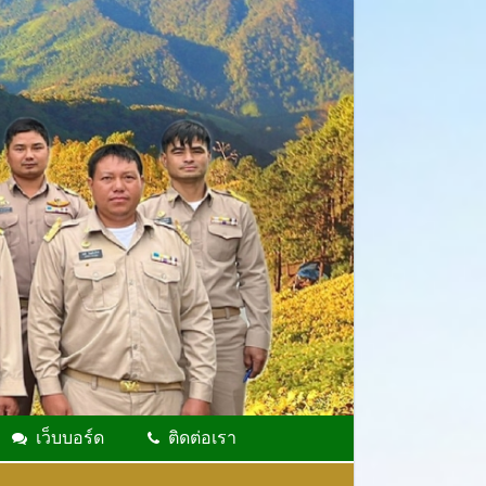
เว็บบอร์ด
ติดต่อเรา