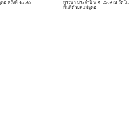
คอ ครั้งที่ 4/2569
พรรษา ประจำปี พ.ศ. 2569 ณ วัดใน
พื้นที่ตำบลแม่อูคอ