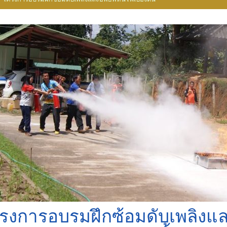
รงการอบรมฝึกซ้อมดับเพลิงแล