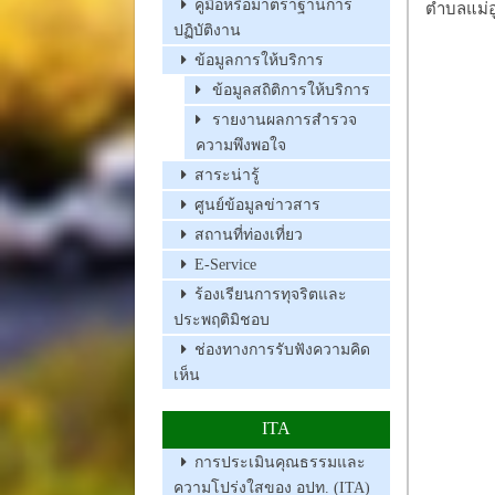
คู่มือหรือมาตราฐานการ
ตำบลแม่อู
ปฏิบัติงาน
ข้อมูลการให้บริการ
ข้อมูลสถิติการให้บริการ
รายงานผลการสำรวจ
ความพึงพอใจ
สาระน่ารู้
ศูนย์ข้อมูลข่าวสาร
สถานที่ท่องเที่ยว
E-Service
ร้องเรียนการทุจริตและ
ประพฤติมิชอบ
ช่องทางการรับฟังความคิด
เห็น
ITA
การประเมินคุณธรรมและ
ความโปร่งใสของ อปท. (ITA)