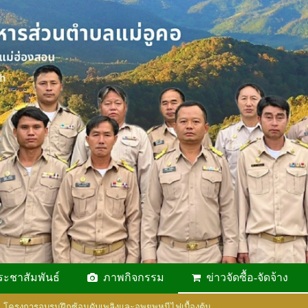
ระชาสัมพันธ์
ภาพกิจกรรม
ข่าวจัดซื้อ-จัดจ้าง
โครงการอบรมฝึกซ้อมดับเพลิงและอพยพหนีไฟเบื้องต้น