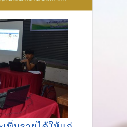
พิ่มรายได้ให้แก่