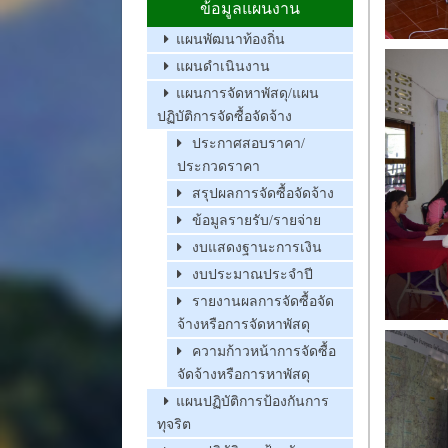
ข้อมูลแผนงาน
แผนพัฒนาท้องถิ่น
แผนดำเนินงาน
แผนการจัดหาพัสดุ/แผน
ปฏิบัติการจัดซื้อจัดจ้าง
ประกาศสอบราคา/
ประกวดราคา
สรุปผลการจัดซื้อจัดจ้าง
ข้อมูลรายรับ/รายจ่าย
งบแสดงฐานะการเงิน
งบประมาณประจำปี
รายงานผลการจัดซื้อจัด
จ้างหรือการจัดหาพัสดุ
ความก้าวหน้าการจัดซื้อ
จัดจ้างหรือการหาพัสดุ
แผนปฏิบัติการป้องกันการ
ทุจริต