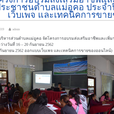
ระชาชนตำบลแม่อูคอ ประจำป
เว็บเพจ และเทคนิคการขาย
2019
admin
บริหารส่วนตำบลแม่อูคอ จัดโครงการอบรมส่งเสริมอาชีพและเพิ่ม
่างวันที่ 16 – 20 กันยายน 2562
19 กันยายน 2562 ออกแบบเว็บเพจ และเทคนิคการขายของออนไลน์)