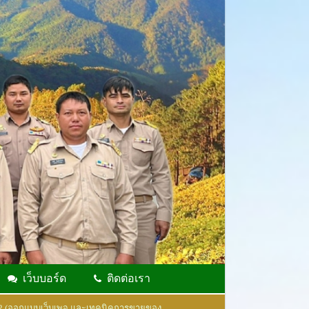
เว็บบอร์ด
ติดต่อเรา
62 (ออกแบบเว็บเพจ และเทคนิคการขายของ