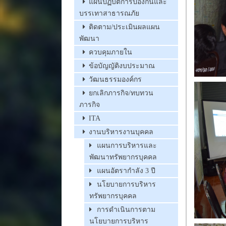
แผนปฏิบัติการป้องกันและ
บรรเทาสาธารณภัย
ติดตาม/ประเมินผลแผน
พัฒนา
ควบคุมภายใน
ข้อบัญญัติงบประมาณ
วัฒนธรรมองค์กร
ยกเลิกภารกิจ/ทบทวน
ภารกิจ
ITA
งานบริหารงานบุคคล
แผนการบริหารและ
พัฒนาทรัพยากรบุคคล
แผนอัตรากำลัง 3 ปี
นโยบายการบริหาร
ทรัพยากรบุคคล
การดำเนินการตาม
นโยบายการบริหาร