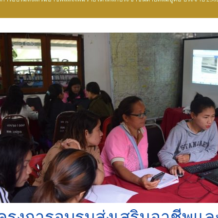
ครงการอบรมส่งเสริมอาชีพและเ