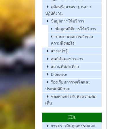
คู่มือหรือมาตราฐานการ
ปฏิบัติงาน
ข้อมูลการให้บริการ
ข้อมูลสถิติการให้บริการ
รายงานผลการสำรวจ
ความพึงพอใจ
สาระน่ารู้
ศูนย์ข้อมูลข่าวสาร
สถานที่ท่องเที่ยว
E-Service
ร้องเรียนการทุจริตและ
ประพฤติมิชอบ
ช่องทางการรับฟังความคิด
เห็น
ITA
การประเมินคุณธรรมและ