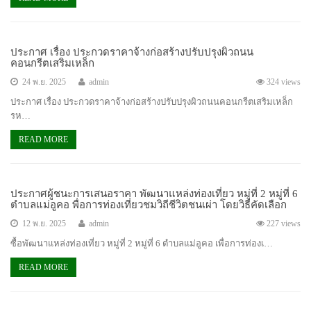
ประกาศ เรื่อง ประกวดราคาจ้างก่อสร้างปรับปรุงผิวถนน
คอนกรีตเสริมเหล็ก
24 พ.ย. 2025
admin
324 views
ประกาศ เรื่อง ประกวดราคาจ้างก่อสร้างปรับปรุงผิวถนนคอนกรีตเสริมเหล็ก
รห…
READ MORE
ประกาศผู้ชนะการเสนอราคา พัฒนาแหล่งท่องเที่ยว หมู่ที่ 2 หมู่ที่ 6
ตำบลแม่อูคอ พื่อการท่องเที่ยวชมวิถีชีวิตชนเผ่า โดยวิธีคัดเลือก
12 พ.ย. 2025
admin
227 views
ซื้อพัฒนาแหล่งท่องเที่ยว หมู่ที่ 2 หมู่ที่ 6 ตำบลแม่อูคอ เพื่อการท่องเ…
READ MORE