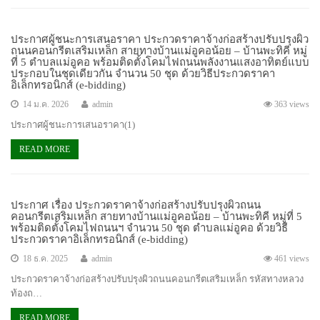
ประกาศผู้ชนะการเสนอราคา ประกวดราคาจ้างก่อสร้างปรับปรุงผิว
ถนนคอนกรีตเสริมเหล็ก สายทางบ้านแม่อูคอน้อย – บ้านพะทิคี หมู่
ที่ 5 ตำบลแม่อูคอ พร้อมติดตั้งโคมไฟถนนพลังงานแสงอาทิตย์แบบ
ประกอบในชุดเดียวกัน จำนวน 50 ชุด ด้วยวิธีประกวดราคา
อิเล็กทรอนิกส์ (e-bidding)
14 ม.ค. 2026
admin
363 views
ประกาศผู้ชนะการเสนอราคา(1)
READ MORE
ประกาศ เรื่อง ประกวดราคาจ้างก่อสร้างปรับปรุงผิวถนน
คอนกรีตเสริมเหล็ก สายทางบ้านแม่อูคอน้อย – บ้านพะทิคี หมู่ที่ 5
พร้อมติดตั้งโคมไฟถนนฯ จำนวน 50 ชุด ตำบลแม่อูคอ ด้วยวิธี
ประกวดราคาอิเล็กทรอนิกส์ (e-bidding)
18 ธ.ค. 2025
admin
461 views
ประกวดราคาจ้างก่อสร้างปรับปรุงผิวถนนคอนกรีตเสริมเหล็ก รหัสทางหลวง
ท้องถ…
READ MORE