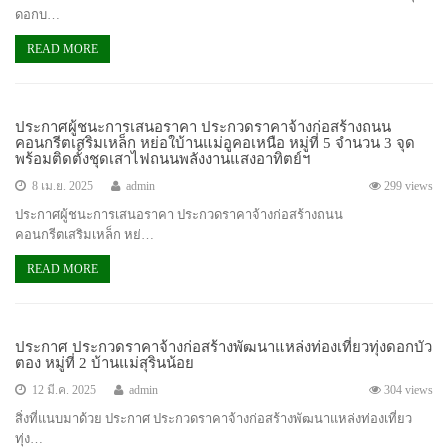
ดอกบ…
READ MORE
ประกาศผู้ชนะการเสนอราคา ประกวดราคาจ้างก่อสร้างถนน
คอนกรีตเสริมเหล็ก หย่อใบ้านแม่อูคอเหนือ หมู่ที่ 5 จำนวน 3 จุด
พร้อมติดตั้งชุดเสาไฟถนนพลังงานแสงอาทิตย์ฯ
8 เม.ย. 2025
admin
299 views
ประกาศผู้ชนะการเสนอราคา ประกวดราคาจ้างก่อสร้างถนน
คอนกรีตเสริมเหล็ก หย่…
READ MORE
ประกาศ ประกวดราคาจ้างก่อสร้างพัฒนาแหล่งท่องเที่ยวทุ่งดอกบัว
ตอง หมู่ที่ 2 บ้านแม่สุรินน้อย
12 มี.ค. 2025
admin
304 views
สิ่งที่แนบมาด้วย ประกาศ ประกวดราคาจ้างก่อสร้างพัฒนาแหล่งท่องเที่ยว
ทุ่ง…