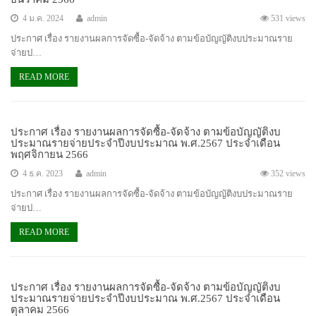
4 ม.ค. 2024
admin
531 views
ประกาศ เรื่อง รายงานผลการจัดซื้อ-จัดจ้าง ตามข้อบัญญัติงบประมาณราย
จ่ายป…
READ MORE
ประกาศ เรื่อง รายงานผลการจัดซื้อ-จัดจ้าง ตามข้อบัญญัติงบ
ประมาณรายจ่ายประจำปีงบประมาณ พ.ศ.2567 ประจำเดือน
พฤศจิกายน 2566
4 ธ.ค. 2023
admin
352 views
ประกาศ เรื่อง รายงานผลการจัดซื้อ-จัดจ้าง ตามข้อบัญญัติงบประมาณราย
จ่ายป…
READ MORE
ประกาศ เรื่อง รายงานผลการจัดซื้อ-จัดจ้าง ตามข้อบัญญัติงบ
ประมาณรายจ่ายประจำปีงบประมาณ พ.ศ.2567 ประจำเดือน
ตุลาคม 2566