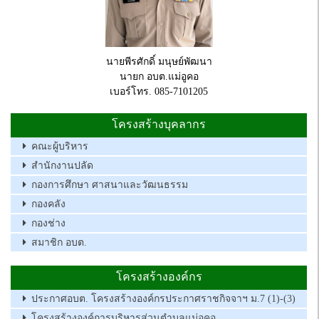
นายพีรศักดิ์ มนุษย์พัฒนา
นายก อบต.แม่อูคอ
เบอร์โทร. 085-7101205
โครงสร้างบุคลากร
คณะผู้บริหาร
สำนักงานปลัด
กองการศึกษา ศาสนาและวัฒนธรรม
กองคลัง
กองช่าง
สมาชิก อบต.
โครงสร้างองค์กร
ประกาศอบต. โครงสร้างองค์กรประกาศราชกิจจาฯ ม.7 (1)-(3)
โครงสร้างองค์การบริหารส่วนตำบลแม่อูคอ