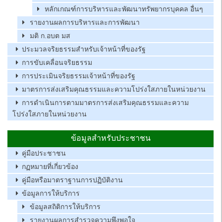
หลักเกณฑ์การบริหารและพัฒนาทรัพยากรบุคคล อื่นๆ
รายงานผลการบริหารและการพัฒนา
มติ ก.อบต มส
ประมวลจริยธรรมสำหรับเจ้าหน้าที่ของรัฐ
การขับเคลื่อนจริยธรรม
การประเมินจริยธรรมเจ้าหน้าที่ของรัฐ
มาตรการส่งเสริมคุณธรรมและความโปร่งใสภายในหน่วยงาน
การดำเนินการตามมาตรการส่งเสริมคุณธรรมและความ
โปร่งใสภายในหน่วยงาน
ข้อมูลสำหรับประชาชน
คู่มือประชาชน
กฏหมายที่เกี่ยวข้อง
คู่มือหรือมาตราฐานการปฏิบัติงาน
ข้อมูลการให้บริการ
ข้อมูลสถิติการให้บริการ
รายงานผลการสำรวจความพึงพอใจ