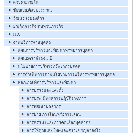
ควบคุมภายใน
ข้อบัญญัติงบประมาณ
วัฒนธรรมองค์กร
ยกเลิกภารกิจ/ทบทวนภารกิจ
ITA
งานบริหารงานบุคคล
แผนการบริหารและพัฒนาทรัพยากรบุคคล
แผนอัตรากำลัง 3 ปี
นโยบายการบริหารทรัพยากรบุคคล
การดำเนินการตามนโยบายการบริหารทรัพยากรบุคคล
หลักเกณฑ์การบริหารและพัฒนา
การบรรจุและแต่งตั้ง
การประเมินผลการปฏิบัติราชการ
การพัฒนาบุคลากร
การย้าย การโอนหรือการเลื่อน
การสรรหาและการคัดเลือกบุคลากร
การให้คุณและโทษและสร้างขวัญกำลังใจ