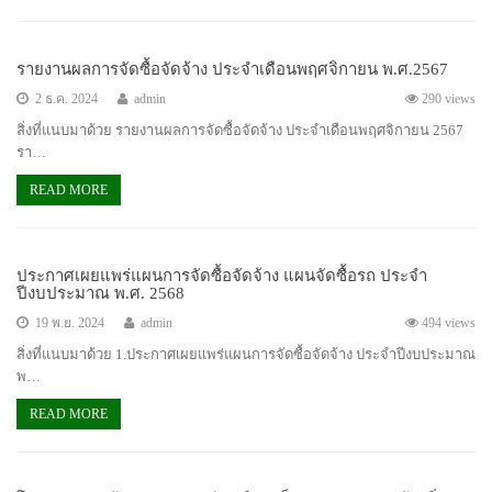
รายงานผลการจัดซื้อจัดจ้าง ประจำเดือนพฤศจิกายน พ.ศ.2567
2 ธ.ค. 2024
admin
290 views
สิ่งที่แนบมาด้วย รายงานผลการจัดซื้อจัดจ้าง ประจำเดือนพฤศจิกายน 2567
รา…
READ MORE
ประกาศเผยแพร่แผนการจัดซื้อจัดจ้าง แผนจัดซื้อรถ ประจำ
ปีงบประมาณ พ.ศ. 2568
19 พ.ย. 2024
admin
494 views
สิ่งที่แนบมาด้วย 1.ประกาศเผยแพร่แผนการจัดซื้อจัดจ้าง ประจำปีงบประมาณ
พ…
READ MORE