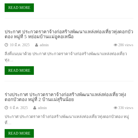
READ MORE
ประกาศ ประกวดราคาจ้างก่อสร้างพัฒนาแหล่งท่องเที่ยวทุ่งดอกบัว
ตอง หมู่ที่ 5 หย่อมบ้านแม่อูคอเหนือ
10 มี.ค. 2025
admin
286 views
สิ่งที่แนบมาด้วย ประกาศ ประกวดราคาจ้างก่อสร้างพัฒนาแหล่งท่องเที่ยว
ทุ่ง…
READ MORE
ร่างประกาศ ประกวดราคาจ้างก่อสร้างพัฒนาแหล่งท่องเที่ยวทุ่ง
ดอกบัวตอง หมู่ที่ 2 บ้านแม่สุรินน้อย
6 มี.ค. 2025
admin
336 views
ประกาศ ประกวดราคาจ้างก่อสร้างพัฒนาแหล่งท่องเที่ยวทุ่งดอกบัวตอง หมู่
ที่…
READ MORE