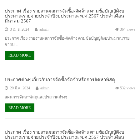
ประกาศ เรื่อง รายงานผลการจัดซื้อ-จัดจ้าง ตามข้อบัญญัติงบ
ประมาณรายจ่ายประจำปีงบประมาณ พ.ศ.2567 ประจำเดือน
มีนาคม 2567
3 เม.ย. 2024
admin
364 views
ประกาศ เรื่อง รายงานผลการจัดซื้อ-จัดจ้าง ตามข้อบัญญัติงบประมาณราย
จ่ายป…
READ MORE
ประกาศต่างๆเกี่ยวกับการจัดซื้อจัดจ้าหรือการจัดหาพัสดุ
29 มี.ค. 2024
admin
532 views
แผนการจัดหาพัสดุและประกาศต่างๆ
READ MORE
ประกาศ เรื่อง รายงานผลการจัดซื้อ-จัดจ้าง ตามข้อบัญญัติงบ
ประมาณรายจ่ายประจำปีงบประมาณ พ.ศ.2567 ประจำเดือน