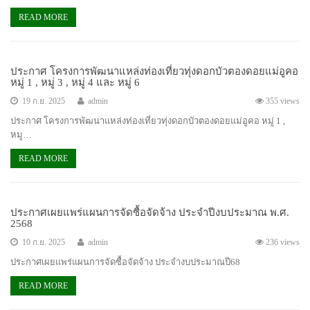
READ MORE
ประกาศ โครงการพัฒนาแหล่งท่องเที่ยวทุ่งดอกบัวตองดอยแม่อูคอ
หมู่ 1 , หมู่ 3 , หมู่ 4 และ หมู่ 6
19 ก.ย. 2025
admin
355 views
ประกาศ โครงการพัฒนาแหล่งท่องเที่ยวทุ่งดอกบัวตองดอยแม่อูคอ หมู่ 1 ,
หมู…
READ MORE
ประกาศเผยแพร่แผนการจัดซื้อจัดจ้าง ประจำปีงบประมาณ พ.ศ.
2568
10 ก.ย. 2025
admin
236 views
ประกาศเผยแพร่แผนการจัดซื้อจัดจ้าง ประจำงบประมาณปี68
READ MORE