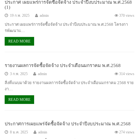
ประกาศ เผยแพร่การจัดซื้อจัดจ้าง ประจำปีงบประมาณ พ.ศ.2568
(1)
19 ก.พ. 2025
admin
370 views
ประกาศ เผยแพร่การจัดซื้อจัดจ้าง ประจำปีงบประมาณ พ.ศ.2568 โครงกา
รพัฒนาแ…
READ MORE
รายงานผลการจัดซื้อจัดจ้าง ประจำเดือนมกราคม พ.ศ.2568
3 ก.พ. 2025
admin
314 views
สิ่งที่แนบมาด้วย รายงานผลการจัดซื้อจัดจ้าง ประจำเดือนมกราคม 2568 ราย
งา…
READ MORE
ประกาศการเผยแพร่จัดซื้อจัดจ้าง ประจำปีงบประมาณ พ.ศ.2568
8 ม.ค. 2025
admin
274 views