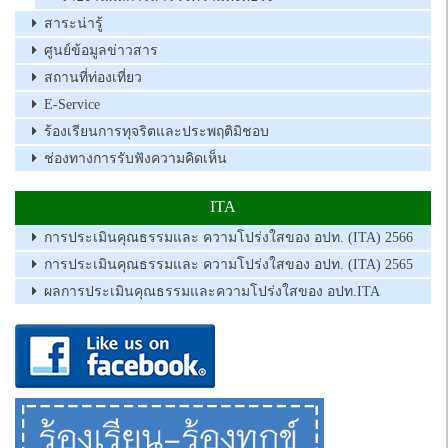
สาระน่ารู้
ศูนย์ข้อมูลข่าวสาร
สถานที่ท่องเที่ยว
E-Service
ร้องเรียนการทุจริตและประพฤติมิชอบ
ช่องทางการรับฟังความคิดเห็น
ITA
การประเมินคุณธรรมและ ความโปร่งใสของ อปท. (ITA) 2566
การประเมินคุณธรรมและ ความโปร่งใสของ อปท. (ITA) 2565
ผลการประเมินคุณธรรมและความโปร่งใสของ อปท.ITA