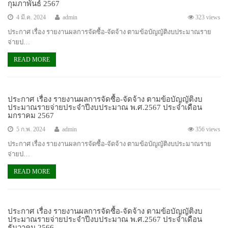
กุมภาพันธ์ 2567
4 มี.ค. 2024
admin
323 views
ประกาศ เรื่อง รายงานผลการจัดซื้อ-จัดจ้าง ตามข้อบัญญัติงบประมาณราย
จ่ายป…
READ MORE
ประกาศ เรื่อง รายงานผลการจัดซื้อ-จัดจ้าง ตามข้อบัญญัติงบ
ประมาณรายจ่ายประจำปีงบประมาณ พ.ศ.2567 ประจำเดือน
มกราคม 2567
5 ก.พ. 2024
admin
356 views
ประกาศ เรื่อง รายงานผลการจัดซื้อ-จัดจ้าง ตามข้อบัญญัติงบประมาณราย
จ่ายป…
READ MORE
ประกาศ เรื่อง รายงานผลการจัดซื้อ-จัดจ้าง ตามข้อบัญญัติงบ
ประมาณรายจ่ายประจำปีงบประมาณ พ.ศ.2567 ประจำเดือน
ธันวาคม 2566