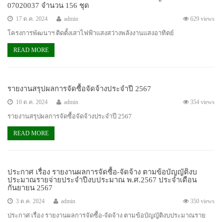
07020037 จำนวน 156 ชุด
17 ต.ค. 2024
admin
629 views
โครงการพัฒนาฯ ติดตั้งเสาไฟฟ้าแสงสว่างพลังงานแสงอาทิตย์
READ MORE
รายงานสรุปผลการจัดซื้อจัดจ้างประจำปี 2567
10 ต.ค. 2024
admin
354 views
รายงานสรุปผลการจัดซื้อจัดจ้างประจำปี 2567
READ MORE
ประกาศ เรื่อง รายงานผลการจัดซื้อ-จัดจ้าง ตามข้อบัญญัติงบ
ประมาณรายจ่ายประจำปีงบประมาณ พ.ศ.2567 ประจำเดือน
กันยายน 2567
3 ต.ค. 2024
admin
350 views
ประกาศ เรื่อง รายงานผลการจัดซื้อ-จัดจ้าง ตามข้อบัญญัติงบประมาณราย