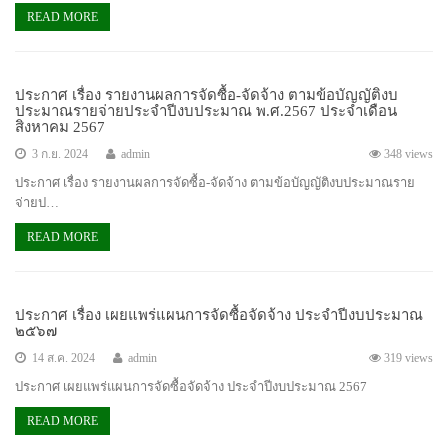
READ MORE
ประกาศ เรื่อง รายงานผลการจัดซื้อ-จัดจ้าง ตามข้อบัญญัติงบ
ประมาณรายจ่ายประจำปีงบประมาณ พ.ศ.2567 ประจำเดือน
สิงหาคม 2567
3 ก.ย. 2024
admin
348 views
ประกาศ เรื่อง รายงานผลการจัดซื้อ-จัดจ้าง ตามข้อบัญญัติงบประมาณราย
จ่ายป…
READ MORE
ประกาศ เรื่อง เผยแพร่แผนการจัดซื้อจัดจ้าง ประจำปีงบประมาณ
๒๕๖๗
14 ส.ค. 2024
admin
319 views
ประกาศ เผยแพร่แผนการจัดซื้อจัดจ้าง ประจำปีงบประมาณ 2567
READ MORE