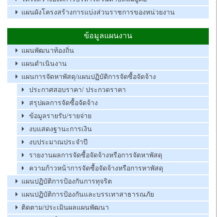
แผนผังโครงสร้างการแบ่งส่วนราชการของหน่วยงาน
ข้อมูลแผนงาน
แผนพัฒนาท้องถิ่น
แผนดำเนินงาน
แผนการจัดหาพัสดุ/แผนปฏิบัติการจัดซื้อจัดจ้าง
ประกาศสอบราคา/ ประกวดราคา
สรุปผลการจัดซื้อจัดจ้าง
ข้อมูลรายรับ/รายจ่าย
งบแสดงฐานะการเงิน
งบประมาณประจำปี
รายงานผลการจัดซื้อจัดจ้างหรือการจัดหาพัสดุ
ความก้าวหน้าการจัดซื้อจัดจ้างหรือการหาพัสดุ
แผนปฏิบัติการป้องกันการทุจริต
แผนปฏิบัติการป้องกันและบรรเทาสาธารณภัย
ติดตาม/ประเมินผลแผนพัฒนา