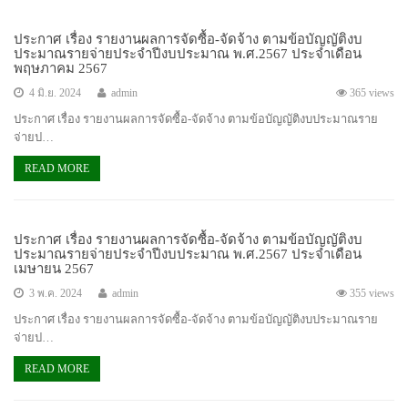
ประกาศ เรื่อง รายงานผลการจัดซื้อ-จัดจ้าง ตามข้อบัญญัติงบ
ประมาณรายจ่ายประจำปีงบประมาณ พ.ศ.2567 ประจำเดือน
พฤษภาคม 2567
4 มิ.ย. 2024
admin
365 views
ประกาศ เรื่อง รายงานผลการจัดซื้อ-จัดจ้าง ตามข้อบัญญัติงบประมาณราย
จ่ายป…
READ MORE
ประกาศ เรื่อง รายงานผลการจัดซื้อ-จัดจ้าง ตามข้อบัญญัติงบ
ประมาณรายจ่ายประจำปีงบประมาณ พ.ศ.2567 ประจำเดือน
เมษายน 2567
3 พ.ค. 2024
admin
355 views
ประกาศ เรื่อง รายงานผลการจัดซื้อ-จัดจ้าง ตามข้อบัญญัติงบประมาณราย
จ่ายป…
READ MORE