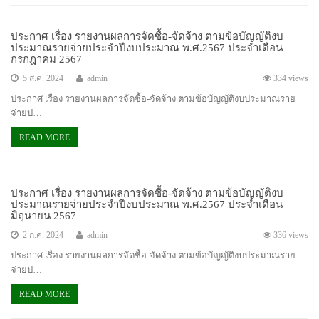
ประกาศ เรื่อง รายงานผลการจัดซื้อ-จัดจ้าง ตามข้อบัญญัติงบ
ประมาณรายจ่ายประจำปีงบประมาณ พ.ศ.2567 ประจำเดือน
กรกฎาคม 2567
5 ส.ค. 2024
admin
334 views
ประกาศ เรื่อง รายงานผลการจัดซื้อ-จัดจ้าง ตามข้อบัญญัติงบประมาณราย
จ่ายป…
READ MORE
ประกาศ เรื่อง รายงานผลการจัดซื้อ-จัดจ้าง ตามข้อบัญญัติงบ
ประมาณรายจ่ายประจำปีงบประมาณ พ.ศ.2567 ประจำเดือน
มิถุนายน 2567
2 ก.ค. 2024
admin
336 views
ประกาศ เรื่อง รายงานผลการจัดซื้อ-จัดจ้าง ตามข้อบัญญัติงบประมาณราย
จ่ายป…
READ MORE