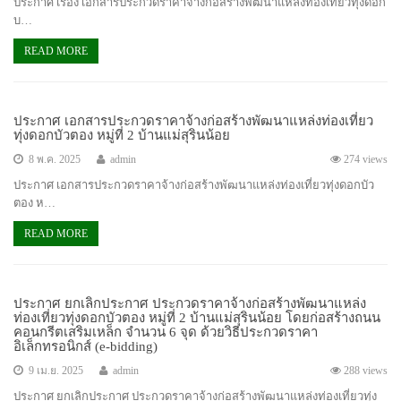
ประกาศ เรื่อง เอกสารประกวดราคาจ้างก่อสร้างพัฒนาแหล่งท่องเที่ยวทุ่งดอก
บ…
READ MORE
ประกาศ เอกสารประกวดราคาจ้างก่อสร้างพัฒนาแหล่งท่องเที่ยว
ทุ่งดอกบัวตอง หมู่ที่ 2 บ้านแม่สุรินน้อย
8 พ.ค. 2025
admin
274 views
ประกาศ เอกสารประกวดราคาจ้างก่อสร้างพัฒนาแหล่งท่องเที่ยวทุ่งดอกบัว
ตอง ห…
READ MORE
ประกาศ ยกเลิกประกาศ ประกวดราคาจ้างก่อสร้างพัฒนาแหล่ง
ท่องเที่ยวทุ่งดอกบัวตอง หมู่ที่ 2 บ้านแม่สุรินน้อย โดยก่อสร้างถนน
คอนกรีตเสริมเหล็ก จำนวน 6 จุด ด้วยวิธีประกวดราคา
อิเล็กทรอนิกส์ (e-bidding)
9 เม.ย. 2025
admin
288 views
ประกาศ ยกเลิกประกาศ ประกวดราคาจ้างก่อสร้างพัฒนาแหล่งท่องเที่ยวทุ่ง