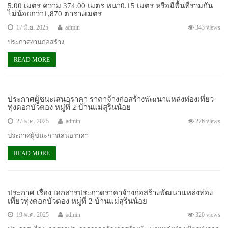
5.00 เมตร ความ 374.00 เมตร หนา0.15 เมตร หรือมีพื้นที่รวมกัน
ไม่น้อยกว่า1,870 ตารางเมตร
17 มิ.ย. 2025
admin
343 views
ประกาศงานก่อสร้าง
READ MORE
ประกาศผู้ชนะเสนอราคา ราคาจ้างก่อสร้างพัฒนาแหล่งท่องเที่ยว
ทุ่งดอกบัวตอง หมู่ที่ 2 บ้านแม่สุรินน้อย
27 พ.ค. 2025
admin
276 views
ประกาศผู้ชนะการเสนอราคา
READ MORE
ประกาศ เรื่อง เอกสารประกวดราคาจ้างก่อสร้างพัฒนาแหล่งท่อง
เที่ยวทุ่งดอกบัวตอง หมู่ที่ 2 บ้านแม่สุรินน้อย
19 พ.ค. 2025
admin
320 views