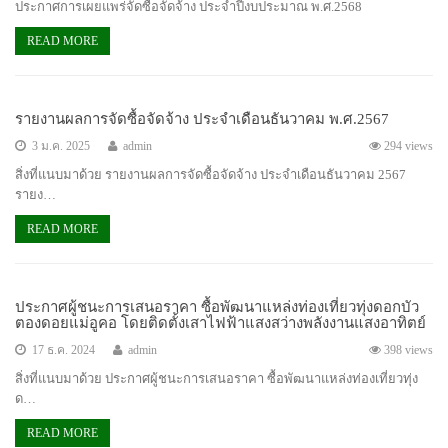
ประกาศการเผยแพร่จัดซื้อจัดจ้าง ประจำปีงบประมาณ พ.ศ.2568
READ MORE
รายงานผลการจัดซื้อจัดจ้าง ประจำเดือนธันวาคม พ.ศ.2567
3 ม.ค. 2025
admin
294 views
สิ่งที่แนบมาด้วย รายงานผลการจัดซื้อจัดจ้าง ประจำเดือนธันวาคม 2567
รายง…
READ MORE
ประกาศผู้ชนะการเสนอราคา ซื้อพัฒนาแหล่งท่องเที่ยวทุ่งดอกบัว
ตองดอยแม่อูคอ โดยติดตั้งเสาไฟฟ้าแสงสว่างพลังงานแสงอาทิตย์
17 ธ.ค. 2024
admin
398 views
สิ่งที่แนบมาด้วย ประกาศผู้ชนะการเสนอราคา ซื้อพัฒนาแหล่งท่องเที่ยวทุ่ง
ด…
READ MORE