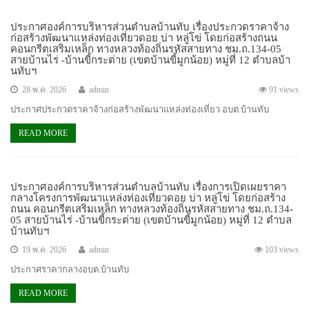
ประกาศองค์การบริหารส่วนตำบลบ้านทับ เรื่องประกวดราคาจ้าง
ก่อสร้างพัฒนาแหล่งท่องเที่ยวดอย บ่า หลู่โข่ โดยก่อสร้างถนน
คอนกรีตเสริมเหล็ก ทางหลวงท้องถิ่นรหัสสายทาง ชม.ถ.134-05
สายบ้านไร่ -บ้านขี้กระต่าย (เขตบ้านขี้มูกน้อย) หมู่ที่ 12 ตำบลบ้า
นทับฯ
28 พ.ค. 2026
admin
91 views
ประกาศประกวดราคาจ้างก่อสร้างพัฒนาแหล่งท่องเที่ยว อบต.บ้านทับ
READ MORE
ประกาศองค์การบริหารส่วนตำบลบ้านทับ เรื่องการเปิดเผยราคา
กลางโครงการพัฒนาแหล่งท่องเที่ยวดอย บ่า หลู่โข่ โดยก่อสร้าง
ถนน คอนกรีตเสริมเหล็ก ทางหลวงท้องถิ่นรหัสสายทาง ชม.ถ.134-
05 สายบ้านไร่ -บ้านขี้กระต่าย (เขตบ้านขี้มูกน้อย) หมู่ที่ 12 ตำบล
บ้านทับฯ
19 พ.ค. 2026
admin
103 views
ประกาศราคากลางอบต.บ้านทับ
READ MORE