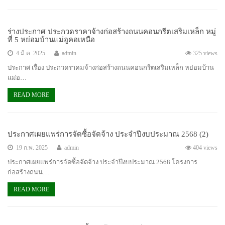
ร่างประกาศ ประกวดราคาจ้างก่อสร้างถนนคอนกรีตเสริมเหล็ก หมู่
ที่ 5 หย่อมบ้านแม่อูคอเหนือ
4 มี.ค. 2025
admin
325 views
ประกาศ เรื่อง ประกวดราคมจ้างก่อสร้างถนนคอนกรีตเสริมเหล็ก หย่อมบ้าน
แม่อ…
READ MORE
ประกาศเผยแพร่การจัดซื้อจัดจ้าง ประจำปีงบประมาณ 2568 (2)
19 ก.พ. 2025
admin
404 views
ประกาศเผยแพร่การจัดซื้อจัดจ้าง ประจำปีงบประมาณ 2568 โครงการ
ก่อสร้างถนน…
READ MORE