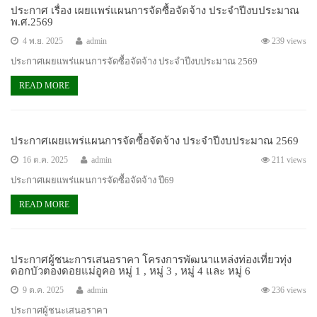
ประกาศ เรื่อง เผยแพร่แผนการจัดซื้อจัดจ้าง ประจำปีงบประมาณ
พ.ศ.2569
4 พ.ย. 2025
admin
239 views
ประกาศเผยแพร่แผนการจัดซื้อจัดจ้าง ประจำปีงบประมาณ 2569
READ MORE
ประกาศเผยแพร่แผนการจัดซื้อจัดจ้าง ประจำปีงบประมาณ 2569
16 ต.ค. 2025
admin
211 views
ประกาศเผยแพร่แผนการจัดซื้อจัดจ้าง ปี69
READ MORE
ประกาศผู้ชนะการเสนอราคา โครงการพัฒนาแหล่งท่องเที่ยวทุ่ง
ดอกบัวตองดอยแม่อูคอ หมู่ 1 , หมู่ 3 , หมู่ 4 และ หมู่ 6
9 ต.ค. 2025
admin
236 views
ประกาศผู้ชนะเสนอราคา