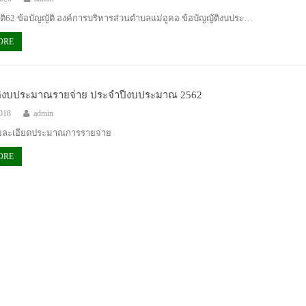
ติ62 ข้อบัญญัติ องค์การบริหารส่วนตำบลแม่อูคอ ข้อบัญญัติงบประ…
ORE
ติงบประมาณรายจ่าย ประจำปีงบประมาณ 2562
2018
admin
ยละเอียดประมาณการรายจ่าย
ORE