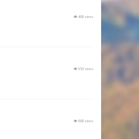
408 views
650 views
608 views