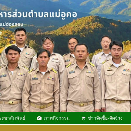
ระชาสัมพันธ์
ภาพกิจกรรม
ข่าวจัดซื้อ-จัดจ้าง