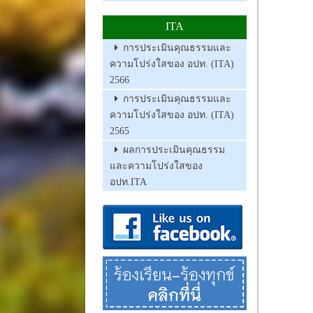
ITA
การประเมินคุณธรรมและ
ความโปร่งใสของ อปท. (ITA)
2566
การประเมินคุณธรรมและ
ความโปร่งใสของ อปท. (ITA)
2565
ผลการประเมินคุณธรรม
และความโปร่งใสของ
อปท.ITA