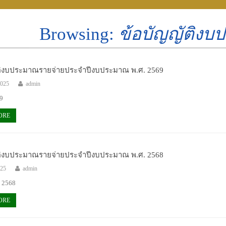
Browsing:
ข้อบัญญัติง
ติงบประมาณรายจ่ายประจำปีงบประมาณ พ.ศ. 2569
2025
admin
9
ORE
ติงบประมาณรายจ่ายประจำปีงบประมาณ พ.ศ. 2568
025
admin
ี 2568
ORE