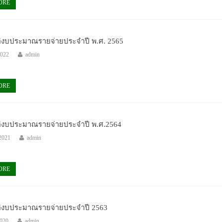
ORE
ติงบประมาณรายจ่ายประจำปี พ.ศ. 2565
2022
admin
ORE
ติงบประมาณรายจ่ายประจำปี พ.ศ.2564
2021
admin
ORE
ติงบประมาณรายจ่ายประจำปี 2563
2020
admin