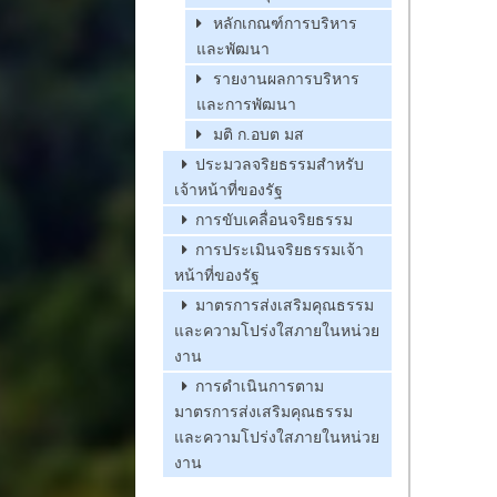
หลักเกณฑ์การบริหาร
และพัฒนา
รายงานผลการบริหาร
และการพัฒนา
มติ ก.อบต มส
ประมวลจริยธรรมสำหรับ
เจ้าหน้าที่ของรัฐ
การขับเคลื่อนจริยธรรม
การประเมินจริยธรรมเจ้า
หน้าที่ของรัฐ
มาตรการส่งเสริมคุณธรรม
และความโปร่งใสภายในหน่วย
งาน
การดำเนินการตาม
มาตรการส่งเสริมคุณธรรม
และความโปร่งใสภายในหน่วย
งาน