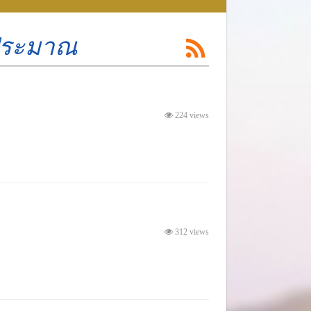
บประมาณ
224 views
312 views