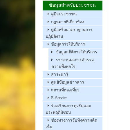
ข้อมูลสำหรับประชาชน
คู่มือประชาชน
กฏหมายที่เกี่ยวข้อง
คู่มือหรือมาตราฐานการ
ปฏิบัติงาน
ข้อมูลการให้บริการ
ข้อมูลสถิติการให้บริการ
รายงานผลการสำรวจ
ความพึงพอใจ
สาระน่ารู้
ศูนย์ข้อมูลข่าวสาร
สถานที่ท่องเที่ยว
E-Service
ร้องเรียนการทุจริตและ
ประพฤติมิชอบ
ช่องทางการรับฟังความคิด
เห็น