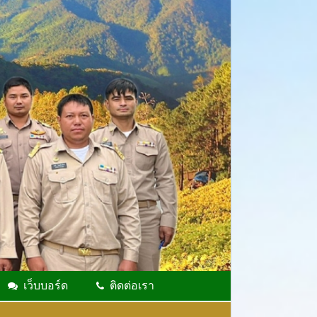
เว็บบอร์ด
ติดต่อเรา