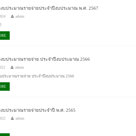
ติงบประมาณรายจ่ายประจำปีงบประมาณ พ.ศ. 2567
2024
admin
7
ORE
ติงบประมาณรายจ่าย ประจำปีงบประมาณ 2566
2022
admin
ิงบประมาณรายจ่าย ประจำปีงบประมาณ 2566
ORE
ติงบประมาณรายจ่ายประจำปี พ.ศ. 2565
2022
admin