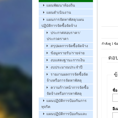
แผนพัฒนาท้องถิ่น
แผนดำเนินงาน
แผนการจัดหาพัสดุ/แผน
ปฏิบัติการจัดซื้อจัดจ้าง
ประกาศสอบราคา/
ประกวดราคา
กำลังดู 1 ข
สรุปผลการจัดซื้อจัดจ้าง
ข้อมูลรายรับ/รายจ่าย
ตอบก
งบแสดงฐานะการเงิน
งบประมาณประจำปี
ข
รายงานผลการจัดซื้อจัด
จ้างหรือการจัดหาพัสดุ
ความก้าวหน้าการจัดซื้อ
ชื่
จัดจ้างหรือการหาพัสดุ
แผนปฏิบัติการป้องกันการ
ทุจริต
อีเ
แผนปฏิบัติการป้องกันและ