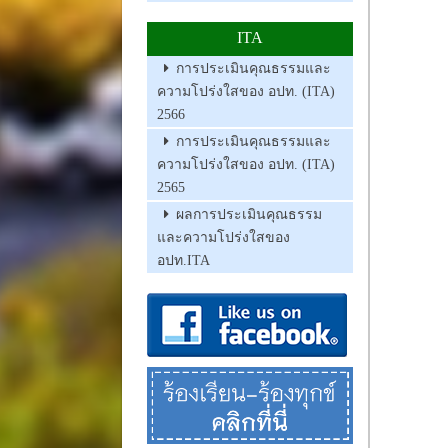
ITA
การประเมินคุณธรรมและ
ความโปร่งใสของ อปท. (ITA)
2566
การประเมินคุณธรรมและ
ความโปร่งใสของ อปท. (ITA)
2565
ผลการประเมินคุณธรรม
และความโปร่งใสของ
อปท.ITA