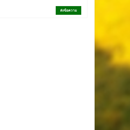
ส่งข้อความ