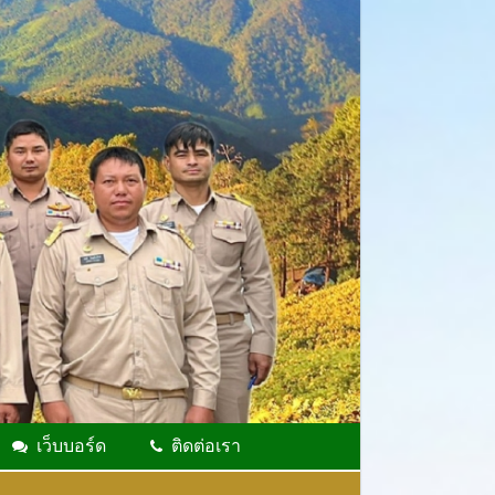
เว็บบอร์ด
ติดต่อเรา