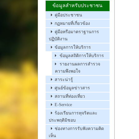
ข้อมูลสำหรับประชาชน
คู่มือประชาชน
กฏหมายที่เกี่ยวข้อง
คู่มือหรือมาตราฐานการ
ปฏิบัติงาน
ข้อมูลการให้บริการ
ข้อมูลสถิติการให้บริการ
รายงานผลการสำรวจ
ความพึงพอใจ
สาระน่ารู้
ศูนย์ข้อมูลข่าวสาร
สถานที่ท่องเที่ยว
E-Service
ร้องเรียนการทุจริตและ
ประพฤติมิชอบ
ช่องทางการรับฟังความคิด
เห็น