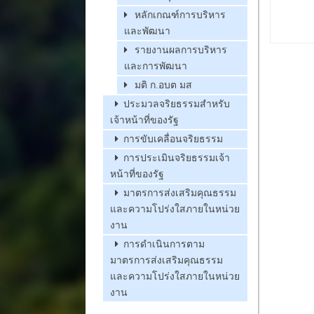
หลักเกณฑ์การบริหาร
และพัฒนา
รายงานผลการบริหาร
และการพัฒนา
มติ ก.อบต มส
ประมวลจริยธรรมสำหรับ
เจ้าหน้าที่ของรัฐ
การขับเคลื่อนจริยธรรม
การประเมินจริยธรรมเจ้า
หน้าที่ของรัฐ
มาตรการส่งเสริมคุณธรรม
และความโปร่งใสภายในหน่วย
งาน
การดำเนินการตาม
มาตรการส่งเสริมคุณธรรม
และความโปร่งใสภายในหน่วย
งาน