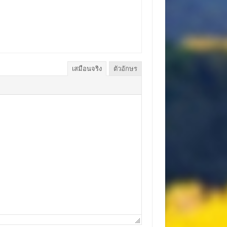
เสมือนจริง
ตัวอักษร