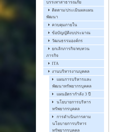
บรรเทาสาธารณภัย
ติดตาม/ประเมินผลแผน
พัฒนา
ควบคุมภายใน
ข้อบัญญัติงบประมาณ
วัฒนธรรมองค์กร
ยกเลิกภารกิจ/ทบทวน
ภารกิจ
ITA
งานบริหารงานบุคคล
แผนการบริหารและ
พัฒนาทรัพยากรบุคคล
แผนอัตรากำลัง 3 ปี
นโยบายการบริหาร
ทรัพยากรบุคคล
การดำเนินการตาม
นโยบายการบริหาร
ทรัพยากรบุคคล