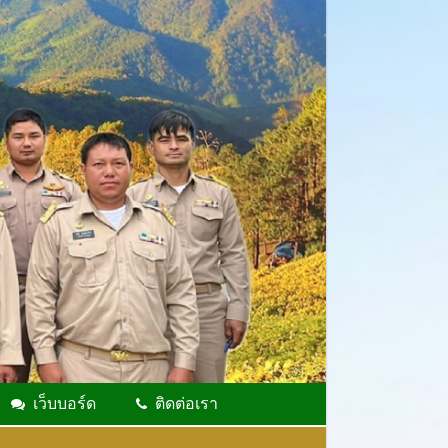
เว็บบอร์ด
ติดต่อเรา