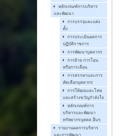
หลักเกณฑ์การบริหาร
และพัฒนา
การบรรจุและแต่ง
ตั้ง
การประเมินผลการ
ปฏิบัติราชการ
การพัฒนาบุคลากร
การย้าย การโอน
หรือการเลื่อน
การสรรหาและการ
คัดเลือกบุคลากร
การให้คุณและโทษ
และสร้างขวัญกำลังใจ
หลักเกณฑ์การ
บริหารและพัฒนา
ทรัพยากรบุคคล อื่นๆ
รายงานผลการบริหาร
และการพัฒนา