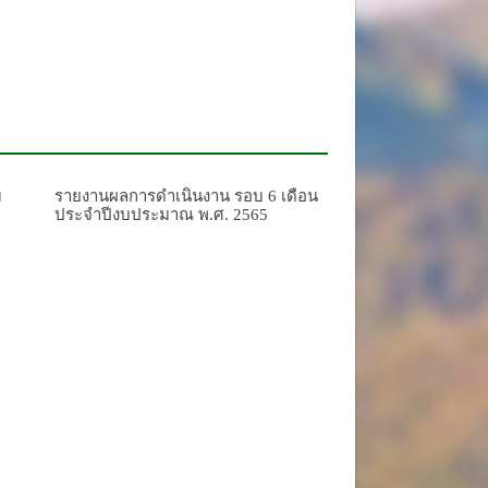
ม
รายงานผลการดำเนินงาน รอบ 6 เดือน
ประจำปีงบประมาณ พ.ศ. 2565