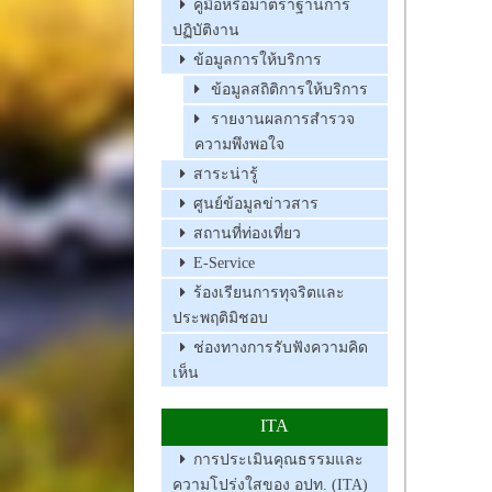
คู่มือหรือมาตราฐานการ
ปฏิบัติงาน
ข้อมูลการให้บริการ
ข้อมูลสถิติการให้บริการ
รายงานผลการสำรวจ
ความพึงพอใจ
สาระน่ารู้
ศูนย์ข้อมูลข่าวสาร
สถานที่ท่องเที่ยว
E-Service
ร้องเรียนการทุจริตและ
ประพฤติมิชอบ
ช่องทางการรับฟังความคิด
เห็น
ITA
การประเมินคุณธรรมและ
ความโปร่งใสของ อปท. (ITA)