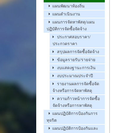
แผนพัฒนาท้องถิ่น
แผนดำเนินงาน
แผนการจัดหาพัสดุ/แผน
ปฏิบัติการจัดซื้อจัดจ้าง
ประกาศสอบราคา/
ประกวดราคา
สรุปผลการจัดซื้อจัดจ้าง
ข้อมูลรายรับ/รายจ่าย
งบแสดงฐานะการเงิน
งบประมาณประจำปี
รายงานผลการจัดซื้อจัด
จ้างหรือการจัดหาพัสดุ
ความก้าวหน้าการจัดซื้อ
จัดจ้างหรือการหาพัสดุ
แผนปฏิบัติการป้องกันการ
ทุจริต
แผนปฏิบัติการป้องกันและ