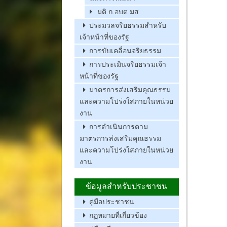
มติ ก.อบต มส
ประมวลจริยธรรมสำหรับ
เจ้าหน้าที่ของรัฐ
การขับเคลื่อนจริยธรรม
การประเมินจริยธรรมเจ้า
หน้าที่ของรัฐ
มาตรการส่งเสริมคุณธรรม
และความโปร่งใสภายในหน่วย
งาน
การดำเนินการตาม
มาตรการส่งเสริมคุณธรรม
และความโปร่งใสภายในหน่วย
งาน
ข้อมูลสำหรับประชาชน
คู่มือประชาชน
กฏหมายที่เกี่ยวข้อง